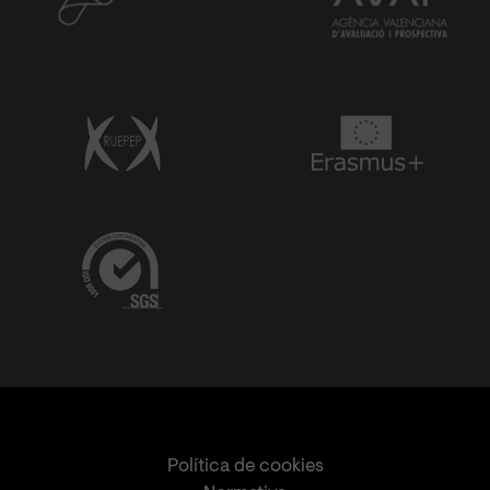
Política de cookies