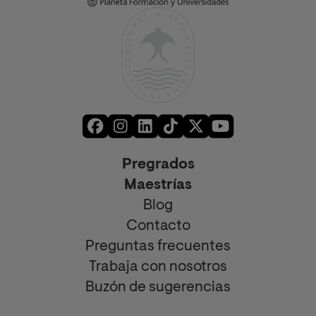
Pregrados
Maestrías
Blog
Contacto
Preguntas frecuentes
Trabaja con nosotros
Buzón de sugerencias