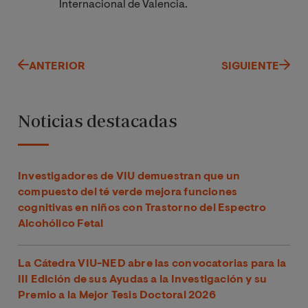
Internacional de Valencia.
ANTERIOR
SIGUIENTE
Noticias destacadas
Investigadores de VIU demuestran que un
compuesto del té verde mejora funciones
cognitivas en niños con Trastorno del Espectro
Alcohólico Fetal
La Cátedra VIU-NED abre las convocatorias para la
III Edición de sus Ayudas a la Investigación y su
Premio a la Mejor Tesis Doctoral 2026