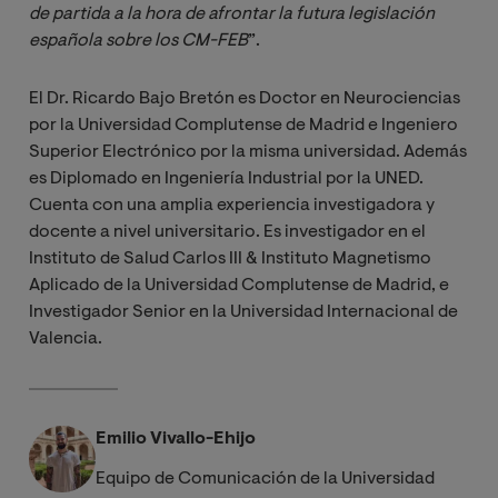
de partida a la hora de afrontar la futura legislación 
española sobre los CM-FEB
”.
El Dr. Ricardo Bajo Bretón es Doctor en Neurociencias
por la Universidad Complutense de Madrid e Ingeniero
Superior Electrónico por la misma universidad. Además
es Diplomado en Ingeniería Industrial por la UNED.
Cuenta con una amplia experiencia investigadora y
docente a nivel universitario. Es investigador en el
Instituto de Salud Carlos III & Instituto Magnetismo
Aplicado de la Universidad Complutense de Madrid, e
Investigador Senior en la Universidad Internacional de
Valencia.
Emilio Vivallo-Ehijo
Equipo de Comunicación de la Universidad