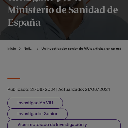
Ministerio de Sanidad de
España
Inicio
Noticias
Un investigador senior de VIU participa en un estud
Publicado:
21/08/2024
|
Actualizado:
21/08/2024
Investigación VIU
Investigador Senior
Vicerrectorado de Investigación y