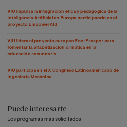
VIU impulsa la integración ética y pedagógica de la
Inteligencia Artificial en Europa participando en el
proyecto EmpowerAId
VIU lidera el proyecto europeo Eco-Escaper para
fomentar la alfabetización climática en la
educación secundaria
VIU participa en el X Congreso Latinoamericano de
Ingeniería Mecánica
Puede interesarte
Los programas más solicitados