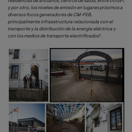
residencias de ancianos, centros de salud, entre otros-; 
y por otro, los niveles de emisión en lugares próximos a 
diversos focos generadores de CM-FEB, 
principalmente infraestructura relacionada con el 
transporte y la distribución de la energía eléctrica y 
con los medios de transporte electrificados
”.
Image