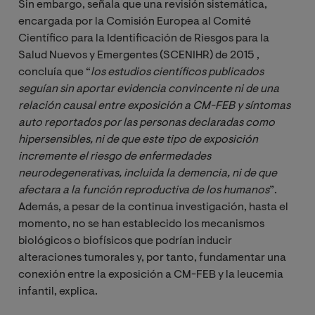
Sin embargo, señala que una revisión sistemática,
encargada por la Comisión Europea al Comité
Científico para la Identificación de Riesgos para la
Salud Nuevos y Emergentes (SCENIHR) de 2015 ,
concluía que “
los estudios científicos publicados 
seguían sin aportar evidencia convincente ni de una 
relación causal entre exposición a CM-FEB y síntomas 
auto reportados por las personas declaradas como 
hipersensibles, ni de que este tipo de exposición 
incremente el riesgo de enfermedades 
neurodegenerativas, incluida la demencia, ni de que 
afectara a la función reproductiva de los humanos
”.
Además, a pesar de la continua investigación, hasta el
momento, no se han establecido los mecanismos
biológicos o biofísicos que podrían inducir
alteraciones tumorales y, por tanto, fundamentar una
conexión entre la exposición a CM-FEB y la leucemia
infantil, explica.