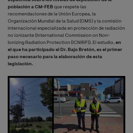
población a CM-FEB
que respete las
recomendaciones de la Unión Europea, la
Organización Mundial de la Salud (OMS) y la comisión
internacional especializada en protección de radiación
no ionizante (International Commission on Non-
Ionizing Radiation Protection (ICNIRP)). El estudio,
en
el que ha participado el Dr. Bajo Bretón, es el primer
paso necesario para la elaboración de esta
legislación.
Image