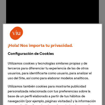
¡Hola! Nos importa tu privacidad.
Configuración de Cookies
Utilizamos cookies y tecnologías similares propias y de
terceros para diferenciar tu experiencia de las de otros
usuarios, para identificarte como usuario, para analizar el
uso del Site, así como para elaborar modelos analíticos.
Utilizamos también cookies para mostrarte publicidad
personalizada relacionada con tus preferencias sobre la
base de un perfil elaborado a partir de tus hábitos de
navegación (por ejemplo, páginas visitadas) y la información