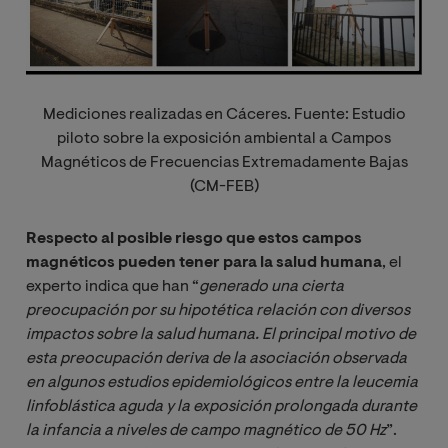
Mediciones realizadas en Cáceres. Fuente: Estudio
piloto sobre la exposición ambiental a Campos
Magnéticos de Frecuencias Extremadamente Bajas
(CM-FEB)
Respecto al posible riesgo que estos campos
magnéticos pueden tener para la salud humana
, el
experto indica que han “
generado una cierta 
preocupación por su hipotética relación con diversos 
impactos sobre la salud humana. El principal motivo de 
esta preocupación deriva de la asociación observada 
en algunos estudios epidemiológicos entre la leucemia 
linfoblástica aguda y la exposición prolongada durante 
la infancia a niveles de campo magnético de 50 Hz
”.