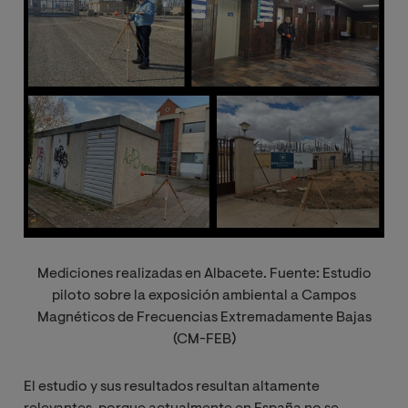
Mediciones realizadas en Albacete. Fuente: Estudio
piloto sobre la exposición ambiental a Campos
Magnéticos de Frecuencias Extremadamente Bajas
(CM-FEB)
El estudio y sus resultados resultan altamente