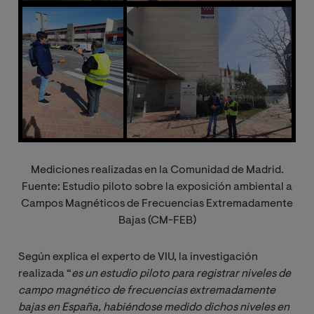
Mediciones realizadas en la Comunidad de Madrid.
Fuente: Estudio piloto sobre la exposición ambiental a
Campos Magnéticos de Frecuencias Extremadamente
Bajas (CM-FEB)
Según explica el experto de VIU, la investigación
realizada “
es un estudio piloto para registrar niveles de 
campo magnético de frecuencias extremadamente 
bajas en España, habiéndose medido dichos niveles en 