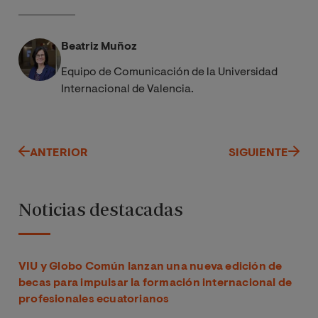
Beatriz Muñoz
Equipo de Comunicación de la Universidad
Internacional de Valencia.
ANTERIOR
SIGUIENTE
Noticias destacadas
VIU y Globo Común lanzan una nueva edición de
becas para impulsar la formación internacional de
profesionales ecuatorianos