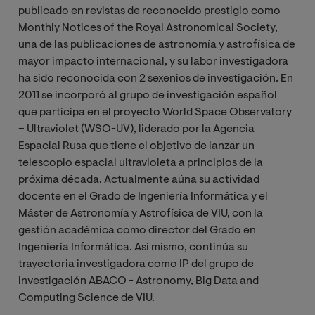
publicado en revistas de reconocido prestigio como
Monthly Notices of the Royal Astronomical Society,
una de las publicaciones de astronomía y astrofísica de
mayor impacto internacional, y su labor investigadora
ha sido reconocida con 2 sexenios de investigación. En
2011 se incorporó al grupo de investigación español
que participa en el proyecto World Space Observatory
– Ultraviolet (WSO-UV), liderado por la Agencia
Espacial Rusa que tiene el objetivo de lanzar un
telescopio espacial ultravioleta a principios de la
próxima década. Actualmente aúna su actividad
docente en el Grado de Ingeniería Informática y el
Máster de Astronomía y Astrofísica de VIU, con la
gestión académica como director del Grado en
Ingeniería Informática. Así mismo, continúa su
trayectoria investigadora como IP del grupo de
investigación ABACO - Astronomy, Big Data and
Computing Science de VIU.