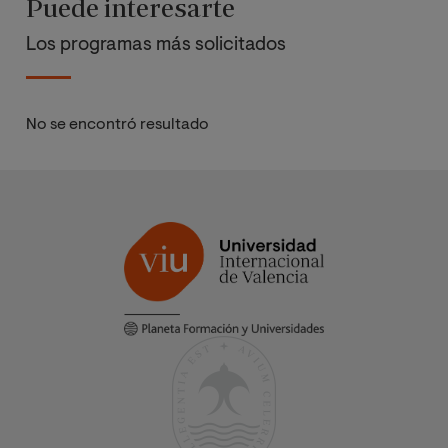
Puede interesarte
Los programas más solicitados
No se encontró resultado