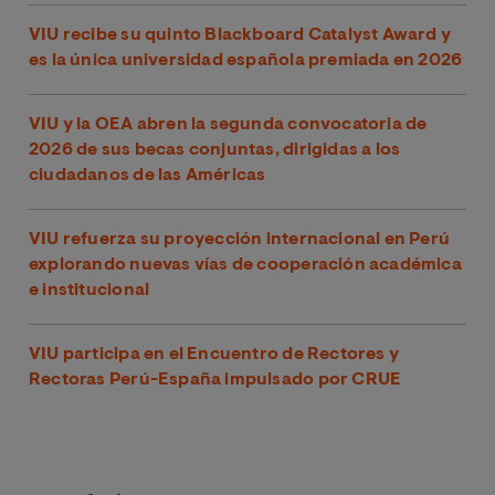
VIU recibe su quinto Blackboard Catalyst Award y
es la única universidad española premiada en 2026
VIU y la OEA abren la segunda convocatoria de
2026 de sus becas conjuntas, dirigidas a los
ciudadanos de las Américas
VIU refuerza su proyección internacional en Perú
explorando nuevas vías de cooperación académica
e institucional
VIU participa en el Encuentro de Rectores y
Rectoras Perú-España impulsado por CRUE