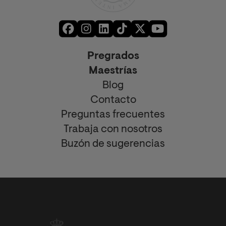
Pregrados
Maestrías
Blog
Contacto
Preguntas frecuentes
Trabaja con nosotros
Buzón de sugerencias