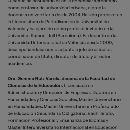
Oleaque ha destacado es en la docencia: acreditado
como profesor de universidad privada, ejerce la
docencia universitaria desde 2004. Ha sido profesor en
la Licenciatura de Periodismo en la Universitat de
València y ha ejercido como profesor invitado en la
Universitat Ramon Llull (Barcelona). Es docente de la
Universidad Internacional de Valencia desde 2009,
desempeñándose como adjunto a jefe de estudios,
coordinador de título, director de título y director
académico.
Dra. Gemma Ruiz Varela, decana de la Facultad de
Ciencias de la Educación.
Licenciada en
Administración y Dirección de Empresas, Doctora en
Humanidades y Ciencias Sociales, Máster Universitario
en Humanidades, Máster Universitario en Profesorado
de Educación Secundaria Obligatoria, Bachillerato,
Formación Profesional y Enseñanza de Idiomas y
Máster Interuniversitario Internacional en Educación