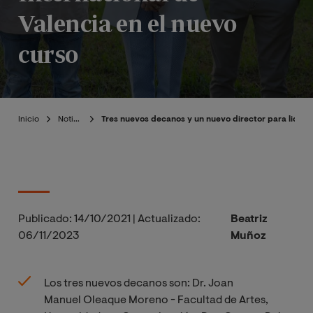
Valencia en el nuevo
curso
Inicio
Noticias
Tres nuevos decanos y un nuevo director para liderar
Publicado:
14/10/2021
|
Actualizado:
Beatriz
06/11/2023
Muñoz
Los tres nuevos decanos son: Dr. Joan
Manuel Oleaque Moreno - Facultad de Artes,