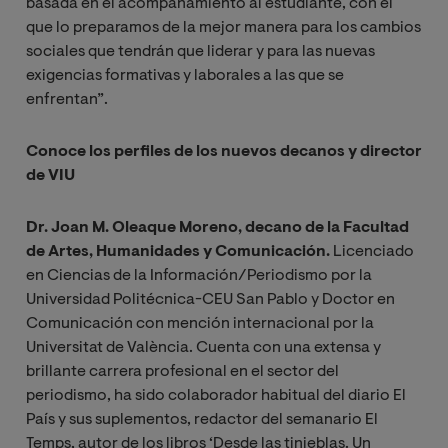
basada en el acompañamiento al estudiante, con el
que lo preparamos de la mejor manera para los cambios
sociales que tendrán que liderar y para las nuevas
exigencias formativas y laborales a las que se
enfrentan”.
Conoce los perfiles de los nuevos decanos y director
de VIU
Dr. Joan M. Oleaque Moreno, decano de la Facultad
de Artes, Humanidades y Comunicación.
Licenciado
en Ciencias de la Información/Periodismo por la
Universidad Politécnica-CEU San Pablo y Doctor en
Comunicación con mención internacional por la
Universitat de València. Cuenta con una extensa y
brillante carrera profesional en el sector del
periodismo, ha sido colaborador habitual del diario El
País y sus suplementos, redactor del semanario El
Temps, autor de los libros ‘Desde las tinieblas. Un