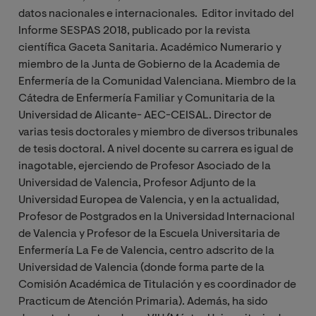
datos nacionales e internacionales. Editor invitado del
Informe SESPAS 2018, publicado por la revista
científica Gaceta Sanitaria. Académico Numerario y
miembro de la Junta de Gobierno de la Academia de
Enfermería de la Comunidad Valenciana. Miembro de la
Cátedra de Enfermería Familiar y Comunitaria de la
Universidad de Alicante- AEC-CEISAL. Director de
varias tesis doctorales y miembro de diversos tribunales
de tesis doctoral. A nivel docente su carrera es igual de
inagotable, ejerciendo de Profesor Asociado de la
Universidad de Valencia, Profesor Adjunto de la
Universidad Europea de Valencia, y en la actualidad,
Profesor de Postgrados en la Universidad Internacional
de Valencia y Profesor de la Escuela Universitaria de
Enfermería La Fe de Valencia, centro adscrito de la
Universidad de Valencia (donde forma parte de la
Comisión Académica de Titulación y es coordinador de
Practicum de Atención Primaria). Además, ha sido