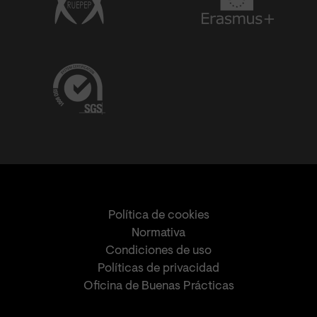
Política de cookies
Normativa
Condiciones de uso
Políticas de privacidad
Oficina de Buenas Prácticas