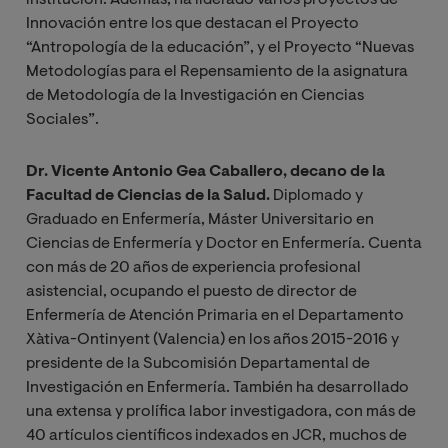
Innovación entre los que destacan el Proyecto
“Antropología de la educación”, y el Proyecto “Nuevas
Metodologías para el Repensamiento de la asignatura
de Metodología de la Investigación en Ciencias
Sociales”.
Dr. Vicente Antonio Gea Caballero, decano de la
Facultad de Ciencias de la Salud.
Diplomado y
Graduado en Enfermería, Máster Universitario en
Ciencias de Enfermería y Doctor en Enfermería. Cuenta
con más de 20 años de experiencia profesional
asistencial, ocupando el puesto de director de
Enfermería de Atención Primaria en el Departamento
Xàtiva-Ontinyent (Valencia) en los años 2015-2016 y
presidente de la Subcomisión Departamental de
Investigación en Enfermería. También ha desarrollado
una extensa y prolífica labor investigadora, con más de
40 artículos científicos indexados en JCR, muchos de