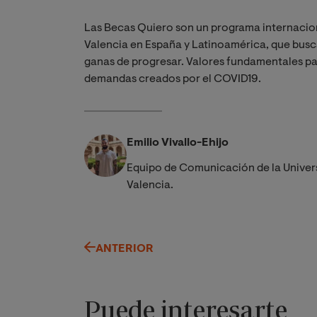
Las Becas Quiero son un programa internacion
Valencia en España y Latinoamérica, que busca
ganas de progresar. Valores fundamentales par
demandas creados por el COVID19.
Emilio Vivallo-Ehijo
Equipo de Comunicación de la Univer
Valencia.
ANTERIOR
Puede interesarte