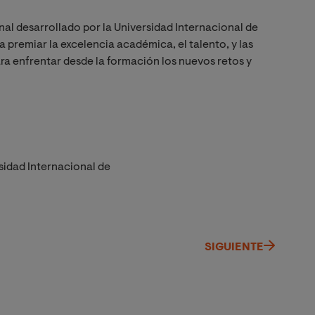
al desarrollado por la Universidad Internacional de
 premiar la excelencia académica, el talento, y las
a enfrentar desde la formación los nuevos retos y
sidad Internacional de
SIGUIENTE