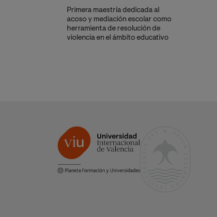
Primera maestría dedicada al
acoso y mediación escolar como
herramienta de resolución de
violencia en el ámbito educativo