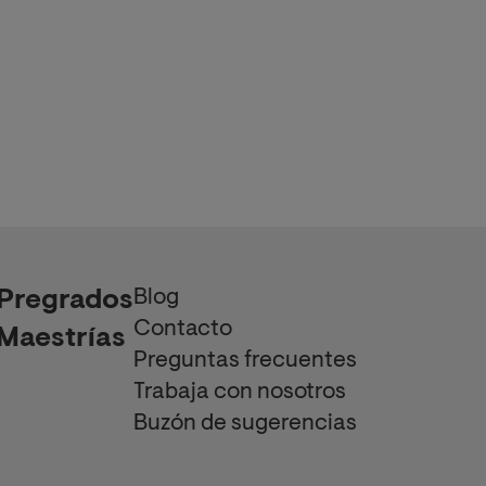
Blog
Pregrados
Contacto
Maestrías
Preguntas frecuentes
Trabaja con nosotros
Buzón de sugerencias