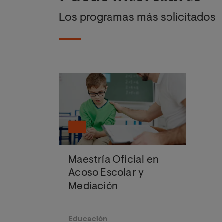
Los programas más solicitados
Maestría Oficial en
Acoso Escolar y
Mediación
Educación