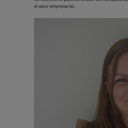
el valor empresarial.