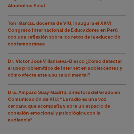
Alcohólico Fetal
Toni García, docente de VIU, inaugura el XXVI
Congreso Internacional de Educadores en Perú
con una reflexión sobre los retos de la educación
contemporánea
Dr. Víctor José Villanueva-Blasco ¿Cómo detectar
el uso problemático de Internet en adolescentes y
cómo afecta este a su salud mental?
Dra. Amparo Suay Madrid, directora del Grado en
Comunicación de VIU: “La radio es una voz
cercana que acompaña y abre un espacio de
conexión emocional y psicológica con la
audiencia”