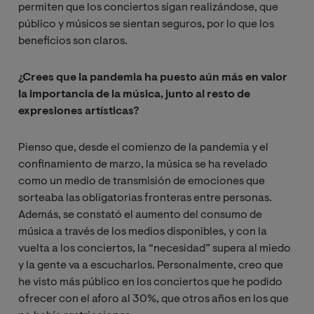
permiten que los conciertos sigan realizándose, que
público y músicos se sientan seguros, por lo que los
beneficios son claros.
¿Crees que la pandemia ha puesto aún más en valor
la importancia de la música, junto al resto de
expresiones artísticas?
Pienso que, desde el comienzo de la pandemia y el
confinamiento de marzo, la música se ha revelado
como un medio de transmisión de emociones que
sorteaba las obligatorias fronteras entre personas.
Además, se constató el aumento del consumo de
música a través de los medios disponibles, y con la
vuelta a los conciertos, la “necesidad” supera al miedo
y la gente va a escucharlos. Personalmente, creo que
he visto más público en los conciertos que he podido
ofrecer con el aforo al 30%, que otros años en los que