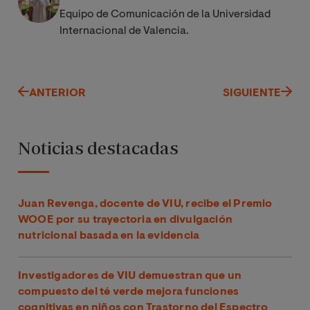
Equipo de Comunicación de la Universidad
Internacional de Valencia.
ANTERIOR
SIGUIENTE
Noticias destacadas
Juan Revenga, docente de VIU, recibe el Premio
WOOE por su trayectoria en divulgación
nutricional basada en la evidencia
Investigadores de VIU demuestran que un
compuesto del té verde mejora funciones
cognitivas en niños con Trastorno del Espectro