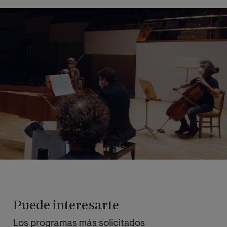
Puede interesarte
Los programas más solicitados