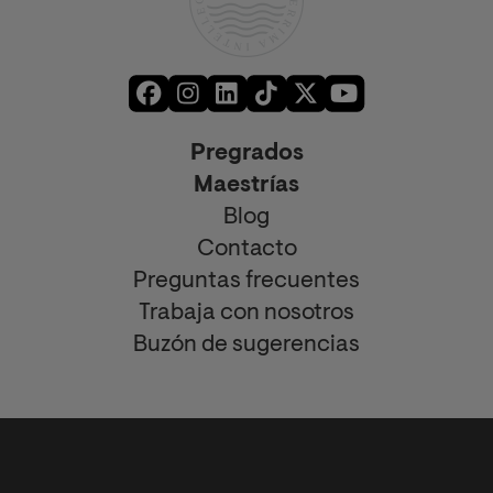
Pregrados
Maestrías
Blog
Contacto
Preguntas frecuentes
Trabaja con nosotros
Buzón de sugerencias