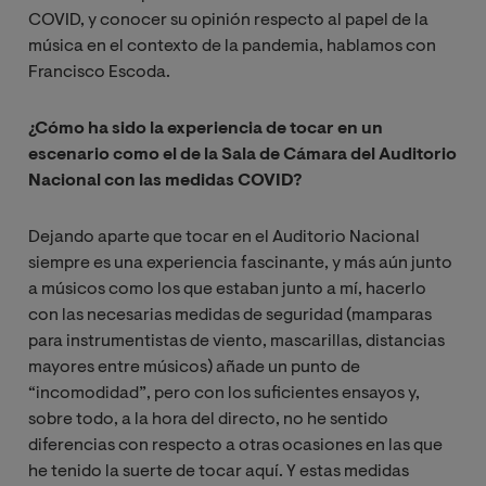
COVID, y conocer su opinión respecto al papel de la
música en el contexto de la pandemia, hablamos con
Francisco Escoda.
¿Cómo ha sido la experiencia de tocar en un
escenario como el de la Sala de Cámara del Auditorio
Nacional con las medidas COVID?
Dejando aparte que tocar en el Auditorio Nacional
siempre es una experiencia fascinante, y más aún junto
a músicos como los que estaban junto a mí, hacerlo
con las necesarias medidas de seguridad (mamparas
para instrumentistas de viento, mascarillas, distancias
mayores entre músicos) añade un punto de
“incomodidad”, pero con los suficientes ensayos y,
sobre todo, a la hora del directo, no he sentido
diferencias con respecto a otras ocasiones en las que
he tenido la suerte de tocar aquí. Y estas medidas