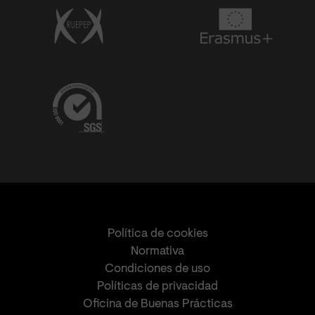
Política de cookies
Normativa
Condiciones de uso
Políticas de privacidad
Oficina de Buenas Prácticas