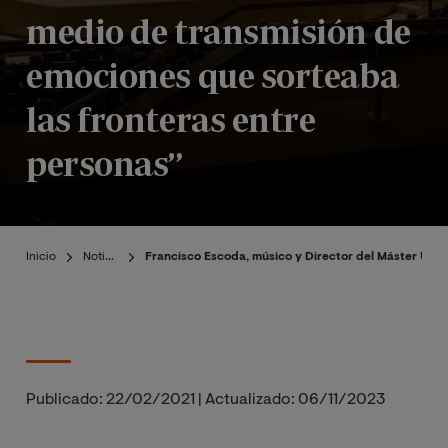
medio de transmisión de
emociones que sorteaba
las fronteras entre
personas”
Inicio
Noticias
Francisco Escoda, músico y Director del Máster Univ
Publicado:
22/02/2021
|
Actualizado:
06/11/2023