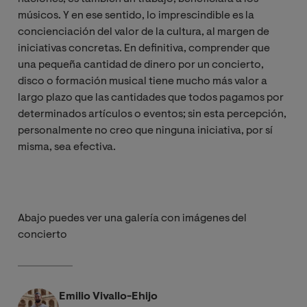
músicos. Y en ese sentido, lo imprescindible es la
concienciación del valor de la cultura, al margen de
iniciativas concretas. En definitiva, comprender que
una pequeña cantidad de dinero por un concierto,
disco o formación musical tiene mucho más valor a
largo plazo que las cantidades que todos pagamos por
determinados artículos o eventos; sin esta percepción,
personalmente no creo que ninguna iniciativa, por sí
misma, sea efectiva.
Abajo puedes ver una galería con imágenes del
concierto
Emilio Vivallo-Ehijo