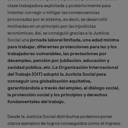
clase trabajadora explotada y posteriormente para
intentar corregir o mitigar las consecuencias
provocadas por el sistema, es decir, se desarrolló
motivadas en un principio por las injusticias
económicas. Así, se consiguió gracias a la Justicia
Social una
jornada laboral limitada, una edad mínima
para trabajar, diferentes protecciones para las y los
trabajadores vulnerables, las prestaciones por
desempleo, pensión por jubilación, educación y
sanidad pública, etc. La Organización Internacional
del Trabajo (OIT) adoptó la Justicia Social para
conseguir una globalización equitativa,
garantizándola a través del empleo, el diálogo social,
la protección social y los principios y derechos
fundamentales del trabajo.
Desde la Justicia Social distributiva podemos poner
claros ejemplos de logros conseguidos como el ingreso