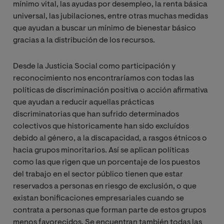
mínimo vital, las ayudas por desempleo, la renta básica
universal, las jubilaciones, entre otras muchas medidas
que ayudan a buscar un mínimo de bienestar básico
gracias a la distribución de los recursos.
Desde la Justicia Social como participación y
reconocimiento nos encontraríamos con todas las
políticas de discriminación positiva o acción afirmativa
que ayudan a reducir aquellas prácticas
discriminatorias que han sufrido determinados
colectivos que historicamente han sido excluídos
debido al género, a la discapacidad, a rasgos étnicos o
hacia grupos minoritarios. Así se aplican políticas
como las que rigen que un porcentaje de los puestos
del trabajo en el sector público tienen que estar
reservados a personas en riesgo de exclusión, o que
existan bonificaciones empresariales cuando se
contrata a personas que forman parte de estos grupos
menos favorecidos. Se encuentran también todas las