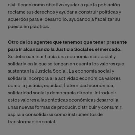
civil tienen como objetivo ayudar a que la población
reclame sus derechos y ayudar a construír políticas y
acuerdos para el desarrollo, ayudando a fiscalizar su
puesta en práctica.
Otro de los agentes que tenemos que tener presente
para ir alcanzando la Justicia Social es el mercado
.
Se debe caminar hacia una economía más social y
solidaria en la que se tengan en cuenta los valores que
sustentan la Justicia Social. La economía social y
solidaria incorpora a la actividad económica valores
como la justicia, equidad, fraternidad económica,
solidaridad social y democracia directa. Introducir
estos valores a las prácticas económicas desarrolla
unas nuevas formas de producir, distribuir y consumir;
aspira a consolidarse como instrumentos de
transformación social.