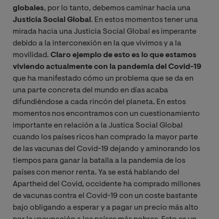
globales
, por lo tanto, debemos caminar hacia una
Justicia Social Global
. En estos momentos tener una
mirada hacia una Justicia Social Global es imperante
debido a la interconexión en la que vivimos y a la
movilidad.
Claro ejemplo de esto es lo que estamos
viviendo actualmente con la pandemia del Covid-19
que ha manifestado cómo un problema que se da en
una parte concreta del mundo en días acaba
difundiéndose a cada rincón del planeta. En estos
momentos nos encontramos con un cuestionamiento
importante en relación a la Justica Social Global
cuando los países ricos han comprado la mayor parte
de las vacunas del Covid-19 dejando y aminorando los
tiempos para ganar la batalla a la pandemia de los
países con menor renta. Ya se está hablando del
Apartheid del Covid, occidente ha comprado millones
de vacunas contra el Covid-19 con un coste bastante
bajo obligando a esperar y a pagar un precio más alto