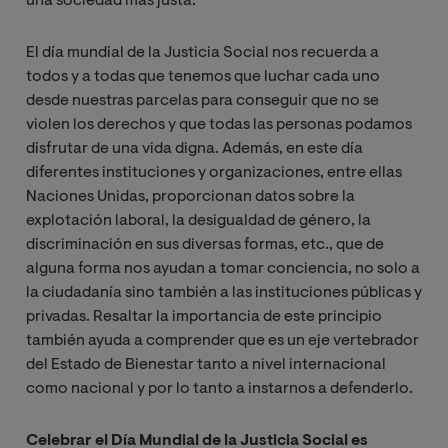
una sociedad más justa.
El día mundial de la Justicia Social nos recuerda a
todos y a todas que tenemos que luchar cada uno
desde nuestras parcelas para conseguir que no se
violen los derechos y que todas las personas podamos
disfrutar de una vida digna. Además, en este día
diferentes instituciones y organizaciones, entre ellas
Naciones Unidas, proporcionan datos sobre la
explotación laboral, la desigualdad de género, la
discriminación en sus diversas formas, etc., que de
alguna forma nos ayudan a tomar conciencia, no solo a
la ciudadanía sino también a las instituciones públicas y
privadas. Resaltar la importancia de este principio
también ayuda a comprender que es un eje vertebrador
del Estado de Bienestar tanto a nivel internacional
como nacional y por lo tanto a instarnos a defenderlo.
Celebrar el Día Mundial de la Justicia Social es