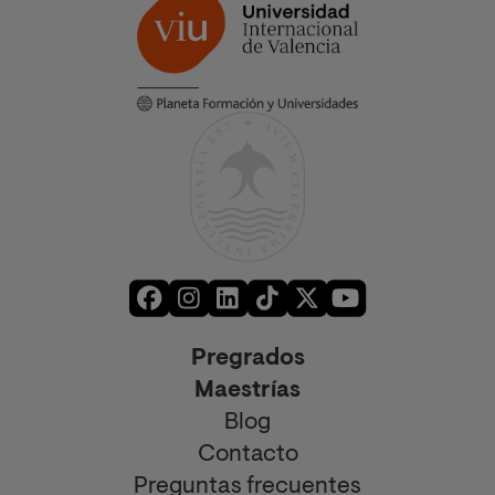
Pregrados
Maestrías
Blog
Contacto
Preguntas frecuentes