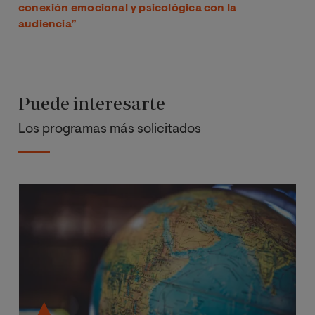
conexión emocional y psicológica con la
audiencia”
Puede interesarte
Los programas más solicitados