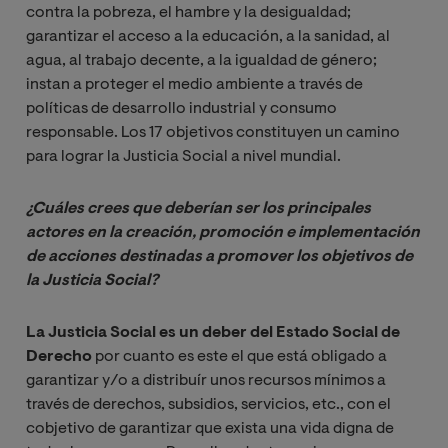
contra la pobreza, el hambre y la desigualdad;
garantizar el acceso a la educación, a la sanidad, al
agua, al trabajo decente, a la igualdad de género;
instan a proteger el medio ambiente a través de
políticas de desarrollo industrial y consumo
responsable. Los 17 objetivos constituyen un camino
para lograr la Justicia Social a nivel mundial.
¿Cuáles crees que deberían ser los principales 
actores en la creación, promoción e implementación 
de acciones destinadas a promover los objetivos de 
la Justicia Social?
La Justicia Social es un deber del Estado Social de
Derecho
por cuanto es este el que está obligado a
garantizar y/o a distribuír unos recursos mínimos a
través de derechos, subsidios, servicios, etc., con el
cobjetivo de garantizar que exista una vida digna de