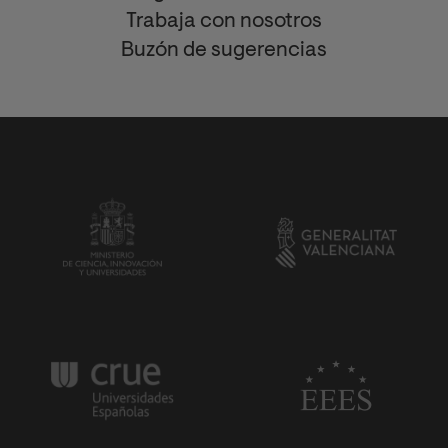
Trabaja con nosotros
Buzón de sugerencias