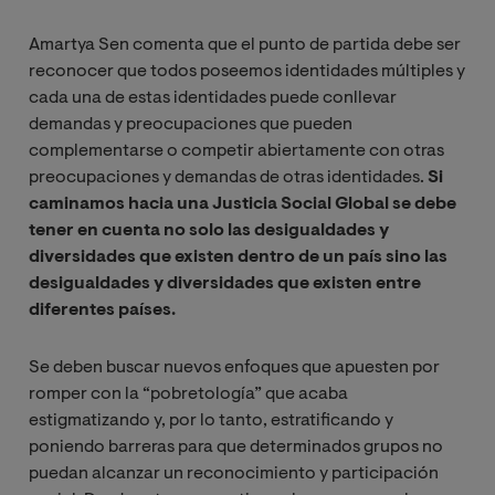
Amartya Sen comenta que el punto de partida debe ser
reconocer que todos poseemos identidades múltiples y
cada una de estas identidades puede conllevar
demandas y preocupaciones que pueden
complementarse o competir abiertamente con otras
preocupaciones y demandas de otras identidades.
Si
caminamos hacia una Justicia Social Global se debe
tener en cuenta no solo las desigualdades y
diversidades que existen dentro de un país sino las
desigualdades y diversidades que existen entre
diferentes países.
Se deben buscar nuevos enfoques que apuesten por
romper con la “pobretología” que acaba
estigmatizando y, por lo tanto, estratificando y
poniendo barreras para que determinados grupos no
puedan alcanzar un reconocimiento y participación