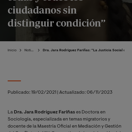
ciudadanos sin
distinguir condición”
Inicio
Noticias
Dra. Jara Rodríguez Fariñas: “La Justicia Social def
Publicado:
19/02/2021
|
Actualizado:
06/11/2023
La
Dra. Jara Rodríguez Fariñas
es Doctora en
Sociología
, especializada en temas migratorios
y
docente de la Maestría Oficial en Mediación y Gestión