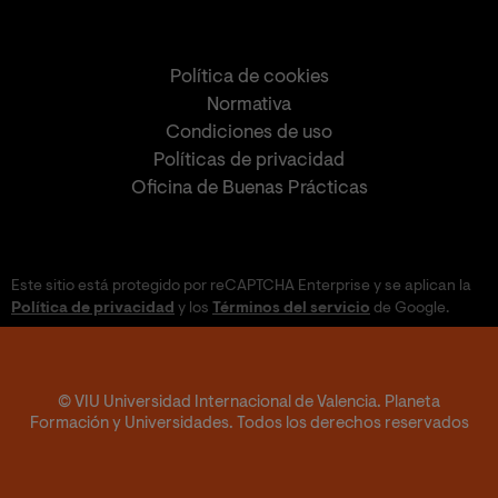
Política de cookies
Normativa
Condiciones de uso
Políticas de privacidad
Oficina de Buenas Prácticas
Este sitio está protegido por reCAPTCHA Enterprise y se aplican la
Política de privacidad
y los
Términos del servicio
de Google.
© VIU Universidad Internacional de Valencia. Planeta
Formación y Universidades. Todos los derechos reservados