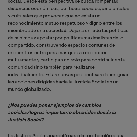
social. Desde esta perspectiva se busca romper las
distancias económicas, políticas, sociales, ambientales
y culturales que provocan que no exista un
reconocimiento mutuo respetuoso y digno entre los
miembros de una sociedad. Dejar a un lado las políticas
de mínimos y apostar por políticas maximalistas de lo
compartido, construyendo espacios comunes de
encuentros entre personas que se reconocen
mutuamente y participan no solo para contribuir en la
comunidad sino también para realizarse
individualmente. Estas nuevas perspectivas deben guiar
las acciones dirigidas hacia la Justicia Social en un
mundo globalizado.
¿Nos puedes poner ejemplos de cambios 
sociales/logros importante obtenidos desde la 
Justicia Social?
La Justicia Social apareció para dar protección a una