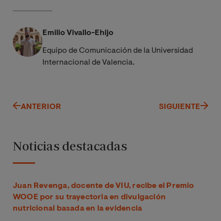
Emilio Vivallo-Ehijo
Equipo de Comunicación de la Universidad
Internacional de Valencia.
ANTERIOR
SIGUIENTE
Noticias destacadas
Juan Revenga, docente de VIU, recibe el Premio
WOOE por su trayectoria en divulgación
nutricional basada en la evidencia