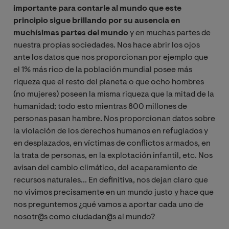
importante para contarle al mundo que este
principio sigue brillando por su ausencia en
muchísimas partes del mundo
y en muchas partes de
nuestra propias sociedades. Nos hace abrir los ojos
ante los datos que nos proporcionan por ejemplo que
el 1% más rico de la población mundial posee más
riqueza que el resto del planeta o que ocho hombres
(no mujeres) poseen la misma riqueza que la mitad de la
humanidad; todo esto mientras 800 millones de
personas pasan hambre. Nos proporcionan datos sobre
la violación de los derechos humanos en refugiados y
en desplazados, en víctimas de conflictos armados, en
la trata de personas, en la explotación infantil, etc. Nos
avisan del cambio climático, del acaparamiento de
recursos naturales... En definitiva, nos dejan claro que
no vivimos precisamente en un mundo justo y hace que
nos preguntemos ¿qué vamos a aportar cada uno de
nosotr@s como ciudadan@s al mundo?