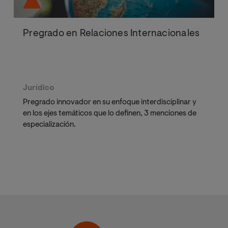
Pregrado en Relaciones Internacionales
Jurídico
Pregrado innovador en su enfoque interdisciplinar y
en los ejes temáticos que lo definen, 3 menciones de
especialización.