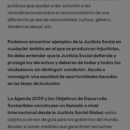
políticas que ayudan a dar solución a las
reivindicaciones sobre el reconocimiento de una
diferencia ya sea de nacionalidad, cultura, género,
tendencia sexual, etc.
Podemos encontrar ejemplos de la Justicia Social en
cualquier ámbito en el que se produzcan injusticias.
Se debe entender que la Justicia Social defiende y
protege los derechos y deberes de todas y todos los
ciudadanos sin distinguir condición. Ayuda a
conseguir una equidad de oportunidades basadas
en las leyes de inclusión
.
La Agenda 2030 y los Objetivos de Desarrollo
Sostenibles consituyen un llamado a nivel
internacional desde la Justicia Social Global
, estos
objetivos sirven de guía para los gobiernos del mundo.
Ayudan a tomar medidas que garanticen las luchas