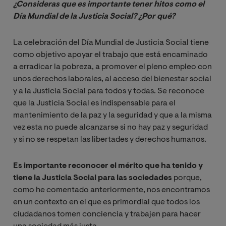
¿Consideras que es importante tener hitos como el 
Día Mundial de la Justicia Social? ¿Por qué?
La celebración del Día Mundial de Justicia Social tiene
como objetivo apoyar el trabajo que está encaminado
a erradicar la pobreza, a promover el pleno empleo con
unos derechos laborales, al acceso del bienestar social
y a la Justicia Social para todos y todas. Se reconoce
que la Justicia Social es indispensable para el
mantenimiento de la paz y la seguridad y que a la misma
vez esta no puede alcanzarse si no hay paz y seguridad
y si no se respetan las libertades y derechos humanos.
Es importante reconocer el mérito que ha tenido y
tiene la Justicia Social para las sociedades
porque,
como he comentado anteriormente, nos encontramos
en un contexto en el que es primordial que todos los
ciudadanos tomen conciencia y trabajen para hacer