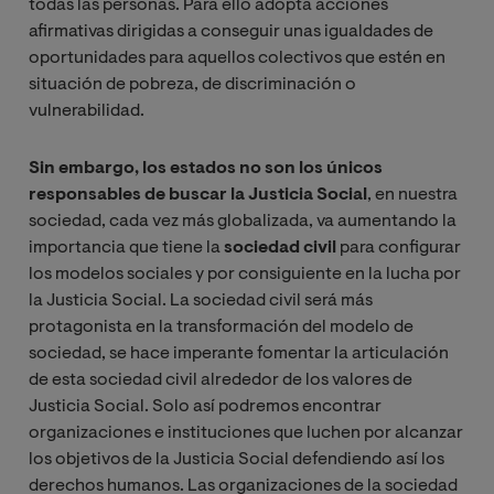
todas las personas. Para ello adopta acciones
afirmativas dirigidas a conseguir unas igualdades de
oportunidades para aquellos colectivos que estén en
situación de pobreza, de discriminación o
vulnerabilidad.
Sin embargo, los estados no son los únicos
responsables de buscar la Justicia Social
, en nuestra
sociedad, cada vez más globalizada, va aumentando la
importancia que tiene la
sociedad civil
para configurar
los modelos sociales y por consiguiente en la lucha por
la Justicia Social. La sociedad civil será más
protagonista en la transformación del modelo de
sociedad, se hace imperante fomentar la articulación
de esta sociedad civil alrededor de los valores de
Justicia Social. Solo así podremos encontrar
organizaciones e instituciones que luchen por alcanzar
los objetivos de la Justicia Social defendiendo así los
derechos humanos. Las organizaciones de la sociedad