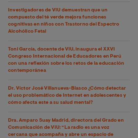
Investigadores de VIU demuestran que un
compuesto del té verde mejora funciones
cognitivas en niños con Trastorno del Espectro
Alcohólico Fetal
Toni García, docente de VIU, inaugura el XXVI
Congreso Internacional de Educadores en Perú
con una reflexión sobre los retos de la educación
contemporánea
Dr. Víctor José Villanueva-Blasco ¿Cómo detectar
el uso problemático de Internet en adolescentes y
cómo afecta este a su salud mental?
Dra. Amparo Suay Madrid, directora del Grado en
Comunicación de VIU: “La radio es una voz
cercana que acompaña y abre un espacio de