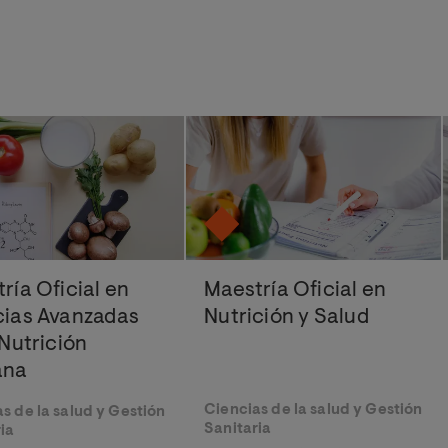
ría Oficial en
Maestría Oficial en
cias Avanzadas
Nutrición y Salud
 Nutrición
ana
Ciencias de la salud y Gestión
s de la salud y Gestión
Sanitaria
ia