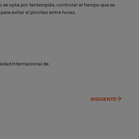
se opta por tentempiés, controlar el tiempo que se
para evitar el picoteo entre horas.
sidad Internacional de
SIGUIENTE