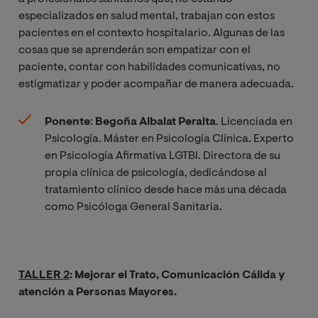
especializados en salud mental, trabajan con estos
pacientes en el contexto hospitalario. Algunas de las
cosas que se aprenderán son empatizar con el
paciente, contar con habilidades comunicativas, no
estigmatizar y poder acompañar de manera adecuada.
Ponente
:
Begoña Albalat Peraita
. Licenciada en
Psicología. Máster en Psicología Clínica. Experto
en Psicología Afirmativa LGTBI. Directora de su
propia clínica de psicología, dedicándose al
tratamiento clínico desde hace más una década
como Psicóloga General Sanitaria.
TALLER 2
: Mejorar el Trato, Comunicación Cálida y
atención a Personas Mayores.