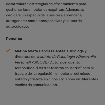
desarrollarán estrategias de afrontamiento para
gestionar las emociones negativas. Además, se
dedicará un espacio de la sesión a aprender a
autogenerar emociones positivas y pautas de
autocuidado.
Ponente:
Marina Marta García Fuentes
. Psicóloga y
directora del
Instituto de Psicología y Desarrollo 
Personal
(PSICODE). Autora del cuento
terapéutico “Los tres tesoros de Martín” para el
trabajo de la regulación emocional del miedo,
enfado y tristeza en niños. Colabora en diferentes
medios de comunicación.