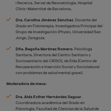
i Recerca. Servei de Neonatologia. Hospital
Clínic-Maternitat de Barcelona.
Dra. Carolina Jiménez Sánchez
. Docente del
Grado en Fisioterapia. Investigadora Principal del
Grupo de Investigación iPhysio. Universidad San
Jorge, Zaragoza.
Dña. Begoña Martínez Romero
. Psicóloga
Sanitaria. Directora del Centro Sanitario y
Sociosanitario del CRISOL de Elda (Centro de
Recuperación e Inserción Social y Sociolaboral
con problemas de salud mental grave).
Moderadora de mesa:
Dra. Aida Esther Hernández Saguar
.
Coordinadora académica del Grado en
Psicología. Facultad de Ciencias de la Salud de