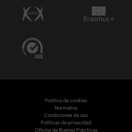
Política de cookies
Normativa
Condiciones de uso
Políticas de privacidad
Oficina de Buenas Prácticas