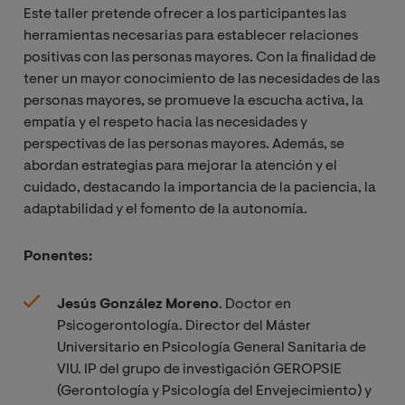
Este taller pretende ofrecer a los participantes las
herramientas necesarias para establecer relaciones
positivas con las personas mayores. Con la finalidad de
tener un mayor conocimiento de las necesidades de las
personas mayores, se promueve la escucha activa, la
empatía y el respeto hacia las necesidades y
perspectivas de las personas mayores. Además, se
abordan estrategias para mejorar la atención y el
cuidado, destacando la importancia de la paciencia, la
adaptabilidad y el fomento de la autonomía.
Ponentes:
Jesús González Moreno
. Doctor en
Psicogerontología. Director del Máster
Universitario en Psicología General Sanitaria de
VIU. IP del grupo de investigación GEROPSIE
(Gerontología y Psicología del Envejecimiento) y