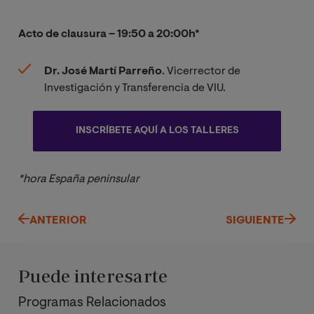
Acto de clausura – 19:50 a 20:00h*
Dr. José Martí Parreño
. Vicerrector de
Investigación y Transferencia de VIU.
INSCRÍBETE AQUÍ A LOS TALLERES
*hora España peninsular
ANTERIOR
SIGUIENTE
Puede interesarte
Programas Relacionados