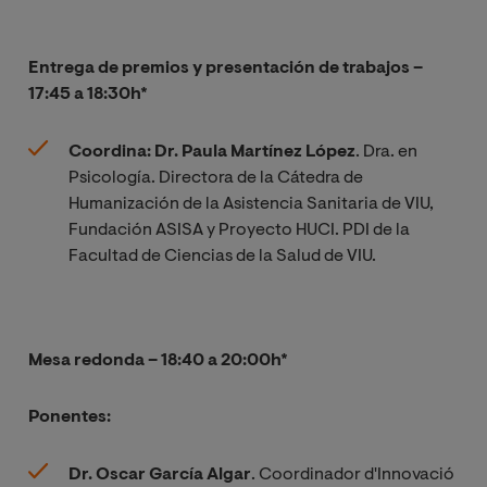
Entrega de premios y presentación de trabajos –
17:45 a 18:30h*
Coordina: Dr. Paula Martínez López
. Dra. en
Psicología. Directora de la Cátedra de
Humanización de la Asistencia Sanitaria de VIU,
Fundación ASISA y Proyecto HUCI. PDI de la
Facultad de Ciencias de la Salud de VIU.
Mesa redonda – 18:40 a 20:00h*
Ponentes:
Dr. Oscar García Algar
. Coordinador d'Innovació