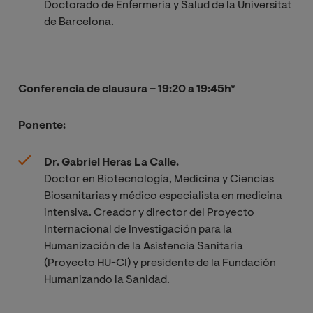
Doctorado de Enfermeria y Salud de la Universitat
de Barcelona.
Conferencia de clausura – 19:20 a 19:45h*
Ponente:
Dr. Gabriel Heras La Calle.
Doctor en Biotecnología, Medicina y Ciencias
Biosanitarias y médico especialista en medicina
intensiva. Creador y director del Proyecto
Internacional de Investigación para la
Humanización de la Asistencia Sanitaria
(Proyecto HU-CI) y presidente de la Fundación
Humanizando la Sanidad.