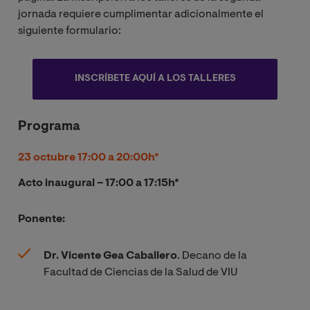
jornada requiere cumplimentar adicionalmente el
siguiente formulario:
INSCRÍBETE AQUÍ A LOS TALLERES
Programa
23 octubre 17:00 a 20:00h*
Acto inaugural – 17:00 a 17:15h*
Ponente:
Dr. Vicente Gea Caballero
. Decano de la
Facultad de Ciencias de la Salud de VIU