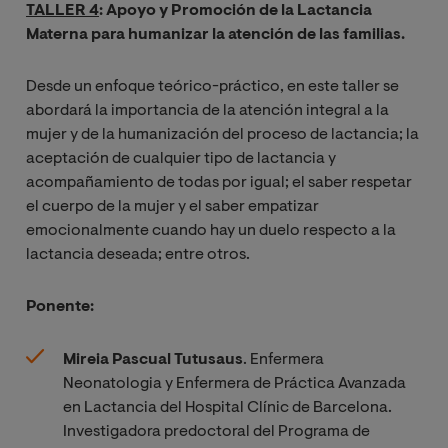
TALLER 4
: Apoyo y Promoción de la Lactancia
Materna para humanizar la atención de las familias.
Desde un enfoque teórico-práctico, en este taller se
abordará la importancia de la atención integral a la
mujer y de la humanización del proceso de lactancia; la
aceptación de cualquier tipo de lactancia y
acompañamiento de todas por igual; el saber respetar
el cuerpo de la mujer y el saber empatizar
emocionalmente cuando hay un duelo respecto a la
lactancia deseada; entre otros.
Ponente:
Mireia Pascual Tutusaus
. Enfermera
Neonatologia y Enfermera de Práctica Avanzada
en Lactancia del Hospital Clínic de Barcelona.
Investigadora predoctoral del Programa de