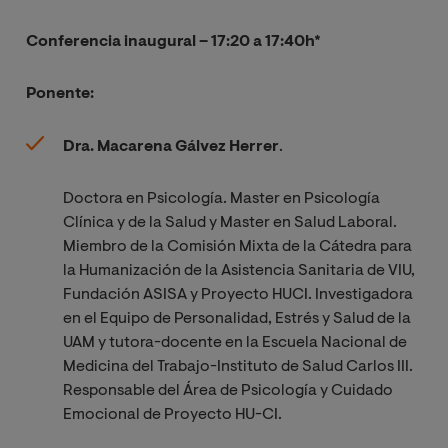
Conferencia inaugural – 17:20 a 17:40h*
Ponente:
Dra. Macarena Gálvez Herrer
.
Doctora en Psicología. Master en Psicología
Clínica y de la Salud y Master en Salud Laboral.
Miembro de la Comisión Mixta de la Cátedra para
la Humanización de la Asistencia Sanitaria de VIU,
Fundación ASISA y Proyecto HUCI. Investigadora
en el Equipo de Personalidad, Estrés y Salud de la
UAM y tutora-docente en la Escuela Nacional de
Medicina del Trabajo-Instituto de Salud Carlos III.
Responsable del Área de Psicología y Cuidado
Emocional de Proyecto HU-CI.