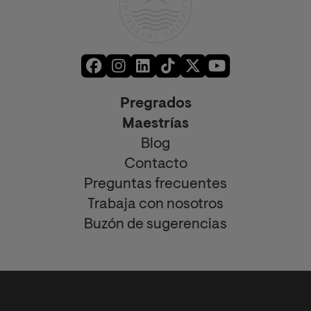
Pregrados
Maestrías
Blog
Contacto
Preguntas frecuentes
Trabaja con nosotros
Buzón de sugerencias