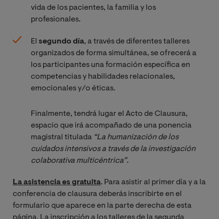
vida de los pacientes, la familia y los
profesionales.
El
segundo día
, a través de diferentes talleres
organizados de forma simultánea, se ofrecerá a
los participantes una formación específica en
competencias y habilidades relacionales,
emocionales y/o éticas.
Finalmente, tendrá lugar el Acto de Clausura,
espacio que irá acompañado de una ponencia
magistral titulada
“La humanización de los 
cuidados intensivos a través de la investigación 
colaborativa multicéntrica”.
La asistencia es gratuita
. Para asistir al primer día y a la
conferencia de clausura deberás inscribirte en el
formulario que aparece en la parte derecha de esta
página. La inscripción a los talleres de la segunda