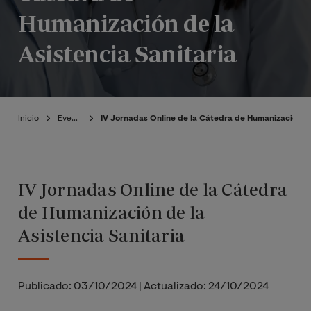
Humanización de la
Asistencia Sanitaria
Inicio
Eventos
IV Jornadas Online de la Cátedra de Humanización de
IV Jornadas Online de la Cátedra
de Humanización de la
Asistencia Sanitaria
Publicado:
03/10/2024
|
Actualizado:
24/10/2024