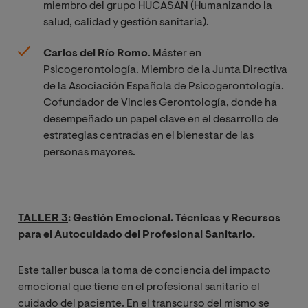
miembro del grupo HUCASAN (Humanizando la
salud, calidad y gestión sanitaria).
Carlos del Río Romo
. Máster en
Psicogerontología. Miembro de la Junta Directiva
de la Asociación Española de Psicogerontología.
Cofundador de Vincles Gerontología, donde ha
desempeñado un papel clave en el desarrollo de
estrategias centradas en el bienestar de las
personas mayores.
TALLER 3
: Gestión Emocional. Técnicas y Recursos
para el Autocuidado del Profesional Sanitario.
Este taller busca la toma de conciencia del impacto
emocional que tiene en el profesional sanitario el
cuidado del paciente. En el transcurso del mismo se