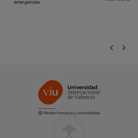
emergencias