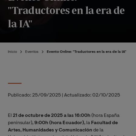
"Traductores en la era de
la IA"
Inicio
Eventos
Evento Online: "Traductores en la era de la IA"
Publicado:
25/09/2025
|
Actualizado:
02/10/2025
El
21 de octubre de 2025 a las 16:00h
(hora España
peninsular)
, 9:00h (hora Ecuador),
la
Facultad de
Artes, Humanidades y Comunicación
de la