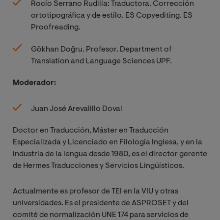
Rocío Serrano Rudilla: Traductora. Corrección
ortotipográfica y de estilo. ES Copyediting. ES
Proofreading.
Gökhan Doğru. Profesor. Department of
Translation and Language Sciences UPF.
Moderador:
Juan José Arevalillo Doval
Doctor en Traducción, Máster en Traducción
Especializada y Licenciado en Filología Inglesa, y en la
industria de la lengua desde 1980, es el director gerente
de Hermes Traducciones y Servicios Lingüísticos.
Actualmente es profesor de TEI en la VIU y otras
universidades. Es el presidente de ASPROSET y del
comité de normalización UNE 174 para servicios de