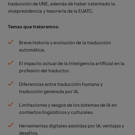
traducción de UNE, además de haber ostentado la
vicepresidencia y tesorería de la EUATC.
Temas que trataremos:
Breve historia y evolución de la traducción
automática.
El impacto actual de la inteligencia artificial en la
profesión del traductor.
Diferencias entre traducción humana y
traducción generada por IA.
Limitaciones y sesgos de los sistemas de IA en
contextos lingüísticos y culturales.
Herramientas digitales asistidas por IA: ventajas y
desafíos.