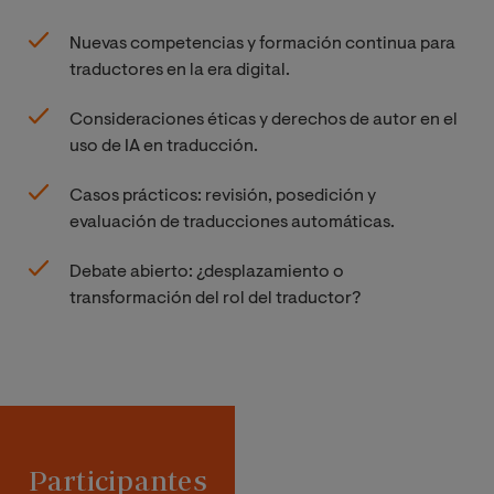
Nuevas competencias y formación continua para
traductores en la era digital.
Consideraciones éticas y derechos de autor en el
uso de IA en traducción.
Casos prácticos: revisión, posedición y
evaluación de traducciones automáticas.
Debate abierto: ¿desplazamiento o
transformación del rol del traductor?
Participantes