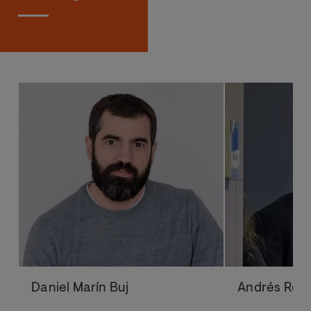
Daniel Marín Buj
Andrés Rom