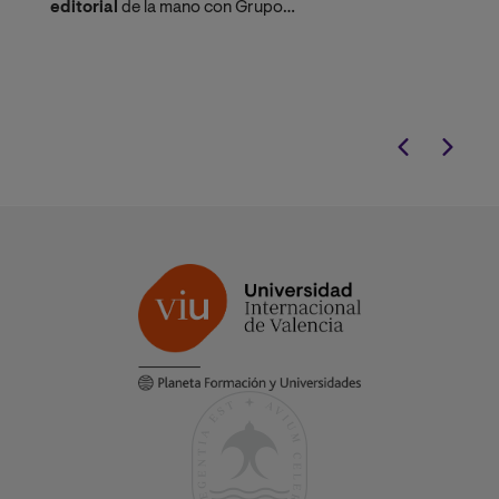
editorial
de la mano con Grupo
Planeta.