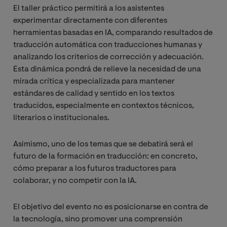
El taller práctico permitirá a los asistentes
experimentar directamente con diferentes
herramientas basadas en IA, comparando resultados de
traducción automática con traducciones humanas y
analizando los criterios de corrección y adecuación.
Esta dinámica pondrá de relieve la necesidad de una
mirada crítica y especializada para mantener
estándares de calidad y sentido en los textos
traducidos, especialmente en contextos técnicos,
literarios o institucionales.
Asimismo, uno de los temas que se debatirá será el
futuro de la formación en traducción: en concreto,
cómo preparar a los futuros traductores para
colaborar, y no competir con la IA.
El objetivo del evento no es posicionarse en contra de
la tecnología, sino promover una comprensión