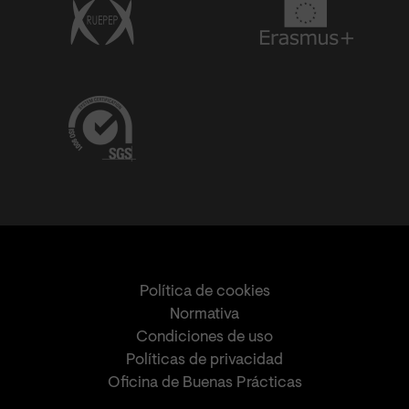
Política de cookies
Normativa
Condiciones de uso
Políticas de privacidad
Oficina de Buenas Prácticas