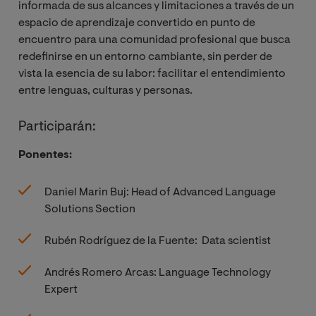
informada de sus alcances y limitaciones a través de un
espacio de aprendizaje convertido en punto de
encuentro para una comunidad profesional que busca
redefinirse en un entorno cambiante, sin perder de
vista la esencia de su labor: facilitar el entendimiento
entre lenguas, culturas y personas.
Participarán:
Ponentes:
Daniel Marin Buj: Head of Advanced Language
Solutions Section
Rubén Rodríguez de la Fuente: Data scientist
Andrés Romero Arcas: Language Technology
Expert