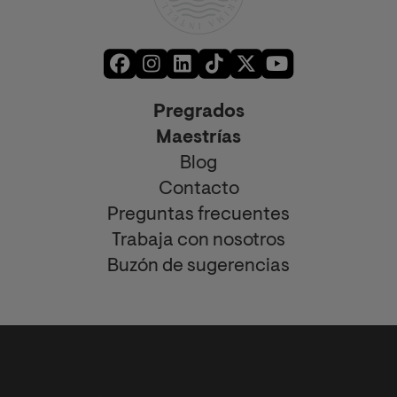
Pregrados
Maestrías
Blog
Contacto
Preguntas frecuentes
Trabaja con nosotros
Buzón de sugerencias