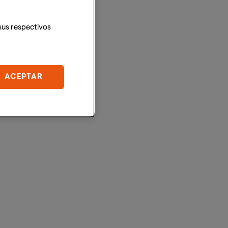
sus respectivos
ACEPTAR