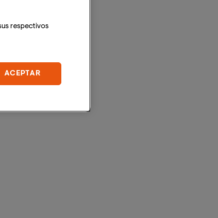
sus respectivos
ACEPTAR