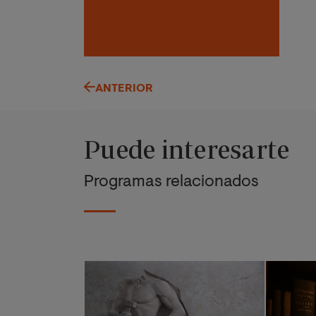
ANTERIOR
Puede interesarte
Programas relacionados