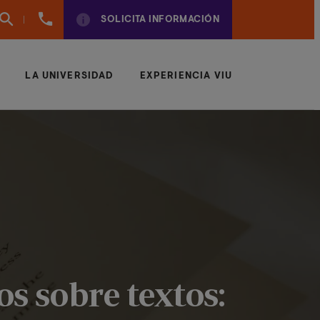
(+34)
SOLICITA INFORMACIÓN
961924950
LA UNIVERSIDAD
EXPERIENCIA VIU
s sobre textos: