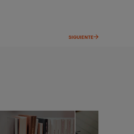
SIGUIENTE