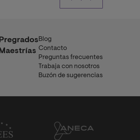
Blog
Pregrados
Contacto
Maestrías
Preguntas frecuentes
Trabaja con nosotros
Buzón de sugerencias