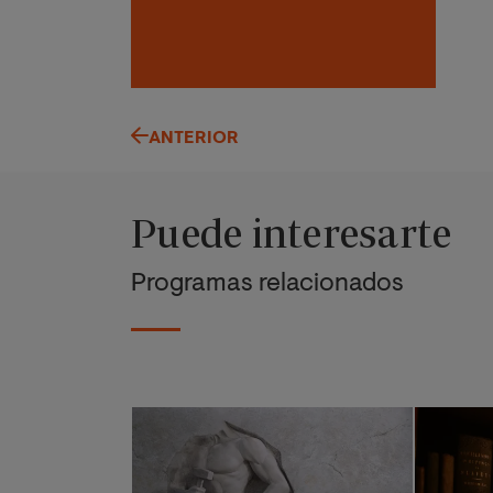
ANTERIOR
Puede interesarte
Programas relacionados