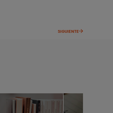
SIGUIENTE