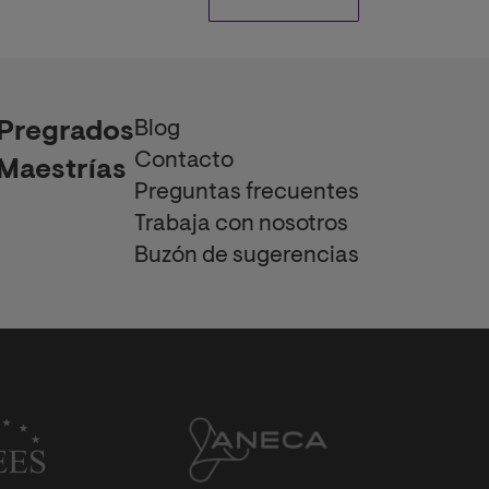
Blog
Pregrados
Contacto
Maestrías
Preguntas frecuentes
Trabaja con nosotros
Buzón de sugerencias