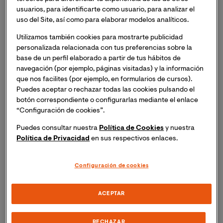
usuarios, para identificarte como usuario, para analizar el
uso del Site, así como para elaborar modelos analíticos.
Utilizamos también cookies para mostrarte publicidad
personalizada relacionada con tus preferencias sobre la
base de un perfil elaborado a partir de tus hábitos de
navegación (por ejemplo, páginas visitadas) y la información
que nos facilites (por ejemplo, en formularios de cursos).
Puedes aceptar o rechazar todas las cookies pulsando el
botón correspondiente o configurarlas mediante el enlace
“Configuración de cookies”.
Puedes consultar nuestra
Política de Cookies
y nuestra
Política de Privacidad
en sus respectivos enlaces.
Configuración de cookies
ACEPTAR
RECHAZAR