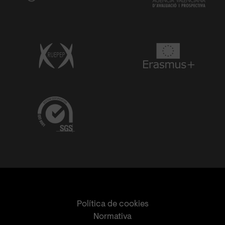
Política de cookies
Normativa