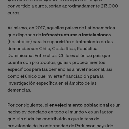
convertido a euros, serían aproximadamente 213.000
euros.
Asimismo, en 2017, aquellos países de Latinoamérica
que disponen de
infraestructuras o instalaciones
(hospitales) para la supervisión o tratamiento de las
demencias son Chile, Costa Rica, República
Dominicana. Entre ellos, Chile es el único país que
cuenta con protocolos, guías y procedimientos
específicos para las demencias a nivel nacional, así
como el único que invierte financiación para la
investigación específica en el ámbito de las
demencias.
Por consiguiente, el
envejecimiento poblacional
es un
hecho evidenciado en todo el mundo y es un factor
que, sin duda, ha contribuido a que la tasa de
prevalencia de la enfermedad de Parkinson haya ido