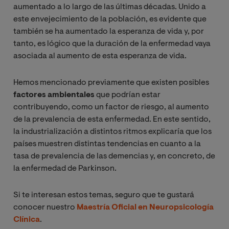
aumentado a lo largo de las últimas décadas. Unido a
este envejecimiento de la población, es evidente que
también se ha aumentado la esperanza de vida y, por
tanto, es lógico que la duración de la enfermedad vaya
asociada al aumento de esta esperanza de vida.
Hemos mencionado previamente que existen posibles
factores ambientales
que podrían estar
contribuyendo, como un factor de riesgo, al aumento
de la prevalencia de esta enfermedad. En este sentido,
la industrialización a distintos ritmos explicaría que los
países muestren distintas tendencias en cuanto a la
tasa de prevalencia de las demencias y, en concreto, de
la enfermedad de Parkinson.
Si te interesan estos temas, seguro que te gustará
conocer nuestro
Maestría Oficial en Neuropsicología
Clínica
.