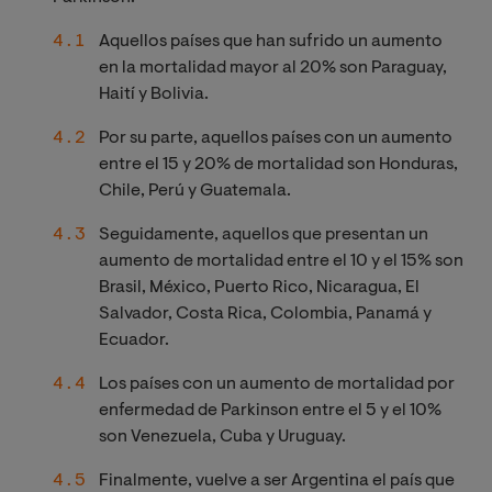
Aquellos países que han sufrido un aumento
en la mortalidad mayor al 20% son Paraguay,
Haití y Bolivia.
Por su parte, aquellos países con un aumento
entre el 15 y 20% de mortalidad son Honduras,
Chile, Perú y Guatemala.
Seguidamente, aquellos que presentan un
aumento de mortalidad entre el 10 y el 15% son
Brasil, México, Puerto Rico, Nicaragua, El
Salvador, Costa Rica, Colombia, Panamá y
Ecuador.
Los países con un aumento de mortalidad por
enfermedad de Parkinson entre el 5 y el 10%
son Venezuela, Cuba y Uruguay.
Finalmente, vuelve a ser Argentina el país que