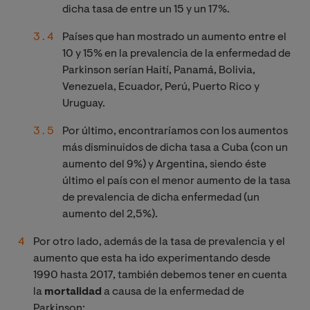
dicha tasa de entre un 15 y un 17%.
Países que han mostrado un aumento entre el
10 y 15% en la prevalencia de la enfermedad de
Parkinson serían Haití, Panamá, Bolivia,
Venezuela, Ecuador, Perú, Puerto Rico y
Uruguay.
Por último, encontraríamos con los aumentos
más disminuidos de dicha tasa a Cuba (con un
aumento del 9%) y Argentina, siendo éste
último el país con el menor aumento de la tasa
de prevalencia de dicha enfermedad (un
aumento del 2,5%).
Por otro lado, además de la tasa de prevalencia y el
aumento que esta ha ido experimentando desde
1990 hasta 2017, también debemos tener en cuenta
la
mortalidad
a causa de la enfermedad de
Parkinson: