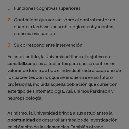
Funciones cognitivas superiores
Contenidos que versan sobre el control motor en
cuanto a las bases neurobiológicas subyacentes,
como su evaluación
Su correspondiente intervención
En este sentido, la Universidad tiene el objetivo de
sensibilizar
a sus estudiantes para que se centren en
valorar de forma ad hoc e individualizada a cada uno de
los pacientes con los que se encuentre en su futuro
profesional, incluida aquella población que curse con
este tipo de sintomatología. Así, unimos Parkinson y
neuropsicología.
Asimismo, la Universidad brinda a sus estudiantes la
oportunidad
de desarrollar trabajos de investigación
en el ámbito de las demencias. También ofrece