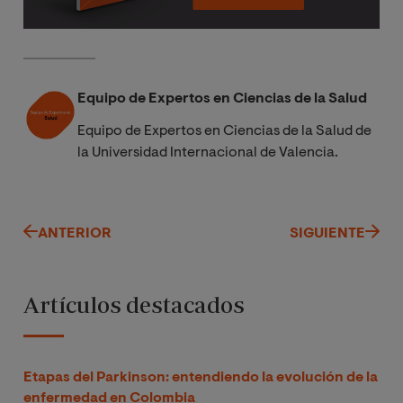
Equipo de Expertos en Ciencias de la Salud
Equipo de Expertos en Ciencias de la Salud de
la Universidad Internacional de Valencia.
ANTERIOR
SIGUIENTE
Artículos destacados
Etapas del Parkinson: entendiendo la evolución de la
enfermedad en Colombia