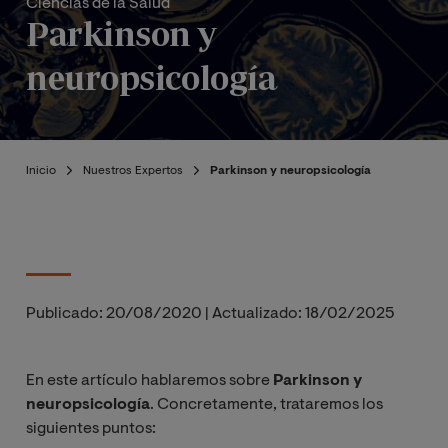
Ciencias de la Salud
Parkinson y
neuropsicología
Inicio
Nuestros Expertos
Parkinson y neuropsicología
Publicado:
20/08/2020
|
Actualizado:
18/02/2025
En este artículo hablaremos sobre
Parkinson y
neuropsicología
. Concretamente, trataremos los
siguientes puntos: