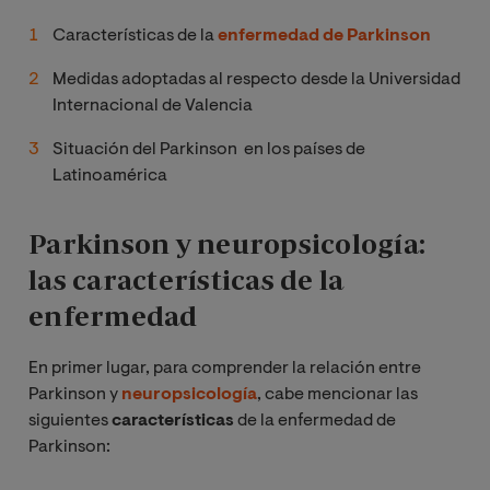
Características de la
enfermedad de Parkinson
Medidas adoptadas al respecto desde la Universidad
Internacional de Valencia
Situación del Parkinson en los países de
Latinoamérica
Parkinson y neuropsicología:
las características de la
enfermedad
En primer lugar, para comprender la relación entre
Parkinson y
neuropsicología
, cabe mencionar las
siguientes
características
de la enfermedad de
Parkinson: