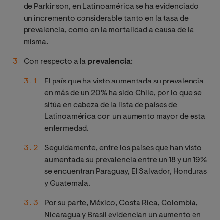
de Parkinson, en Latinoamérica se ha evidenciado
un incremento considerable tanto en la tasa de
prevalencia, como en la mortalidad a causa de la
misma.
Con respecto a la
prevalencia
:
El país que ha visto aumentada su prevalencia
en más de un 20% ha sido Chile, por lo que se
sitúa en cabeza de la lista de países de
Latinoamérica con un aumento mayor de esta
enfermedad.
Seguidamente, entre los países que han visto
aumentada su prevalencia entre un 18 y un 19%
se encuentran Paraguay, El Salvador, Honduras
y Guatemala.
Por su parte, México, Costa Rica, Colombia,
Nicaragua y Brasil evidencian un aumento en