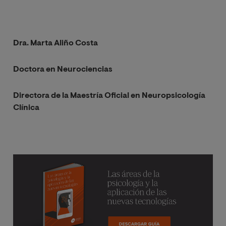
Dra. Marta Aliño Costa
Doctora en Neurociencias
Directora de la Maestría Oficial en Neuropsicología
Clínica