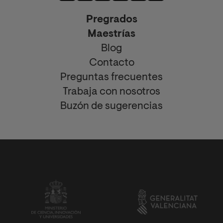
Pregrados
Maestrías
Blog
Contacto
Preguntas frecuentes
Trabaja con nosotros
Buzón de sugerencias