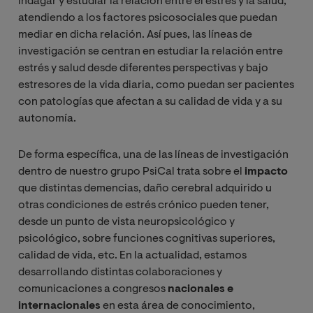
indagar y estudiar la relación entre el estrés y la salud,
atendiendo a los factores psicosociales que puedan
mediar en dicha relación. Así pues, las líneas de
investigación se centran en estudiar la relación entre
estrés y salud desde diferentes perspectivas y bajo
estresores de la vida diaria, como puedan ser pacientes
con patologías que afectan a su calidad de vida y a su
autonomía.
De forma específica, una de las líneas de investigación
dentro de nuestro grupo PsiCal trata sobre el
impacto
que distintas demencias, daño cerebral adquirido u
otras condiciones de estrés crónico pueden tener,
desde un punto de vista neuropsicológico y
psicológico, sobre funciones cognitivas superiores,
calidad de vida, etc. En la actualidad, estamos
desarrollando distintas colaboraciones y
comunicaciones a congresos
nacionales e
internacionales
en esta área de conocimiento,