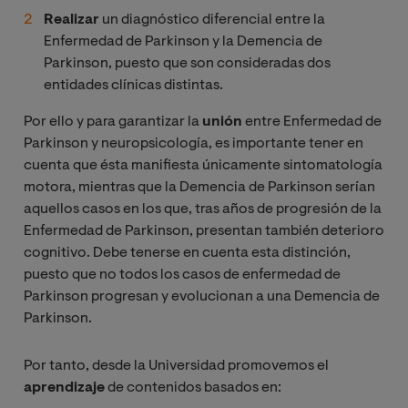
Realizar
un diagnóstico diferencial entre la
Enfermedad de Parkinson y la Demencia de
Parkinson, puesto que son consideradas dos
entidades clínicas distintas.
Por ello y para garantizar la
unión
entre Enfermedad de
Parkinson y neuropsicología, es importante tener en
cuenta que ésta manifiesta únicamente sintomatología
motora, mientras que la Demencia de Parkinson serían
aquellos casos en los que, tras años de progresión de la
Enfermedad de Parkinson, presentan también deterioro
cognitivo. Debe tenerse en cuenta esta distinción,
puesto que no todos los casos de enfermedad de
Parkinson progresan y evolucionan a una Demencia de
Parkinson.
Por tanto, desde la Universidad promovemos el
aprendizaje
de contenidos basados en: