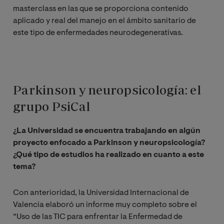
masterclass en las que se proporciona contenido
aplicado y real del manejo en el ámbito sanitario de
este tipo de enfermedades neurodegenerativas.
Parkinson y neuropsicología: el
grupo PsiCal
¿La Universidad se encuentra trabajando en algún
proyecto enfocado a Parkinson y neuropsicología?
¿Qué tipo de estudios ha realizado en cuanto a este
tema?
Con anterioridad, la Universidad Internacional de
Valencia elaboró un informe muy completo sobre el
“Uso de las TIC para enfrentar la Enfermedad de