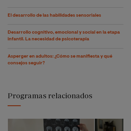
El desarrollo de las habilidades sensoriales
Desarrollo cognitivo, emocional y social en la etapa
infantil. La necesidad de psicoterapia
Asperger en adultos: ¿Cómo se manifiesta y qué
consejos seguir?
Programas relacionados