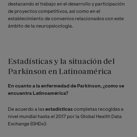
destacando el trabajo en el desarrollo y participación
de proyectos competitivos, así como en el
establecimiento de convenios relacionados con este
ámbito de la neuropsicología.
Estadísticas y la situación del
Parkinson en Latinoamérica
En cuanto a la enfermedad de Parkinson, ¿como se
encuentra Latinoamérica?
De acuerdo a las
estadísticas
completas recogidas a
nivel mundial hasta el 2017 por la Global Health Data
Exchange (GHDx):