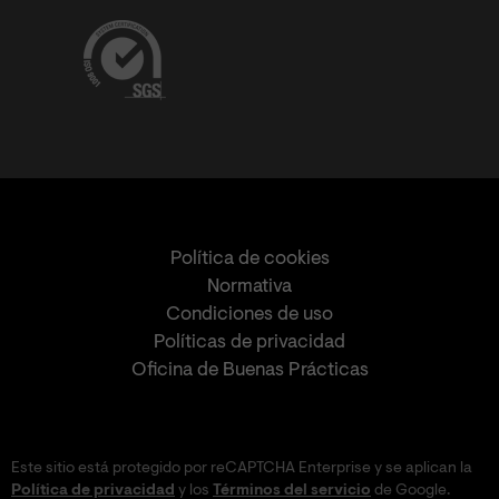
Política de cookies
Normativa
Condiciones de uso
Políticas de privacidad
Oficina de Buenas Prácticas
Este sitio está protegido por reCAPTCHA Enterprise y se aplican la
Política de privacidad
y los
Términos del servicio
de Google.