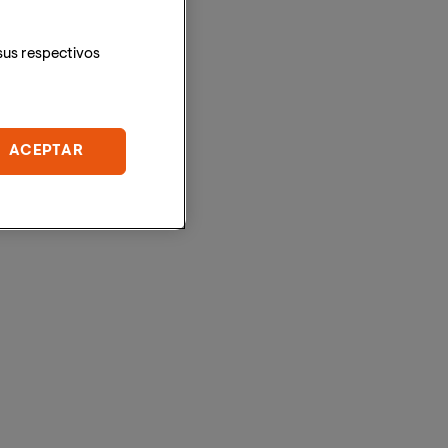
sus respectivos
ACEPTAR