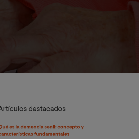
Artículos destacados
Qué es la demencia senil: concepto y
características fundamentales