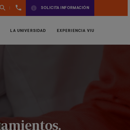
(+57)
SOLICITA INFORMACIÓN
6042043497
LA UNIVERSIDAD
EXPERIENCIA VIU
tamientos.