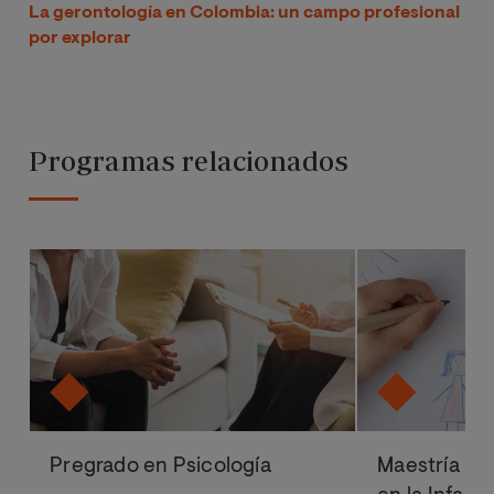
La gerontología en Colombia: un campo profesional
por explorar
Programas relacionados
Pregrado en Psicología
Maestría Ofi