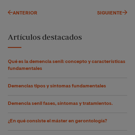
ANTERIOR
SIGUIENTE
Artículos destacados
Qué es la demencia senil: concepto y características
fundamentales
Demencias tipos y síntomas fundamentales
Demencia senil fases, síntomas y tratamientos.
¿En qué consiste el máster en gerontología?