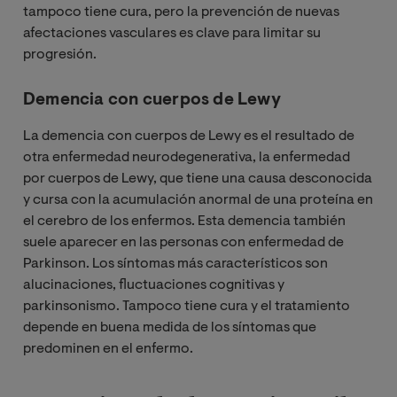
tampoco tiene cura, pero la prevención de nuevas
afectaciones vasculares es clave para limitar su
progresión.
Demencia con cuerpos de Lewy
La demencia con cuerpos de Lewy es el resultado de
otra enfermedad neurodegenerativa, la enfermedad
por cuerpos de Lewy, que tiene una causa desconocida
y cursa con la acumulación anormal de una proteína en
el cerebro de los enfermos. Esta demencia también
suele aparecer en las personas con enfermedad de
Parkinson. Los síntomas más característicos son
alucinaciones, fluctuaciones cognitivas y
parkinsonismo. Tampoco tiene cura y el tratamiento
depende en buena medida de los síntomas que
predominen en el enfermo.