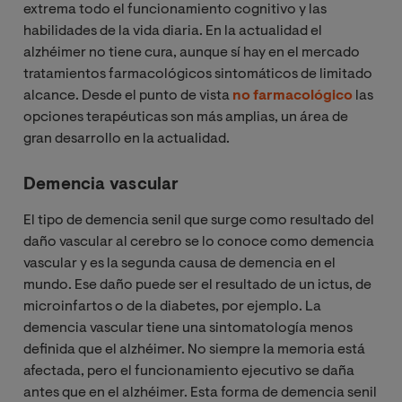
extrema todo el funcionamiento cognitivo y las
habilidades de la vida diaria. En la actualidad el
alzhéimer no tiene cura, aunque sí hay en el mercado
tratamientos farmacológicos sintomáticos de limitado
alcance. Desde el punto de vista
no farmacológico
las
opciones terapéuticas son más amplias, un área de
gran desarrollo en la actualidad.
Demencia vascular
El tipo de demencia senil que surge como resultado del
daño vascular al cerebro se lo conoce como demencia
vascular y es la segunda causa de demencia en el
mundo. Ese daño puede ser el resultado de un ictus, de
microinfartos o de la diabetes, por ejemplo. La
demencia vascular tiene una sintomatología menos
definida que el alzhéimer. No siempre la memoria está
afectada, pero el funcionamiento ejecutivo se daña
antes que en el alzhéimer. Esta forma de demencia senil