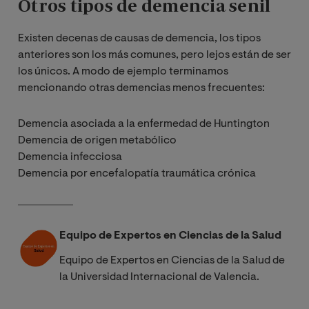
Otros tipos de demencia senil
Existen decenas de causas de demencia, los tipos
anteriores son los más comunes, pero lejos están de ser
los únicos. A modo de ejemplo terminamos
mencionando otras demencias menos frecuentes:
Demencia asociada a la enfermedad de Huntington
Demencia de origen metabólico
Demencia infecciosa
Demencia por encefalopatía traumática crónica
Equipo de Expertos en Ciencias de la Salud
Equipo de Expertos en Ciencias de la Salud de
la Universidad Internacional de Valencia.