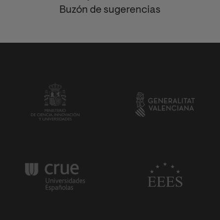
Buzón de sugerencias