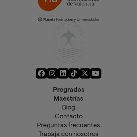
Pregrados
Maestrías
Blog
Contacto
Preguntas frecuentes
Trabaja con nosotros