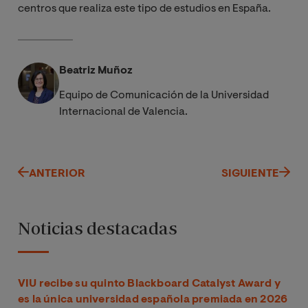
centros que realiza este tipo de estudios en España.
Beatriz Muñoz
Equipo de Comunicación de la Universidad
Internacional de Valencia.
ANTERIOR
SIGUIENTE
Noticias destacadas
VIU recibe su quinto Blackboard Catalyst Award y
es la única universidad española premiada en 2026