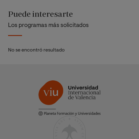
Puede interesarte
Los programas más solicitados
No se encontró resultado