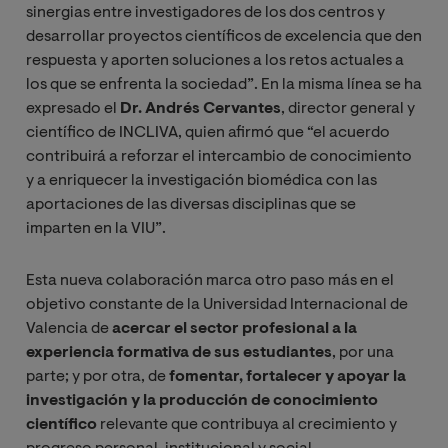
sinergias entre investigadores de los dos centros y
desarrollar proyectos científicos de excelencia que den
respuesta y aporten soluciones a los retos actuales a
los que se enfrenta la sociedad”. En la misma línea se ha
expresado el
Dr. Andrés Cervantes
, director general y
científico de INCLIVA, quien afirmó que “el acuerdo
contribuirá a reforzar el intercambio de conocimiento
y a enriquecer la investigación biomédica con las
aportaciones de las diversas disciplinas que se
imparten en la VIU”.
Esta nueva colaboración marca otro paso más en el
objetivo constante de la Universidad Internacional de
Valencia de
acercar el sector profesional a la
experiencia formativa de sus estudiantes
, por una
parte; y por otra, de
fomentar, fortalecer y apoyar la
investigación y la producción de conocimiento
científico
relevante que contribuya al crecimiento y