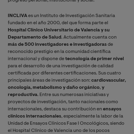
progreso personal, institucional y social.
INCLIVA
es un Instituto de Investigación Sanitaria
fundado en el año 2000, del que forma parte el
Hospital Clínico Universitario de Valencia y su
Departamento de Salud
. Actualmente cuenta con
más de 500 investigadores e investigadoras
de
reconocido prestigio en la comunidad científica
internacional y dispone de
tecnología de primer nivel
para el desarrollo de una investigación de calidad
certificada por diferentes certificaciones. Sus cuatro
principales áreas de investigación son:
cardiovascular,
oncología, metabolismo y daño orgánico
,
y
reproductiva
. Entre sus numerosas iniciativas y
proyectos de investigación, tanto nacionales como
internacionales, destaca su contribución en
ensayos
clínicos internacionales
, especialmente la labor de la
Unidad de Ensayos Clínicos Fase I Oncológicos, siendo
el Hospital Clínico de Valencia uno de los pocos