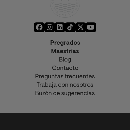
Pregrados
Maestrías
Blog
Contacto
Preguntas frecuentes
Trabaja con nosotros
Buzón de sugerencias