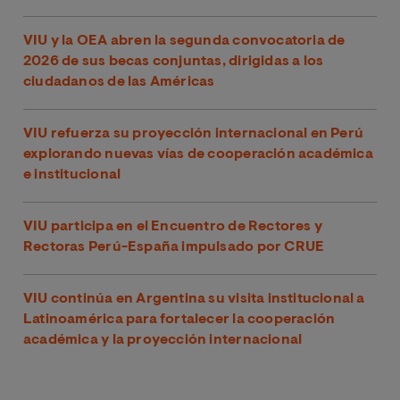
VIU y la OEA abren la segunda convocatoria de
2026 de sus becas conjuntas, dirigidas a los
ciudadanos de las Américas
VIU refuerza su proyección internacional en Perú
explorando nuevas vías de cooperación académica
e institucional
VIU participa en el Encuentro de Rectores y
Rectoras Perú-España impulsado por CRUE
VIU continúa en Argentina su visita institucional a
Latinoamérica para fortalecer la cooperación
académica y la proyección internacional