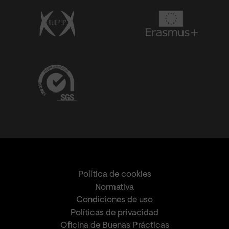
Política de cookies
Normativa
Condiciones de uso
Políticas de privacidad
Oficina de Buenas Prácticas