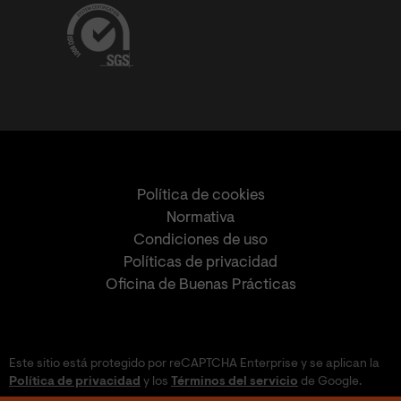
Política de cookies
Normativa
Condiciones de uso
Políticas de privacidad
Oficina de Buenas Prácticas
Este sitio está protegido por reCAPTCHA Enterprise y se aplican la
Política de privacidad
y los
Términos del servicio
de Google.