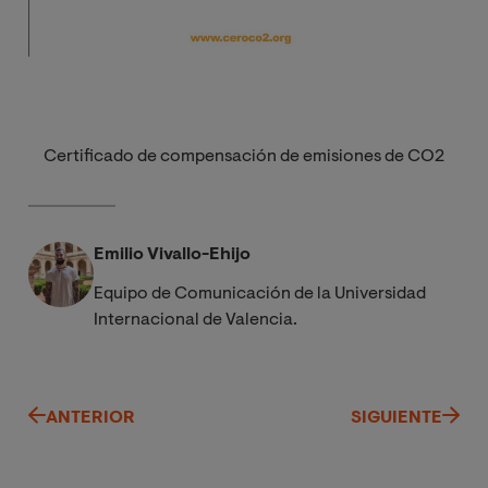
Certificado de compensación de emisiones de CO2
Emilio Vivallo-Ehijo
Equipo de Comunicación de la Universidad
Internacional de Valencia.
ANTERIOR
SIGUIENTE