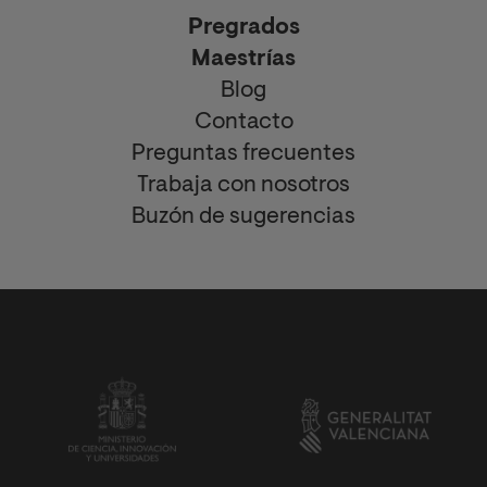
Pregrados
Maestrías
Blog
Contacto
Preguntas frecuentes
Trabaja con nosotros
Buzón de sugerencias