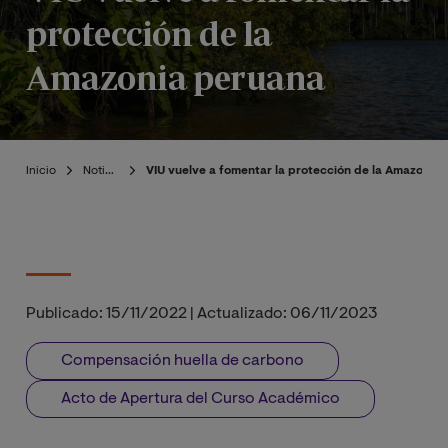
protección de la
Amazonia peruana
Inicio
Noticias
VIU vuelve a fomentar la protección de la Amazonia
Publicado:
15/11/2022
|
Actualizado:
06/11/2023
Compensación huella de carbono
Acto de Apertura del Curso Académico