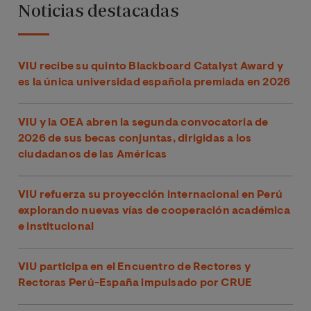
Noticias destacadas
VIU recibe su quinto Blackboard Catalyst Award y
es la única universidad española premiada en 2026
VIU y la OEA abren la segunda convocatoria de
2026 de sus becas conjuntas, dirigidas a los
ciudadanos de las Américas
VIU refuerza su proyección internacional en Perú
explorando nuevas vías de cooperación académica
e institucional
VIU participa en el Encuentro de Rectores y
Rectoras Perú-España impulsado por CRUE