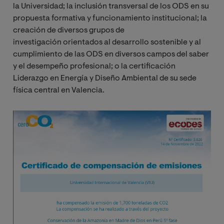
la Universidad; la inclusión transversal de los ODS en su
propuesta formativa y funcionamiento institucional; la
creación de diversos grupos de
investigación orientados al desarrollo sostenible y al
cumplimiento de las ODS en diversos campos del saber
y el desempeño profesional; o la certificación
Liderazgo en Energía y Diseño Ambiental de su sede
física central en Valencia.
Image