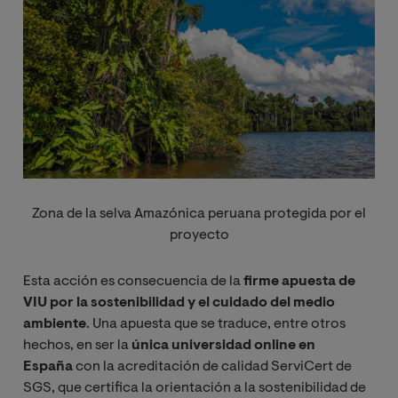
Zona de la selva Amazónica peruana protegida por el
proyecto
Esta acción es consecuencia de la
firme apuesta de
VIU por la sostenibilidad y el cuidado del medio
ambiente
. Una apuesta que se traduce, entre otros
hechos, en ser la
única universidad online en
España
con la acreditación de calidad ServiCert de
SGS, que certifica la orientación a la sostenibilidad de