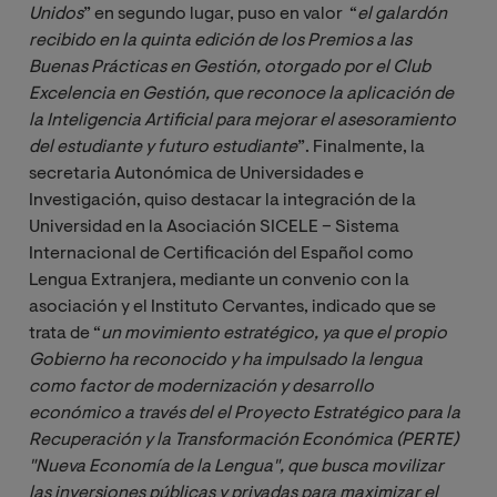
Unidos
” en segundo lugar, puso en valor “
el galardón 
recibido en la quinta edición de los Premios a las 
Buenas Prácticas en Gestión, otorgado por el Club 
Excelencia en Gestión, que reconoce la aplicación de  
la Inteligencia Artificial para mejorar el asesoramiento 
del estudiante y futuro estudiante
”. Finalmente, la
secretaria Autonómica de Universidades e
Investigación, quiso destacar la integración de la
Universidad en la Asociación SICELE – Sistema
Internacional de Certificación del Español como
Lengua Extranjera, mediante un convenio con la
asociación y el Instituto Cervantes, indicado que se
trata de “
un movimiento estratégico, ya que el propio 
Gobierno ha reconocido y ha impulsado la lengua 
como factor de modernización y desarrollo 
económico a través del el Proyecto Estratégico para la 
Recuperación y la Transformación Económica (PERTE) 
"Nueva Economía de la Lengua", que busca movilizar 
las inversiones públicas y privadas para maximizar el 