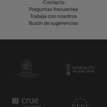
Contacto
Preguntas frecuentes
Trabaja con nosotros
Buzón de sugerencias