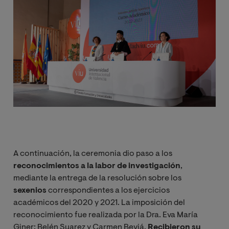
A continuación, la ceremonia dio paso a los
reconocimientos a la labor de investigación
,
mediante la entrega de la resolución sobre los
sexenios
correspondientes a los ejercicios
académicos del 2020 y 2021. La imposición del
reconocimiento fue realizada por la Dra. Eva María
Giner; Belén Suarez y Carmen Beviá.
Recibieron su