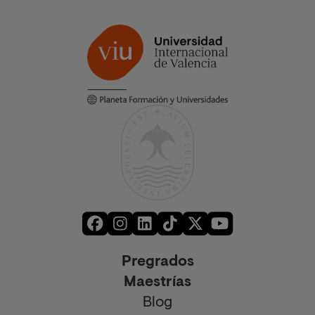
Pregrados
Maestrías
Blog