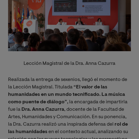
Lección Magistral de la Dra. Anna Cazurra
Realizada la entrega de sexenios, llegó el momento de
la Lección Magistral. Titulada
“El valor de las
humanidades en un mundo tecnificado. La música
como puente de diálogo”,
la encargada de impartirla
fue la
Dra. Anna Cazurra
, docente de la Facultad de
Artes, Humanidades y Comunicación. En su ponencia,
la Dra. Cazurra realizó una inspirada defensa del
rol de
las humanidades
en el contexto actual, analizando su