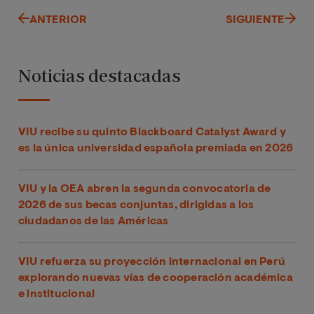
ANTERIOR
SIGUIENTE
Noticias destacadas
VIU recibe su quinto Blackboard Catalyst Award y
es la única universidad española premiada en 2026
VIU y la OEA abren la segunda convocatoria de
2026 de sus becas conjuntas, dirigidas a los
ciudadanos de las Américas
VIU refuerza su proyección internacional en Perú
explorando nuevas vías de cooperación académica
e institucional