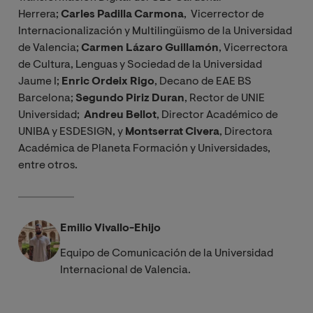
Herrera;
Carles Padilla Carmona
, Vicerrector de
Internacionalización y Multilingüismo de la Universidad
de Valencia;
Carmen Lázaro Guillamón
, Vicerrectora
de Cultura, Lenguas y Sociedad de la Universidad
Jaume I;
Enric Ordeix Rigo
, Decano de EAE BS
Barcelona;
Segundo Piriz Duran
, Rector de UNIE
Universidad;
Andreu Bellot
, Director Académico de
UNIBA y ESDESIGN, y
Montserrat Civera
, Directora
Académica de Planeta Formación y Universidades,
entre otros.
Emilio Vivallo-Ehijo
Equipo de Comunicación de la Universidad
Internacional de Valencia.