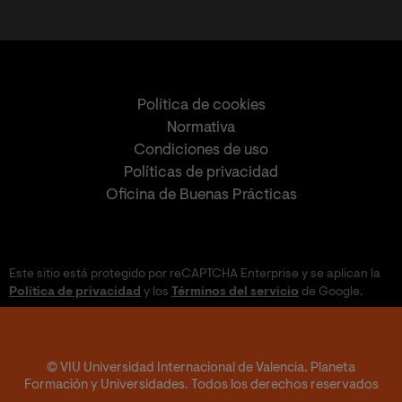
Política de cookies
Normativa
Condiciones de uso
Políticas de privacidad
Oficina de Buenas Prácticas
Este sitio está protegido por reCAPTCHA Enterprise y se aplican la
Política de privacidad
y los
Términos del servicio
de Google.
© VIU Universidad Internacional de Valencia. Planeta
Formación y Universidades. Todos los derechos reservados