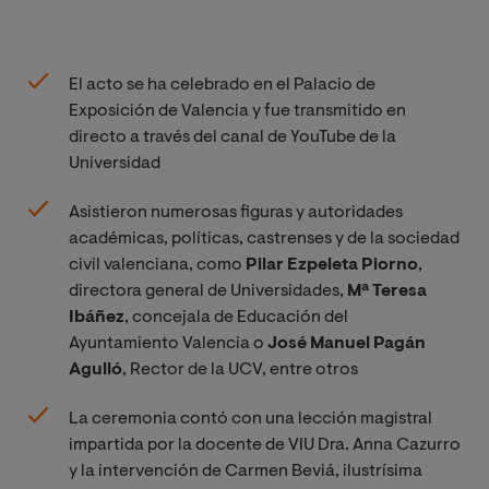
El acto se ha celebrado en el Palacio de
Exposición de Valencia y fue transmitido en
directo a través del canal de YouTube de la
Universidad
Asistieron numerosas figuras y autoridades
académicas, políticas, castrenses y de la sociedad
civil valenciana, como
Pilar Ezpeleta Piorno
,
directora general de Universidades,
Mª Teresa
Ibáñez
, concejala de Educación del
Ayuntamiento Valencia o
José Manuel Pagán
Agulló
, Rector de la UCV, entre otros
La ceremonia contó con una lección magistral
impartida por la docente de VIU Dra. Anna Cazurro
y la intervención de Carmen Beviá, ilustrísima