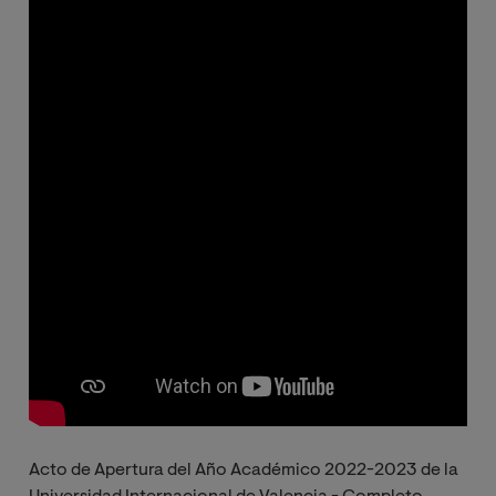
Acto de Apertura del Año Académico 2022-2023 de la