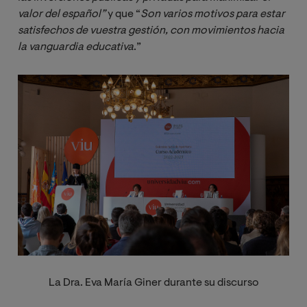
valor del español” 
y que “
Son varios motivos para estar 
satisfechos de vuestra gestión, con movimientos hacia 
la vanguardia educativa
.”
Image
La Dra. Eva María Giner durante su discurso