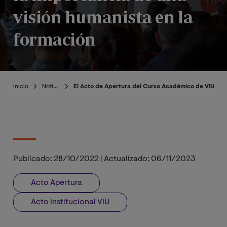
visión humanista en la
formación
Inicio
Noticias
El Acto de Apertura del Curso Académico de VIU cele
Publicado:
28/10/2022
|
Actualizado:
06/11/2023
Acto Apertura
Acto Institucional VIU