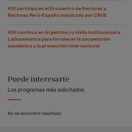
VIU participa en el Encuentro de Rectores y
Rectoras Perú-España impulsado por CRUE
VIU continúa en Argentina su visita institucional a
Latinoamérica para fortalecer la cooperación
académica y la proyección internacional
Puede interesarte
Los programas más solicitados
No se encontró resultado