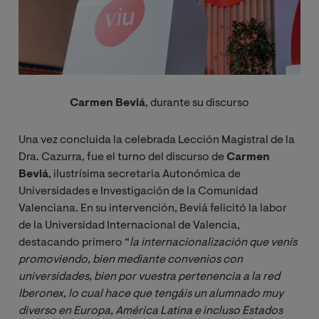
Carmen Beviá
, durante su discurso
Una vez concluida la celebrada Lección Magistral de la
Dra. Cazurra, fue el turno del discurso de
Carmen
Beviá
, ilustrísima secretaria Autonómica de
Universidades e Investigación de la Comunidad
Valenciana. En su intervención, Beviá felicitó la labor
de la Universidad Internacional de Valencia,
destacando primero “
la internacionalización que venís 
promoviendo, bien mediante convenios con 
universidades, bien por vuestra pertenencia a la red 
Iberonex, lo cual hace que tengáis un alumnado muy 
diverso en Europa, América Latina e incluso Estados 