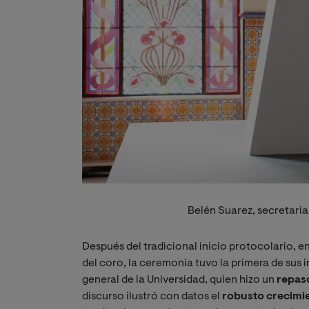
Belén Suarez, secretaria
Después del tradicional inicio protocolario, en
del coro, la ceremonia tuvo la primera de sus
general de la Universidad, quien hizo un
repas
discurso ilustró con datos el
robusto crecimi