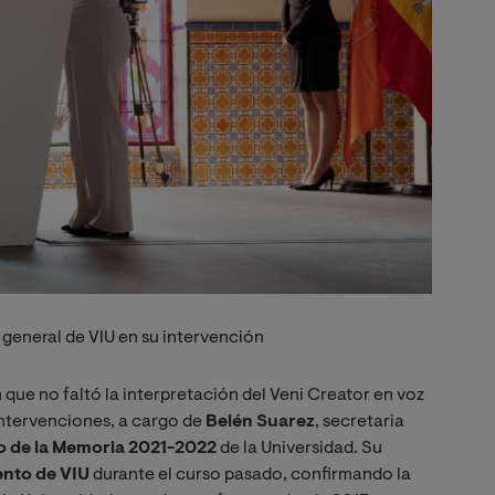
 general de VIU en su intervención
 que no faltó la interpretación del Veni Creator en voz
 intervenciones, a cargo de
Belén Suarez
, secretaria
o de la Memoria 2021-2022
de la Universidad. Su
ento de VIU
durante el curso pasado, confirmando la