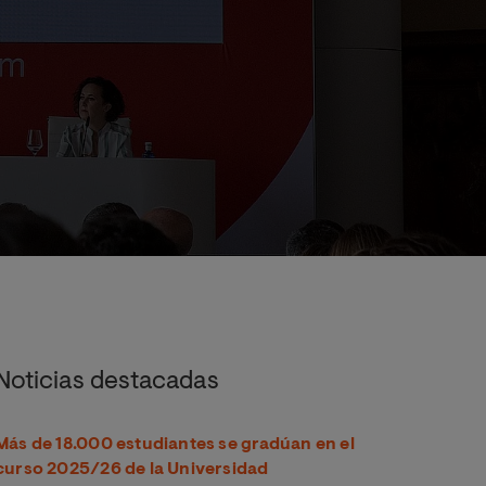
ancia de una visión humanista en la formación
Noticias destacadas
Más de 18.000 estudiantes se gradúan en el
curso 2025/26 de la Universidad