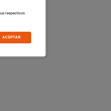
sus respectivos
ACEPTAR