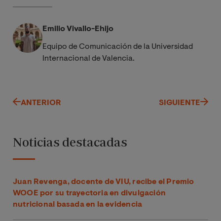
Emilio Vivallo-Ehijo
Equipo de Comunicación de la Universidad
Internacional de Valencia.
ANTERIOR
SIGUIENTE
Noticias destacadas
Juan Revenga, docente de VIU, recibe el Premio
WOOE por su trayectoria en divulgación
nutricional basada en la evidencia