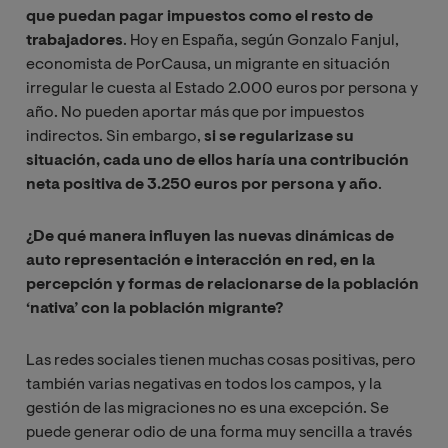
que puedan pagar impuestos como el resto de
trabajadores
. Hoy en España, según Gonzalo Fanjul,
economista de PorCausa, un migrante en situación
irregular le cuesta al Estado 2.000 euros por persona y
año. No pueden aportar más que por impuestos
indirectos. Sin embargo,
si se regularizase su
situación, cada uno de ellos haría una contribución
neta positiva de 3.250 euros por persona y año
.
¿De qué manera influyen las nuevas dinámicas de
auto representación e interacción en red, en la
percepción y formas de relacionarse de la población
‘nativa’ con la población migrante?
Las redes sociales tienen muchas cosas positivas, pero
también varias negativas en todos los campos, y la
gestión de las migraciones no es una excepción. Se
puede generar odio de una forma muy sencilla a través