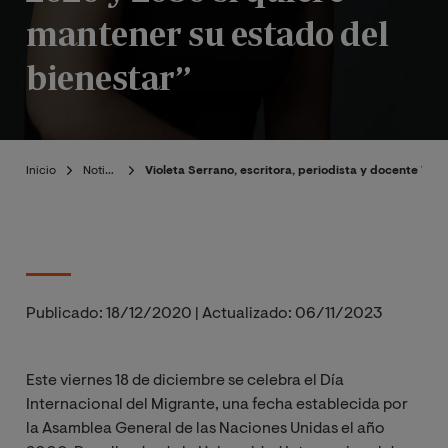
mantener su estado del
bienestar”
Inicio
Noticias
Violeta Serrano, escritora, periodista y docente VI
Publicado:
18/12/2020
|
Actualizado:
06/11/2023
Este viernes 18 de diciembre se celebra el Día
Internacional del Migrante, una fecha establecida por
la Asamblea General de las Naciones Unidas el año