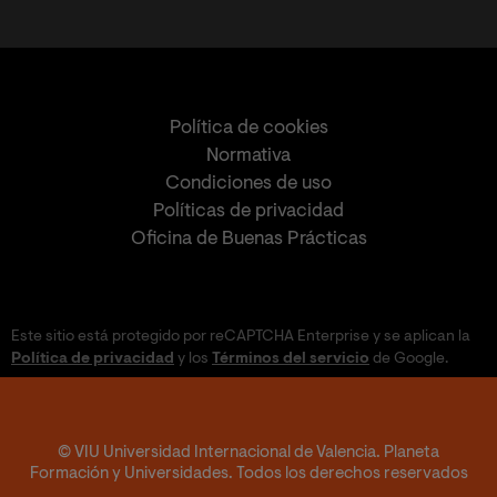
Política de cookies
Normativa
Condiciones de uso
Políticas de privacidad
Oficina de Buenas Prácticas
Este sitio está protegido por reCAPTCHA Enterprise y se aplican la
Política de privacidad
y los
Términos del servicio
de Google.
© VIU Universidad Internacional de Valencia. Planeta
Formación y Universidades. Todos los derechos reservados