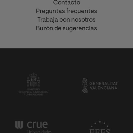
Contacto
Preguntas frecuentes
Trabaja con nosotros
Buzón de sugerencias