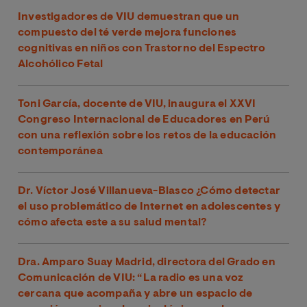
Investigadores de VIU demuestran que un
compuesto del té verde mejora funciones
cognitivas en niños con Trastorno del Espectro
Alcohólico Fetal
Toni García, docente de VIU, inaugura el XXVI
Congreso Internacional de Educadores en Perú
con una reflexión sobre los retos de la educación
contemporánea
Dr. Víctor José Villanueva-Blasco ¿Cómo detectar
el uso problemático de Internet en adolescentes y
cómo afecta este a su salud mental?
Dra. Amparo Suay Madrid, directora del Grado en
Comunicación de VIU: “La radio es una voz
cercana que acompaña y abre un espacio de