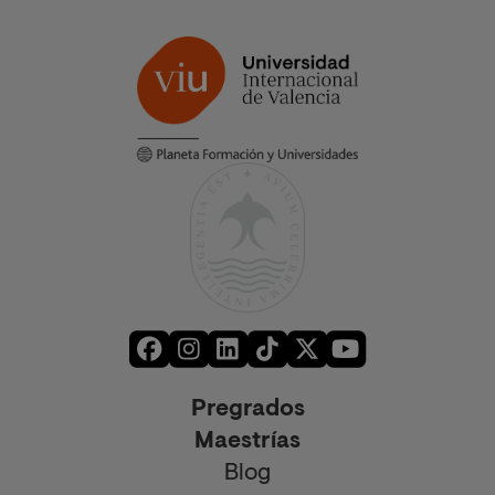
Pregrados
Maestrías
Blog