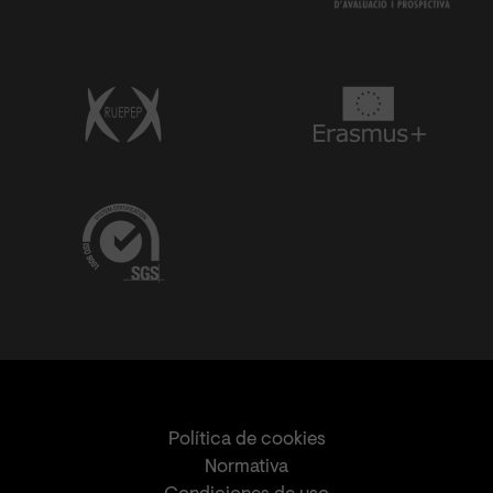
Política de cookies
Normativa