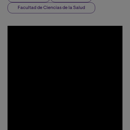
Facultad de Ciencias de la Salud