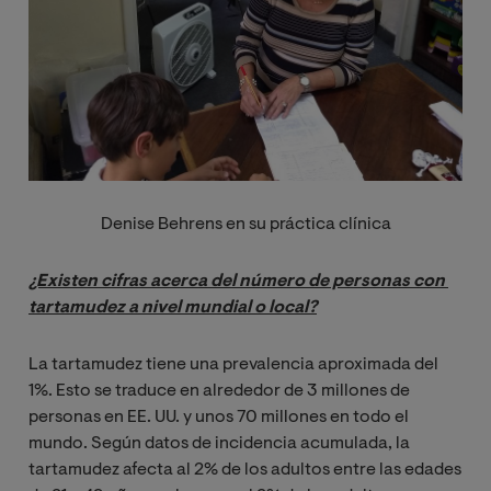
Denise Behrens en su práctica clínica
¿Existen cifras acerca del número de personas con 
tartamudez a nivel mundial o local?
La tartamudez tiene una prevalencia aproximada del
1%. Esto se traduce en alrededor de 3 millones de
personas en EE. UU. y unos 70 millones en todo el
mundo. Según datos de incidencia acumulada, la
tartamudez afecta al 2% de los adultos entre las edades