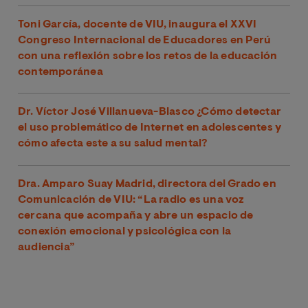
Toni García, docente de VIU, inaugura el XXVI
Congreso Internacional de Educadores en Perú
con una reflexión sobre los retos de la educación
contemporánea
Dr. Víctor José Villanueva-Blasco ¿Cómo detectar
el uso problemático de Internet en adolescentes y
cómo afecta este a su salud mental?
Dra. Amparo Suay Madrid, directora del Grado en
Comunicación de VIU: “La radio es una voz
cercana que acompaña y abre un espacio de
conexión emocional y psicológica con la
audiencia”