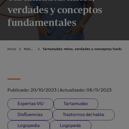
verdades y conceptos
fundamentales
Inicio
Noticias
Tartamudez: mitos, verdades y conceptos fundamen
Publicado:
20/10/2023
|
Actualizado:
06/11/2023
Expertas VIU
Tartamudez
Disfluencias
Trastornos del habla
Logopedia
Logopeda