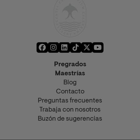
Pregrados
Maestrías
Blog
Contacto
Preguntas frecuentes
Trabaja con nosotros
Buzón de sugerencias