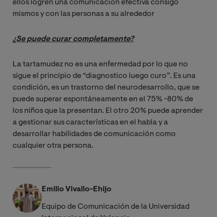
ellos logren una comunicación efectiva consigo
mismos y con las personas a su alrededor
¿Se puede curar completamente?
La tartamudez no es una enfermedad por lo que no
sigue el principio de “diagnostico luego curo”. Es una
condición, es un trastorno del neurodesarrollo, que se
puede superar espontáneamente en el 75% -80% de
los niños que la presentan. El otro 20% puede aprender
a gestionar sus características en el habla y a
desarrollar habilidades de comunicación como
cualquier otra persona.
Emilio Vivallo-Ehijo
Equipo de Comunicación de la Universidad