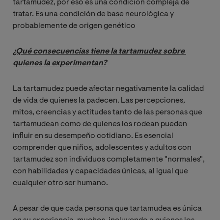
tartamudez, por eso es una condición compleja de
tratar. Es una condición de base neurológica y
probablemente de origen genético
¿Qué consecuencias tiene la tartamudez sobre 
quienes la experimentan?
La tartamudez puede afectar negativamente la calidad
de vida de quienes la padecen. Las percepciones,
mitos, creencias y actitudes tanto de las personas que
tartamudean como de quienes los rodean pueden
influir en su desempeño cotidiano. Es esencial
comprender que niños, adolescentes y adultos con
tartamudez son individuos completamente "normales",
con habilidades y capacidades únicas, al igual que
cualquier otro ser humano.
A pesar de que cada persona que tartamudea es única