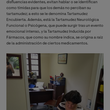
disfluencias evidentes, evitan hablar o se identifican
como tímidas para que los demás no perciban su
tartamudez; a esto se le denomina Tartamudez
Encubierta. Además, está la Tartamudez Neurológica
Funcional o Psicógena, que puede surgir tras un evento
emocional intenso, y la Tartamudez Inducida por
Fármacos, que como su nombre indica, se origina a raíz
de la administración de ciertos medicamentos.
Image