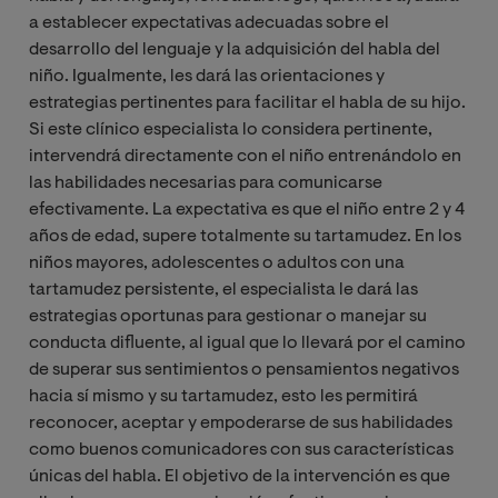
a establecer expectativas adecuadas sobre el
desarrollo del lenguaje y la adquisición del habla del
niño. Igualmente, les dará las orientaciones y
estrategias pertinentes para facilitar el habla de su hijo.
Si este clínico especialista lo considera pertinente,
intervendrá directamente con el niño entrenándolo en
las habilidades necesarias para comunicarse
efectivamente. La expectativa es que el niño entre 2 y 4
años de edad, supere totalmente su tartamudez. En los
niños mayores, adolescentes o adultos con una
tartamudez persistente, el especialista le dará las
estrategias oportunas para gestionar o manejar su
conducta difluente, al igual que lo llevará por el camino
de superar sus sentimientos o pensamientos negativos
hacia sí mismo y su tartamudez, esto les permitirá
reconocer, aceptar y empoderarse de sus habilidades
como buenos comunicadores con sus características
únicas del habla. El objetivo de la intervención es que