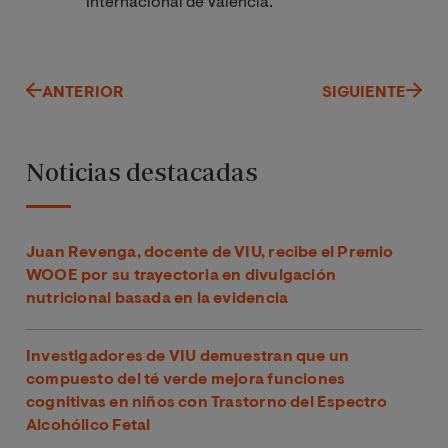
Internacional de Valencia.
ANTERIOR
SIGUIENTE
Noticias destacadas
Juan Revenga, docente de VIU, recibe el Premio
WOOE por su trayectoria en divulgación
nutricional basada en la evidencia
Investigadores de VIU demuestran que un
compuesto del té verde mejora funciones
cognitivas en niños con Trastorno del Espectro
Alcohólico Fetal