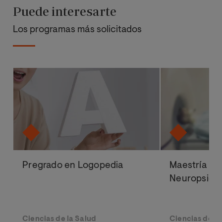
Puede interesarte
Los programas más solicitados
Pregrado en Logopedia
Maestría Ofi
Neuropsicol
Ciencias de la Salud
Ciencias de la