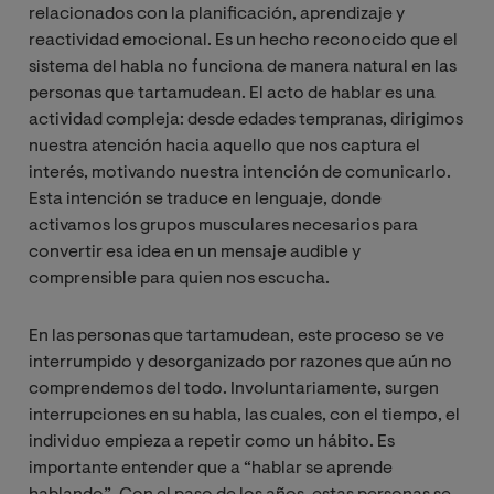
relacionados con la planificación, aprendizaje y
reactividad emocional. Es un hecho reconocido que el
sistema del habla no funciona de manera natural en las
personas que tartamudean. El acto de hablar es una
actividad compleja: desde edades tempranas, dirigimos
nuestra atención hacia aquello que nos captura el
interés, motivando nuestra intención de comunicarlo.
Esta intención se traduce en lenguaje, donde
activamos los grupos musculares necesarios para
convertir esa idea en un mensaje audible y
comprensible para quien nos escucha.
En las personas que tartamudean, este proceso se ve
interrumpido y desorganizado por razones que aún no
comprendemos del todo. Involuntariamente, surgen
interrupciones en su habla, las cuales, con el tiempo, el
individuo empieza a repetir como un hábito. Es
importante entender que a “hablar se aprende