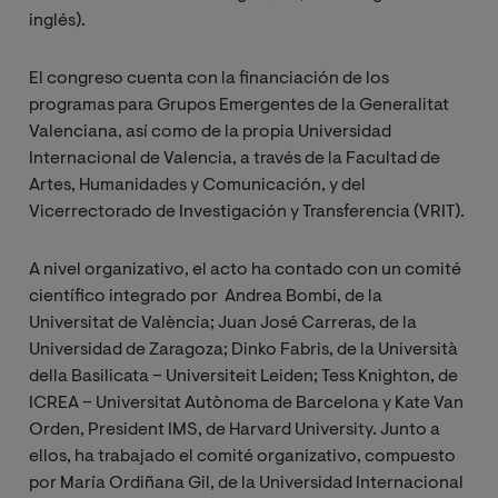
inglés).
El congreso cuenta con la financiación de los
programas para Grupos Emergentes de la Generalitat
Valenciana, así como de la propia Universidad
Internacional de Valencia, a través de la Facultad de
Artes, Humanidades y Comunicación, y del
Vicerrectorado de Investigación y Transferencia (VRIT).
A nivel organizativo, el acto ha contado con un comité
científico integrado por Andrea Bombi, de la
Universitat de València; Juan José Carreras, de la
Universidad de Zaragoza; Dinko Fabris, de la Università
della Basilicata – Universiteit Leiden; Tess Knighton, de
ICREA – Universitat Autònoma de Barcelona y Kate Van
Orden, President IMS, de Harvard University. Junto a
ellos, ha trabajado el comité organizativo, compuesto
por María Ordiñana Gil, de la Universidad Internacional