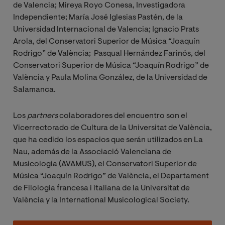
de Valencia; Mireya Royo Conesa, Investigadora
Independiente; María José Iglesias Pastén, de la
Universidad Internacional de Valencia; Ignacio Prats
Arola, del Conservatori Superior de Música “Joaquín
Rodrigo” de València; Pasqual Hernández Farinós, del
Conservatori Superior de Música “Joaquín Rodrigo” de
València y Paula Molina González, de la Universidad de
Salamanca.
Los
partners
colaboradores del encuentro son el
Vicerrectorado de Cultura de la Universitat de València,
que ha cedido los espacios que serán utilizados en La
Nau, además de la Associació Valenciana de
Musicologia (AVAMUS), el Conservatori Superior de
Música “Joaquín Rodrigo” de València, el Departament
de Filologia francesa i italiana de la Universitat de
València y la International Musicological Society.