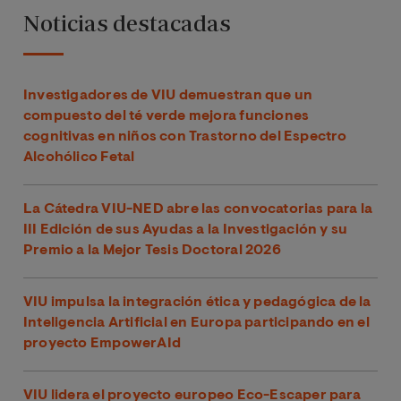
Noticias destacadas
Investigadores de VIU demuestran que un
compuesto del té verde mejora funciones
cognitivas en niños con Trastorno del Espectro
Alcohólico Fetal
La Cátedra VIU-NED abre las convocatorias para la
III Edición de sus Ayudas a la Investigación y su
Premio a la Mejor Tesis Doctoral 2026
VIU impulsa la integración ética y pedagógica de la
Inteligencia Artificial en Europa participando en el
proyecto EmpowerAId
VIU lidera el proyecto europeo Eco-Escaper para