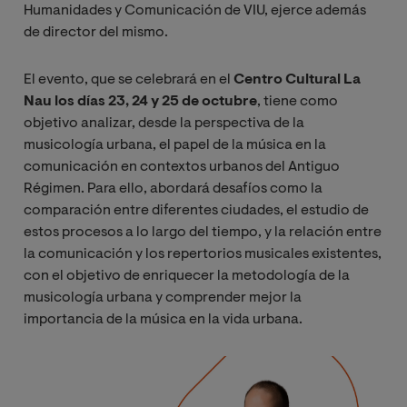
Humanidades y Comunicación de VIU, ejerce además
de director del mismo.
El evento, que se celebrará en el
Centro Cultural La
Nau los días
23, 24 y 25 de octubre
, tiene como
objetivo analizar, desde la perspectiva de la
musicología urbana, el papel de la música en la
comunicación en contextos urbanos del Antiguo
Régimen. Para ello, abordará desafíos como la
comparación entre diferentes ciudades, el estudio de
estos procesos a lo largo del tiempo, y la relación entre
la comunicación y los repertorios musicales existentes,
con el objetivo de enriquecer la metodología de la
musicología urbana y comprender mejor la
importancia de la música en la vida urbana.
Image