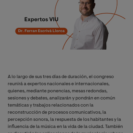
A lo largo de sus tres días de duración, el congreso
reunirá a expertos nacionales e internacionales,
quienes, mediante ponencias, mesas redondas,
sesiones y debates, analizarán y pondrán en común
temáticas y trabajos relacionados con la
reconstrucción de procesos comunicativos, la
percepción sonora, la respuesta de los habitantes y la
influencia de la música en la vida de la ciudad. También