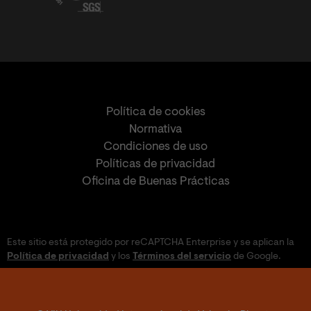
Política de cookies
Normativa
Condiciones de uso
Políticas de privacidad
Oficina de Buenas Prácticas
Este sitio está protegido por reCAPTCHA Enterprise y se aplican la
Política de privacidad
y los
Términos del servicio
de Google.