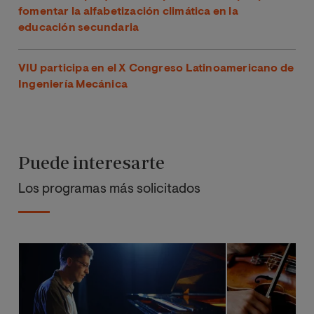
fomentar la alfabetización climática en la
educación secundaria
VIU participa en el X Congreso Latinoamericano de
Ingeniería Mecánica
Puede interesarte
Los programas más solicitados