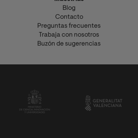
Blog
Contacto
Preguntas frecuentes
Trabaja con nosotros
Buzón de sugerencias