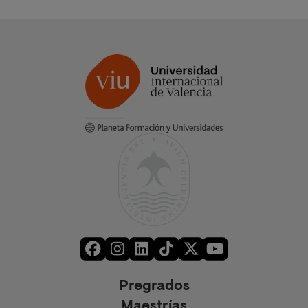
Pregrados
Maestrías