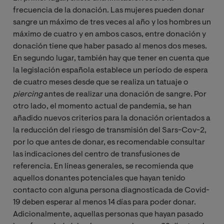
frecuencia de la donación. Las mujeres pueden donar
sangre un máximo de tres veces al año y los hombres un
máximo de cuatro y en ambos casos, entre donación y
donación tiene que haber pasado al menos dos meses.
En segundo lugar, también hay que tener en cuenta que
la legislación española establece un período de espera
de cuatro meses desde que se realiza un tatuaje o
piercing
antes de realizar una donación de sangre. Por
otro lado, el momento actual de pandemia, se han
añadido nuevos criterios para la donación orientados a
la reducción del riesgo de transmisión del Sars-Cov-2,
por lo que antes de donar, es recomendable consultar
las indicaciones del centro de transfusiones de
referencia. En líneas generales, se recomienda que
aquellos donantes potenciales que hayan tenido
contacto con alguna persona diagnosticada de Covid-
19 deben esperar al menos 14 días para poder donar.
Adicionalmente, aquellas personas que hayan pasado