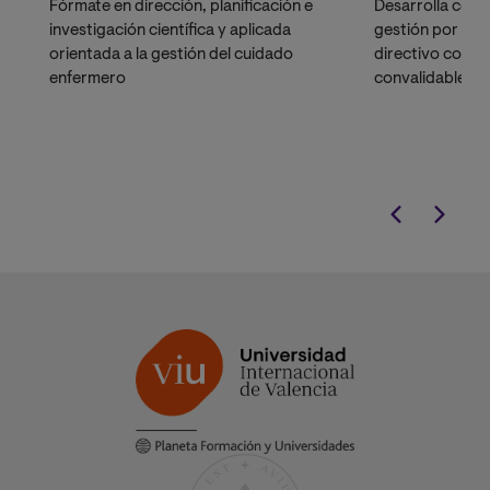
Fórmate en dirección, planificación e
Desarrolla comp
investigación científica y aplicada
gestión por pro
orientada a la gestión del cuidado
directivo con un
enfermero
convalidable an