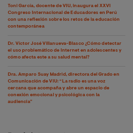
Toni García, docente de VIU, inaugura el XXVI
Congreso Internacional de Educadores en Perú
con una reflexión sobre los retos de la educación
contemporánea
Dr. Víctor José Villanueva-Blasco ¿Cómo detectar
el uso problemático de Internet en adolescentes y
cómo afecta este a su salud mental?
Dra. Amparo Suay Madrid, directora del Grado en
Comunicación de VIU: “La radio es una voz
cercana que acompaña y abre un espacio de
conexión emocional y psicológica con la
audiencia”