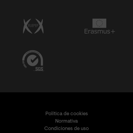
Política de cookies
Normativa
Condiciones de uso