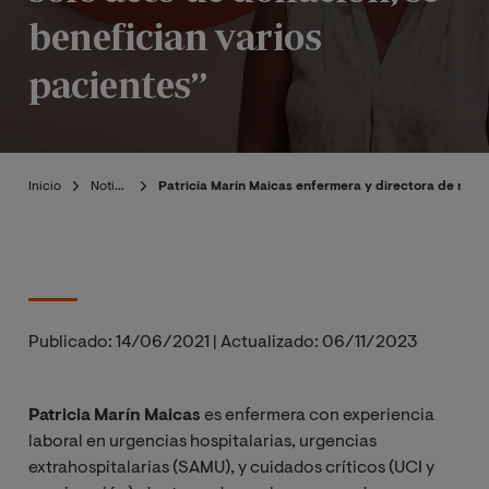
benefician varios
pacientes”
Inicio
Noticias
Patricia Marín Maicas enfermera y directora de máste
Publicado:
14/06/2021
|
Actualizado:
06/11/2023
Patricia Marín Maicas
es enfermera con experiencia
laboral en urgencias hospitalarias, urgencias
extrahospitalarias (SAMU), y cuidados críticos (UCI y