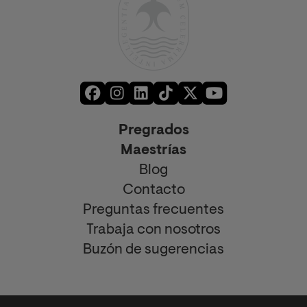
Pregrados
Maestrías
Blog
Contacto
Preguntas frecuentes
Trabaja con nosotros
Buzón de sugerencias