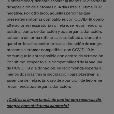
la enfermedad, deberán esperar al menos 28 días tras la
desaparición de síntomas o 14 días tras la última PCR
negativa. Por otro lado, aquellas personas que
presenten síntomas compatibles con COVID-19 como
alteraciones respiratorias o fiebre, se recomienda no
asistir al punto de donación y postergar la donación,
así como de forma rutinaria, se solicitará al donante
que si en los días posteriores a la donación de sangre
presenta síntomas compatibles con COVID-19 lo
comunique lo antes posible con centro de extracción.
Por último, respecto a la compatibilidad de la vacuna
de COVID-19 y la donación, se recomienda esperar al
menos dos días tras la inoculación para objetivar la
ausencia de fiebre. En caso de aparición de fiebre, se
recomienda postergar la donación.
¿Cuál es la importancia de contar con reservas de 
sangre para el sistema sanitario?