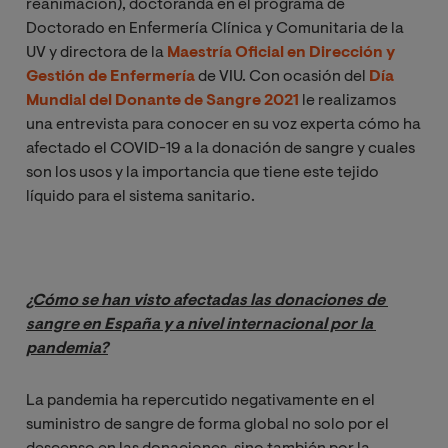
reanimación), doctoranda en el programa de
Doctorado en Enfermería Clínica y Comunitaria de la
UV y directora de la
Maestría Oficial en Dirección y
Gestión de Enfermería
de VIU. Con ocasión del
Día
Mundial del Donante de Sangre 2021
le realizamos
una entrevista para conocer en su voz experta cómo ha
afectado el COVID-19 a la donación de sangre y cuales
son los usos y la importancia que tiene este tejido
líquido para el sistema sanitario.
¿Cómo se han visto afectadas las donaciones de 
sangre en España y a nivel internacional por la 
pandemia?
La pandemia ha repercutido negativamente en el
suministro de sangre de forma global no solo por el