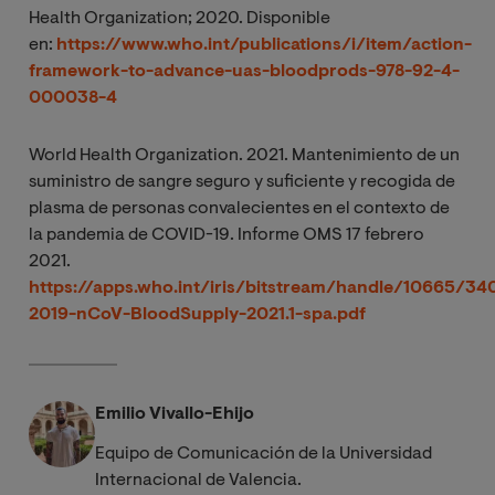
Health Organization; 2020. Disponible
en:
https://www.who.int/publications/i/item/action-
framework-to-advance-uas-bloodprods-978-92-4-
000038-4
World Health Organization. 2021
. Mantenimiento de un
suministro de sangre seguro y suficiente y
recogida
de
plasma de personas convalecientes en el contexto de
la pandemia de COVID-19. Informe OMS 17 febrero
2021.
https://apps.who.int/iris/bitstream/handle/10665/
2019-nCoV-BloodSupply-2021.1-spa.pdf
Emilio Vivallo-Ehijo
Equipo de Comunicación de la Universidad
Internacional de Valencia.