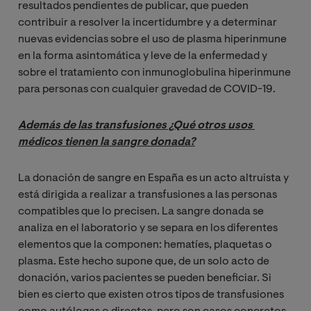
resultados pendientes de publicar, que pueden
contribuir a resolver la incertidumbre y a determinar
nuevas evidencias sobre el uso de plasma hiperinmune
en la forma asintomática y leve de la enfermedad y
sobre el tratamiento con inmunoglobulina hiperinmune
para personas con cualquier gravedad de COVID-19.
Además de las transfusiones ¿Qué otros usos 
médicos tienen la sangre donada?
La donación de sangre en España es un acto altruista y
está dirigida a realizar a transfusiones a las personas
compatibles que lo precisen. La sangre donada se
analiza en el laboratorio y se separa en los diferentes
elementos que la componen: hematíes, plaquetas o
plasma. Este hecho supone que, de un solo acto de
donación, varios pacientes se pueden beneficiar. Si
bien es cierto que existen otros tipos de transfusiones