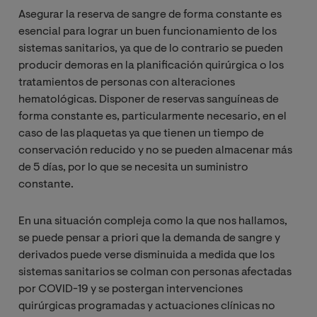
Asegurar la reserva de sangre de forma constante es
esencial para lograr un buen funcionamiento de los
sistemas sanitarios, ya que de lo contrario se pueden
producir demoras en la planificación quirúrgica o los
tratamientos de personas con alteraciones
hematológicas. Disponer de reservas sanguíneas de
forma constante es, particularmente necesario, en el
caso de las plaquetas ya que tienen un tiempo de
conservación reducido y no se pueden almacenar más
de 5 días, por lo que se necesita un suministro
constante.
En una situación compleja como la que nos hallamos,
se puede pensar a priori que la demanda de sangre y
derivados puede verse disminuida a medida que los
sistemas sanitarios se colman con personas afectadas
por COVID-19 y se postergan intervenciones
quirúrgicas programadas y actuaciones clínicas no