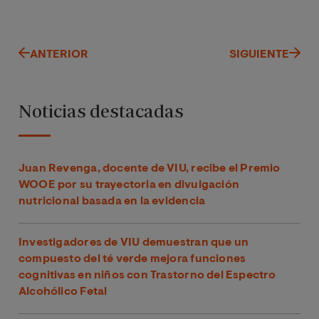
ANTERIOR
SIGUIENTE
Noticias destacadas
Juan Revenga, docente de VIU, recibe el Premio
WOOE por su trayectoria en divulgación
nutricional basada en la evidencia
Investigadores de VIU demuestran que un
compuesto del té verde mejora funciones
cognitivas en niños con Trastorno del Espectro
Alcohólico Fetal