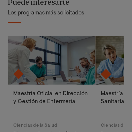
Puede interesarte
Los programas más solicitados
Maestría Oficial en Dirección
Maestría Ofi
y Gestión de Enfermería
Sanitaria y 
Ciencias de la Salud
Ciencias de la