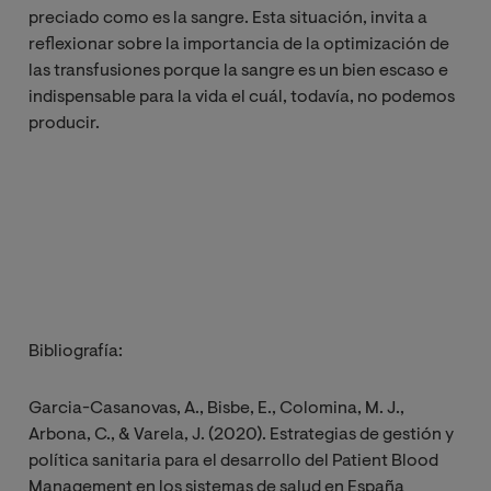
preciado como es la sangre. Esta situación, invita a
reflexionar sobre la importancia de la optimización de
las transfusiones porque la sangre es un bien escaso e
indispensable para la vida el cuál, todavía, no podemos
producir.
Bibliografía:
Garcia-Casanovas, A., Bisbe, E., Colomina, M. J.,
Arbona, C., & Varela, J. (2020). Estrategias de gestión y
política sanitaria para el desarrollo del Patient Blood
Management en los sistemas de salud en España