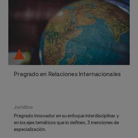
Pregrado en Relaciones Internacionales
Jurídico
Pregrado innovador en su enfoque interdisciplinar y
en los ejes temáticos que lo definen, 3 menciones de
especialización.