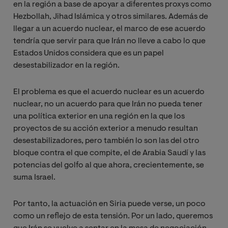
en la región a base de apoyar a diferentes proxys como
Hezbollah, Jihad Islámica y otros similares. Además de
llegar a un acuerdo nuclear, el marco de ese acuerdo
tendría que servir para que Irán no lleve a cabo lo que
Estados Unidos considera que es un papel
desestabilizador en la región.
El problema es que el acuerdo nuclear es un acuerdo
nuclear, no un acuerdo para que Irán no pueda tener
una política exterior en una región en la que los
proyectos de su acción exterior a menudo resultan
desestabilizadores, pero también lo son las del otro
bloque contra el que compite, el de Arabia Saudí y las
potencias del golfo al que ahora, crecientemente, se
suma Israel.
Por tanto, la actuación en Siria puede verse, un poco
como un reflejo de esta tensión. Por un lado, queremos