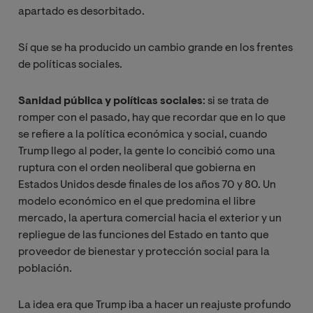
apartado es desorbitado.
Sí que se ha producido un cambio grande en los frentes
de políticas sociales.
Sanidad pública y políticas sociales
: si se trata de
romper con el pasado, hay que recordar que en lo que
se refiere a la política económica y social, cuando
Trump llego al poder, la gente lo concibió como una
ruptura con el orden neoliberal que gobierna en
Estados Unidos desde finales de los años 70 y 80. Un
modelo económico en el que predomina el libre
mercado, la apertura comercial hacia el exterior y un
repliegue de las funciones del Estado en tanto que
proveedor de bienestar y protección social para la
población.
La idea era que Trump iba a hacer un reajuste profundo