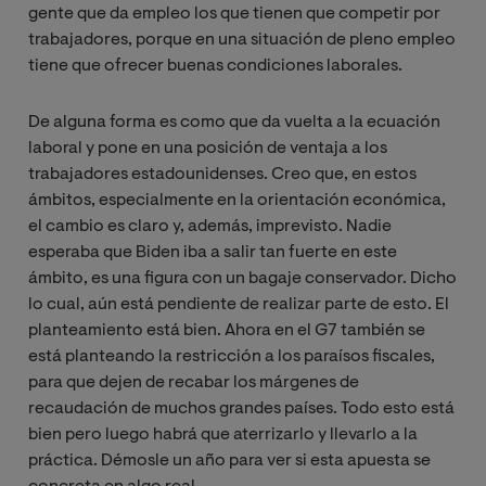
gente que da empleo los que tienen que competir por
trabajadores, porque en una situación de pleno empleo
tiene que ofrecer buenas condiciones laborales.
De alguna forma es como que da vuelta a la ecuación
laboral y pone en una posición de ventaja a los
trabajadores estadounidenses. Creo que, en estos
ámbitos, especialmente en la orientación económica,
el cambio es claro y, además, imprevisto. Nadie
esperaba que Biden iba a salir tan fuerte en este
ámbito, es una figura con un bagaje conservador. Dicho
lo cual, aún está pendiente de realizar parte de esto. El
planteamiento está bien. Ahora en el G7 también se
está planteando la restricción a los paraísos fiscales,
para que dejen de recabar los márgenes de
recaudación de muchos grandes países. Todo esto está
bien pero luego habrá que aterrizarlo y llevarlo a la
práctica. Démosle un año para ver si esta apuesta se