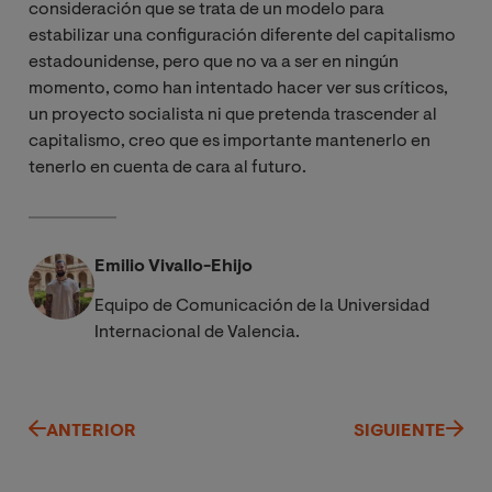
consideración que se trata de un modelo para
estabilizar una configuración diferente del capitalismo
estadounidense, pero que no va a ser en ningún
momento, como han intentado hacer ver sus críticos,
un proyecto socialista ni que pretenda trascender al
capitalismo, creo que es importante mantenerlo en
tenerlo en cuenta de cara al futuro.
Emilio Vivallo-Ehijo
Equipo de Comunicación de la Universidad
Internacional de Valencia.
ANTERIOR
SIGUIENTE