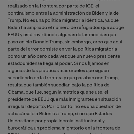
realizado en la frontera por parte de ICE, el
continuismo entre la administración de Biden y la de
Trump. No es una política migratoria idéntica, ya que
Biden ha ampliado el número de refugiados que acoge
EEUU y está revirtiendo algunas de las medidas que
puso en pie Donald Trump, sin embargo, creo que aquí
parte del error consiste en ver la política migratoria
como un año cero cada vez que un nuevo presidente
estadounidense llega al poder. Si nos fijamos en
algunas de las prácticas más crueles que siguen
sucediendo en la frontera y que pasaban con Trump,
resulta que también sucedían bajo la política de
Obama, que fue, según la métrica que se use, el
presidente de EEUU que más inmigrantes en situación
irregular deportó. Por lo tanto, no es una cuestión de
achacárselo a Biden o a Trump, si no que Estados
Unidos tiene por propia inercia institucional y
burocrática un problema migratorio en la frontera de