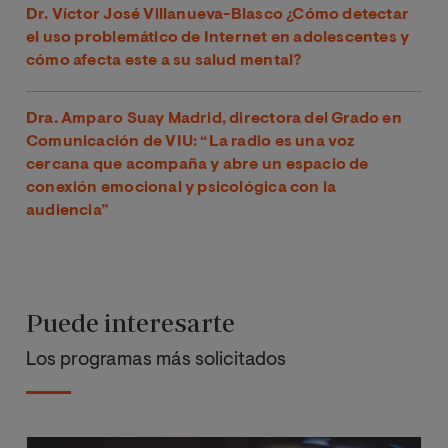
Dr. Víctor José Villanueva-Blasco ¿Cómo detectar
el uso problemático de Internet en adolescentes y
cómo afecta este a su salud mental?
Dra. Amparo Suay Madrid, directora del Grado en
Comunicación de VIU: “La radio es una voz
cercana que acompaña y abre un espacio de
conexión emocional y psicológica con la
audiencia”
Puede interesarte
Los programas más solicitados