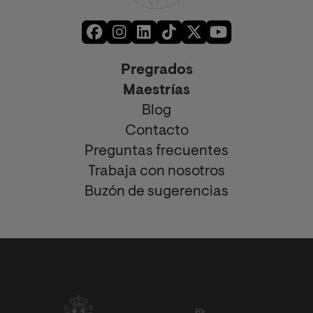
Pregrados
Maestrías
Blog
Contacto
Preguntas frecuentes
Trabaja con nosotros
Buzón de sugerencias