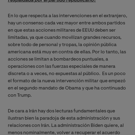
respaldada por el partido republicano?
En lo que respecta a las intervenciones en el extranjero,
hay un consenso cada vez mayor entre ambos partidos
en que estas acciones militares de EEUU deben ser
limitadas, ya que cuando movilizan grandes recursos,
sobre todo de personal y tropas, la opinión pública
americana está muy en contra de ellas. Por lo tanto, las
acciones se limitan a bombardeos puntuales, a
operaciones con las fuerzas especiales de manera
discreta o a veces, no expuestas al público. Es un poco
el formato de la nueva intervención militar que empezó
en el segundo mandato de Obama y que ha continuado
con Trump.
De cara a Irán hay dos lecturas fundamentales que
ilustran bien la paradoja de esta administración y sus
relaciones con Irán. La administración Biden quiere, al
menos nominalmente, volver a recuperar el acuerdo