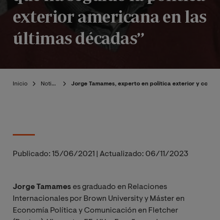
exterior americana en las
últimas décadas”
Inicio
Noticias
Jorge Tamames, experto en política exterior y colabo
Publicado:
15/06/2021
|
Actualizado:
06/11/2023
Jorge Tamames
es graduado en Relaciones
Internacionales por Brown University y Máster en
Economía Política y Comunicación en Fletcher