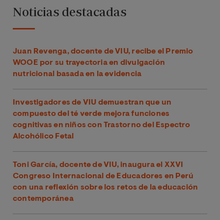
Noticias destacadas
Juan Revenga, docente de VIU, recibe el Premio
WOOE por su trayectoria en divulgación
nutricional basada en la evidencia
Investigadores de VIU demuestran que un
compuesto del té verde mejora funciones
cognitivas en niños con Trastorno del Espectro
Alcohólico Fetal
Toni García, docente de VIU, inaugura el XXVI
Congreso Internacional de Educadores en Perú
con una reflexión sobre los retos de la educación
contemporánea