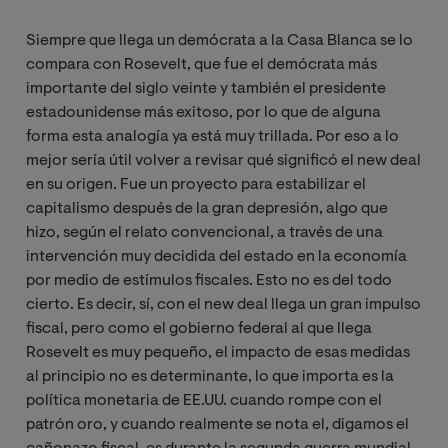
Siempre que llega un demócrata a la Casa Blanca se lo
compara con Rosevelt, que fue el demócrata más
importante del siglo veinte y también el presidente
estadounidense más exitoso, por lo que de alguna
forma esta analogía ya está muy trillada. Por eso a lo
mejor sería útil volver a revisar qué significó el new deal
en su origen. Fue un proyecto para estabilizar el
capitalismo después de la gran depresión, algo que
hizo, según el relato convencional, a través de una
intervención muy decidida del estado en la economía
por medio de estímulos fiscales. Esto no es del todo
cierto. Es decir, sí, con el new deal llega un gran impulso
fiscal, pero como el gobierno federal al que llega
Rosevelt es muy pequeño, el impacto de esas medidas
al principio no es determinante, lo que importa es la
política monetaria de EE.UU. cuando rompe con el
patrón oro, y cuando realmente se nota el, digamos el