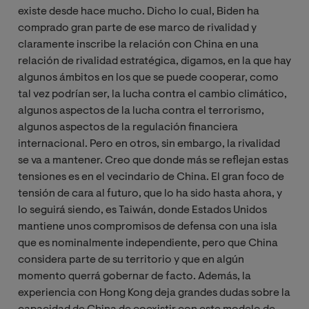
existe desde hace mucho. Dicho lo cual, Biden ha
comprado gran parte de ese marco de rivalidad y
claramente inscribe la relación con China en una
relación de rivalidad estratégica, digamos, en la que hay
algunos ámbitos en los que se puede cooperar, como
tal vez podrían ser, la lucha contra el cambio climático,
algunos aspectos de la lucha contra el terrorismo,
algunos aspectos de la regulación financiera
internacional. Pero en otros, sin embargo, la rivalidad
se va a mantener. Creo que donde más se reflejan estas
tensiones es en el vecindario de China. El gran foco de
tensión de cara al futuro, que lo ha sido hasta ahora, y
lo seguirá siendo, es Taiwán, donde Estados Unidos
mantiene unos compromisos de defensa con una isla
que es nominalmente independiente, pero que China
considera parte de su territorio y que en algún
momento querrá gobernar de facto. Además, la
experiencia con Hong Kong deja grandes dudas sobre la