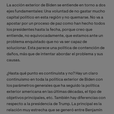
La acción exterior de Biden se entiende en torno a dos
ejes fundamentales: Una voluntad de no gastar mucho
capital político en esta región y no quemarse. No va a
apostar por un proceso de paz como han hecho todos
los presidentes hasta la fecha, porque creo que
entiende, no equivocadamente, que estamos ante un
problema enquistado que no va ser capaz de
solucionar. Esta parece una política de contención de
daños, más que de intentar abordar el problema y sus
causas.
¿Hasta qué punto es continuista y no? Hay un claro
continuismo en toda la política exterior de Biden con
los parámetros generales que ha seguido la política
exterior americana en las últimas décadas, el tipo de
objetivos principales, etc. También hay diferencias con
respecto a la presidencia de Trump. La principal es la
relación muy estrecha que se generó entre Benjamín