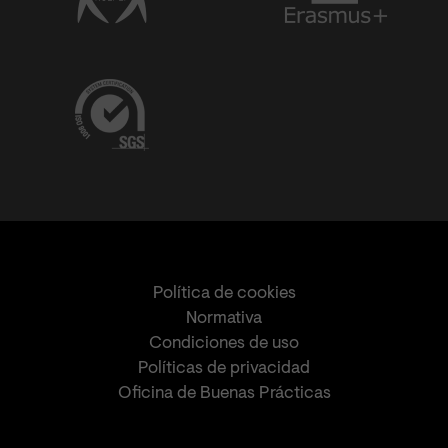
Política de cookies
Normativa
Condiciones de uso
Políticas de privacidad
Oficina de Buenas Prácticas