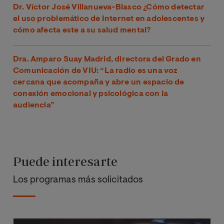
Dr. Víctor José Villanueva-Blasco ¿Cómo detectar
el uso problemático de Internet en adolescentes y
cómo afecta este a su salud mental?
Dra. Amparo Suay Madrid, directora del Grado en
Comunicación de VIU: “La radio es una voz
cercana que acompaña y abre un espacio de
conexión emocional y psicológica con la
audiencia”
Puede interesarte
Los programas más solicitados