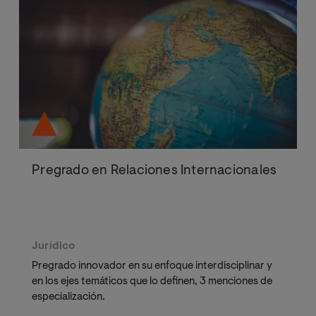
Pregrado en Relaciones Internacionales
Jurídico
Pregrado innovador en su enfoque interdisciplinar y
en los ejes temáticos que lo definen, 3 menciones de
especialización.