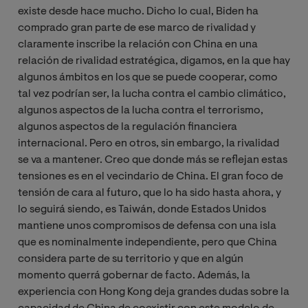
existe desde hace mucho. Dicho lo cual, Biden ha
comprado gran parte de ese marco de rivalidad y
claramente inscribe la relación con China en una
relación de rivalidad estratégica, digamos, en la que hay
algunos ámbitos en los que se puede cooperar, como
tal vez podrían ser, la lucha contra el cambio climático,
algunos aspectos de la lucha contra el terrorismo,
algunos aspectos de la regulación financiera
internacional. Pero en otros, sin embargo, la rivalidad
se va a mantener. Creo que donde más se reflejan estas
tensiones es en el vecindario de China. El gran foco de
tensión de cara al futuro, que lo ha sido hasta ahora, y
lo seguirá siendo, es Taiwán, donde Estados Unidos
mantiene unos compromisos de defensa con una isla
que es nominalmente independiente, pero que China
considera parte de su territorio y que en algún
momento querrá gobernar de facto. Además, la
experiencia con Hong Kong deja grandes dudas sobre la