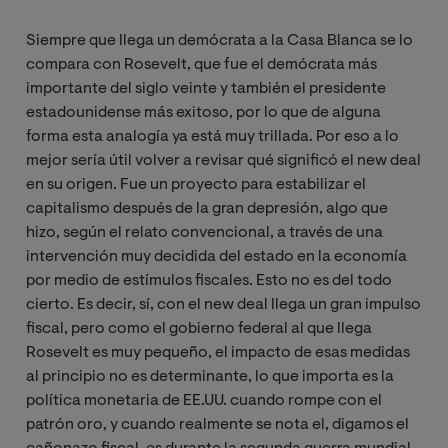
Siempre que llega un demócrata a la Casa Blanca se lo
compara con Rosevelt, que fue el demócrata más
importante del siglo veinte y también el presidente
estadounidense más exitoso, por lo que de alguna
forma esta analogía ya está muy trillada. Por eso a lo
mejor sería útil volver a revisar qué significó el new deal
en su origen. Fue un proyecto para estabilizar el
capitalismo después de la gran depresión, algo que
hizo, según el relato convencional, a través de una
intervención muy decidida del estado en la economía
por medio de estímulos fiscales. Esto no es del todo
cierto. Es decir, sí, con el new deal llega un gran impulso
fiscal, pero como el gobierno federal al que llega
Rosevelt es muy pequeño, el impacto de esas medidas
al principio no es determinante, lo que importa es la
política monetaria de EE.UU. cuando rompe con el
patrón oro, y cuando realmente se nota el, digamos el