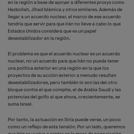
en la región a base de apoyar a diferentes proxys como
Hezbollah, Jihad Islámica y otros similares. Además de
llegar a un acuerdo nuclear, el marco de ese acuerdo
tendría que servir para que Irán no lleve a cabo lo que
Estados Unidos considera que es un papel
desestabilizador en la región.
El problema es que el acuerdo nuclear es un acuerdo
nuclear, no un acuerdo para que Irán no pueda tener
una política exterior en una región en la que los
proyectos de su acción exterior a menudo resultan
desestabilizadores, pero también lo son las del otro
bloque contra el que compite, el de Arabia Saudí y las
potencias del golfo al que ahora, crecientemente, se
suma Israel.
Por tanto, la actuación en Siria puede verse, un poco
como un reflejo de esta tensión. Por un lado, queremos