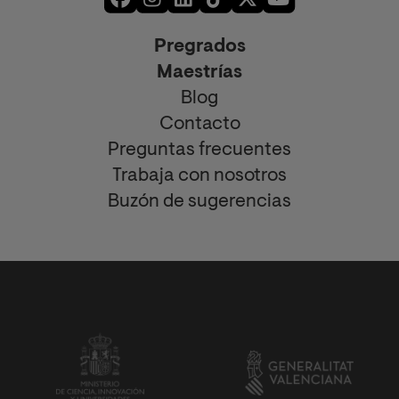
Pregrados
Maestrías
Blog
Contacto
Preguntas frecuentes
Trabaja con nosotros
Buzón de sugerencias