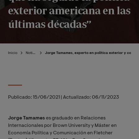
exterior americana en las
últimas décadas”
Inicio
Noticias
Jorge Tamames, experto en política exterior y colabo
Publicado:
15/06/2021
|
Actualizado:
06/11/2023
Jorge Tamames
es graduado en Relaciones
Internacionales por Brown University y Máster en
Economía Política y Comunicación en Fletcher