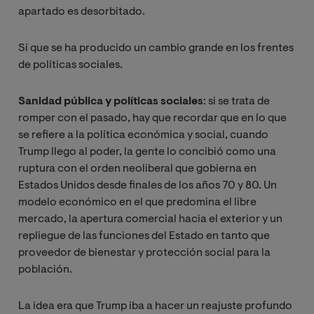
apartado es desorbitado.
Sí que se ha producido un cambio grande en los frentes
de políticas sociales.
Sanidad pública y políticas sociales
: si se trata de
romper con el pasado, hay que recordar que en lo que
se refiere a la política económica y social, cuando
Trump llego al poder, la gente lo concibió como una
ruptura con el orden neoliberal que gobierna en
Estados Unidos desde finales de los años 70 y 80. Un
modelo económico en el que predomina el libre
mercado, la apertura comercial hacia el exterior y un
repliegue de las funciones del Estado en tanto que
proveedor de bienestar y protección social para la
población.
La idea era que Trump iba a hacer un reajuste profundo