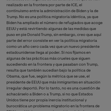
realizado en la frontera por parte de ICE, el
continuismo entre la administración de Biden y la de
Trump. No es una política migratoria idéntica, ya que
Biden ha ampliado el número de refugiados que acoge
EEUU y está revirtiendo algunas de las medidas que
puso en pie Donald Trump, sin embargo, creo que aquí
parte del error consiste en ver la política migratoria
como un año cero cada vez que un nuevo presidente
estadounidense llega al poder. Si nos fijamos en
algunas de las prácticas más crueles que siguen
sucediendo en la frontera y que pasaban con Trump,
resulta que también sucedían bajo la política de
Obama, que fue, según la métrica que se use, el
presidente de EEUU que más inmigrantes en situación
irregular deportó. Por lo tanto, no es una cuestión de
achacárselo a Biden o a Trump, si no que Estados
Unidos tiene por propia inercia institucional y
burocrática un problema migratorio en la frontera de