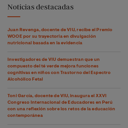
Noticias destacadas
Juan Revenga, docente de VIU, recibe el Premio
WOOE por su trayectoria en divulgación
nutricional basada en la evidencia
Investigadores de VIU demuestran que un
compuesto del té verde mejora funciones
cognitivas en niños con Trastorno del Espectro
Alcohólico Fetal
Toni García, docente de VIU, inaugura el XXVI
Congreso Internacional de Educadores en Perú
con una reflexión sobre los retos de la educación
contemporánea