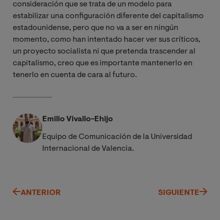
consideración que se trata de un modelo para
estabilizar una configuración diferente del capitalismo
estadounidense, pero que no va a ser en ningún
momento, como han intentado hacer ver sus críticos,
un proyecto socialista ni que pretenda trascender al
capitalismo, creo que es importante mantenerlo en
tenerlo en cuenta de cara al futuro.
Emilio Vivallo-Ehijo
Equipo de Comunicación de la Universidad
Internacional de Valencia.
ANTERIOR
SIGUIENTE