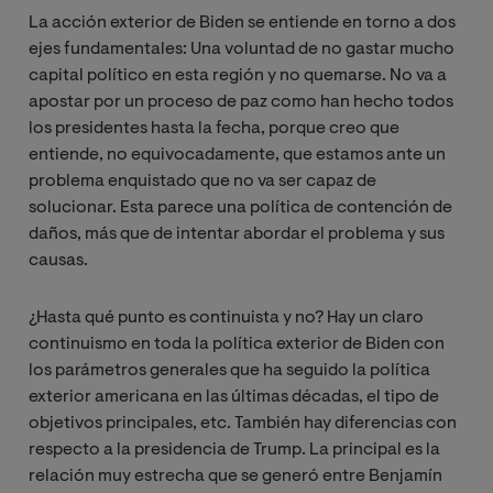
La acción exterior de Biden se entiende en torno a dos
ejes fundamentales: Una voluntad de no gastar mucho
capital político en esta región y no quemarse. No va a
apostar por un proceso de paz como han hecho todos
los presidentes hasta la fecha, porque creo que
entiende, no equivocadamente, que estamos ante un
problema enquistado que no va ser capaz de
solucionar. Esta parece una política de contención de
daños, más que de intentar abordar el problema y sus
causas.
¿Hasta qué punto es continuista y no? Hay un claro
continuismo en toda la política exterior de Biden con
los parámetros generales que ha seguido la política
exterior americana en las últimas décadas, el tipo de
objetivos principales, etc. También hay diferencias con
respecto a la presidencia de Trump. La principal es la
relación muy estrecha que se generó entre Benjamín