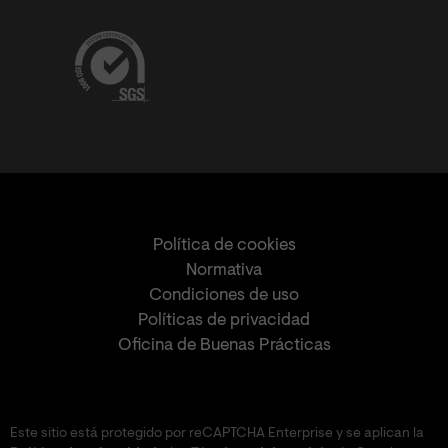
Política de cookies
Normativa
Condiciones de uso
Políticas de privacidad
Oficina de Buenas Prácticas
Este sitio está protegido por reCAPTCHA Enterprise y se aplican la