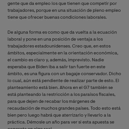
gente que da empleo los que tienen que competir por
trabajadores, porque en una situación de pleno empleo
tiene que ofrecer buenas condiciones laborales.
De alguna forma es como que da vuelta a la ecuación
laboral y pone en una posición de ventaja a los
trabajadores estadounidenses. Creo que, en estos
ámbitos, especialmente en la orientación económica,
el cambio es claro y, además, imprevisto. Nadie
esperaba que Biden iba a salir tan fuerte en este
ámbito, es una figura con un bagaje conservador. Dicho
lo cual, aún está pendiente de realizar parte de esto. El
planteamiento está bien. Ahora en el G7 también se
está planteando la restricción a los paraísos fiscales,
para que dejen de recabar los márgenes de
recaudación de muchos grandes países. Todo esto está
bien pero luego habrá que aterrizarlo y llevarlo a la
práctica. Démosle un año para ver si esta apuesta se