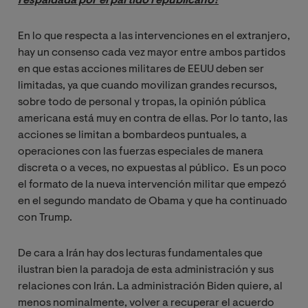
respaldada por el partido republicano?
En lo que respecta a las intervenciones en el extranjero,
hay un consenso cada vez mayor entre ambos partidos
en que estas acciones militares de EEUU deben ser
limitadas, ya que cuando movilizan grandes recursos,
sobre todo de personal y tropas, la opinión pública
americana está muy en contra de ellas. Por lo tanto, las
acciones se limitan a bombardeos puntuales, a
operaciones con las fuerzas especiales de manera
discreta o a veces, no expuestas al público. Es un poco
el formato de la nueva intervención militar que empezó
en el segundo mandato de Obama y que ha continuado
con Trump.
De cara a Irán hay dos lecturas fundamentales que
ilustran bien la paradoja de esta administración y sus
relaciones con Irán. La administración Biden quiere, al
menos nominalmente, volver a recuperar el acuerdo