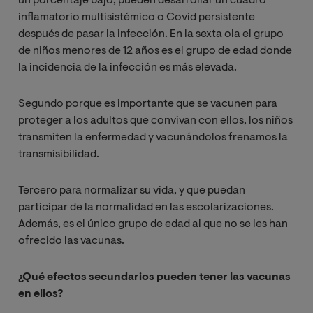
un porcentaje bajo, pueden desarrollar un cuadro
inflamatorio multisistémico o Covid persistente
después de pasar la infección. En la sexta ola el grupo
de niños menores de 12 años es el grupo de edad donde
la incidencia de la infección es más elevada.
Segundo porque es importante que se vacunen para
proteger a los adultos que convivan con ellos, los niños
transmiten la enfermedad y vacunándolos frenamos la
transmisibilidad.
Tercero para normalizar su vida, y que puedan
participar de la normalidad en las escolarizaciones.
Además, es el único grupo de edad al que no se les han
ofrecido las vacunas.
¿Qué efectos secundarios pueden tener las vacunas
en ellos?