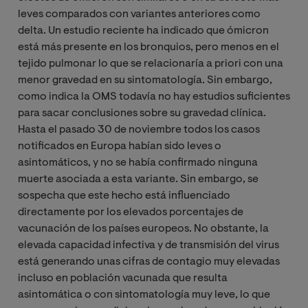
leves comparados con variantes anteriores como
delta. Un estudio reciente ha indicado que ómicron
está más presente en los bronquios, pero menos en el
tejido pulmonar lo que se relacionaría a priori con una
menor gravedad en su sintomatología. Sin embargo,
como indica la OMS todavía no hay estudios suficientes
para sacar conclusiones sobre su gravedad clínica.
Hasta el pasado 30 de noviembre todos los casos
notificados en Europa habían sido leves o
asintomáticos, y no se había confirmado ninguna
muerte asociada a esta variante. Sin embargo, se
sospecha que este hecho está influenciado
directamente por los elevados porcentajes de
vacunación de los países europeos. No obstante, la
elevada capacidad infectiva y de transmisión del virus
está generando unas cifras de contagio muy elevadas
incluso en población vacunada que resulta
asintomática o con sintomatología muy leve, lo que