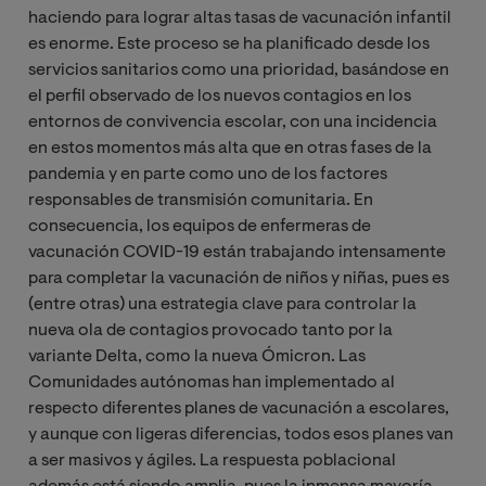
haciendo para lograr altas tasas de vacunación infantil
es enorme. Este proceso se ha planificado desde los
servicios sanitarios como una prioridad, basándose en
el perfil observado de los nuevos contagios en los
entornos de convivencia escolar, con una incidencia
en estos momentos más alta que en otras fases de la
pandemia y en parte como uno de los factores
responsables de transmisión comunitaria. En
consecuencia, los equipos de enfermeras de
vacunación COVID-19 están trabajando intensamente
para completar la vacunación de niños y niñas, pues es
(entre otras) una estrategia clave para controlar la
nueva ola de contagios provocado tanto por la
variante Delta, como la nueva Ómicron. Las
Comunidades autónomas han implementado al
respecto diferentes planes de vacunación a escolares,
y aunque con ligeras diferencias, todos esos planes van
a ser masivos y ágiles. La respuesta poblacional