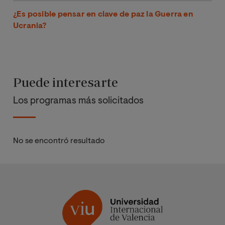
¿Es posible pensar en clave de paz la Guerra en
Ucrania?
Puede interesarte
Los programas más solicitados
No se encontró resultado