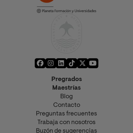
Pregrados
Maestrías
Blog
Contacto
Preguntas frecuentes
Trabaja con nosotros
Buzón de sugerencias