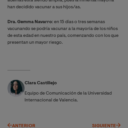
además está siendo amplia, pues la inmensa mayoría
han decidido vacunar a sus hijos/as.
Dra. Gemma Navarro
: en 15 días o tres semanas
vacunando se podría vacunar a la mayoría de los niños
de esta edad en nuestro país, comenzando con los que
presentan un mayor riesgo.
Clara Castillejo
Equipo de Comunicación de la Universidad
Internacional de Valencia.
ANTERIOR
SIGUIENTE