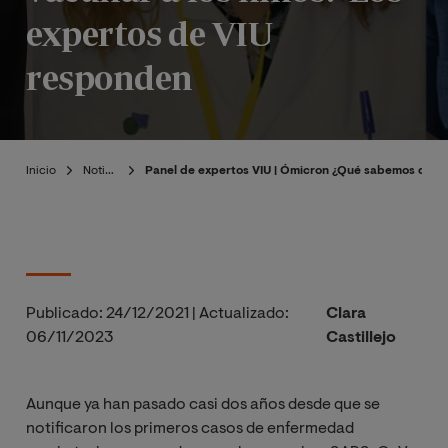
expertos de VIU
responden
Inicio
Noticias
Panel de expertos VIU | Ómicron ¿Qué sabemos de la
Publicado:
24/12/2021
|
Actualizado:
Clara
06/11/2023
Castillejo
Aunque ya han pasado casi dos años desde que se
notificaron los primeros casos de enfermedad