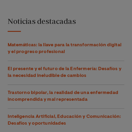
Noticias destacadas
Matemáticas: la llave para la transformación digital
y el progreso profesional
El presente y el futuro de la Enfermería: Desafíos y
la necesidad ineludible de cambios
Trastorno bipolar, la realidad de una enfermedad
incomprendida y mal representada
Inteligencia Artificial, Educación y Comunicación:
Desafíos y oportunidades