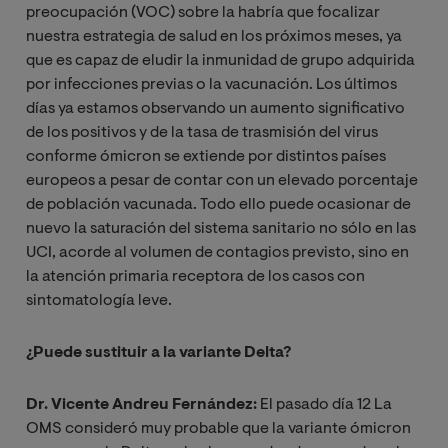
preocupación (VOC) sobre la habría que focalizar
nuestra estrategia de salud en los próximos meses, ya
que es capaz de eludir la inmunidad de grupo adquirida
por infecciones previas o la vacunación. Los últimos
días ya estamos observando un aumento significativo
de los positivos y de la tasa de trasmisión del virus
conforme ómicron se extiende por distintos países
europeos a pesar de contar con un elevado porcentaje
de población vacunada. Todo ello puede ocasionar de
nuevo la saturación del sistema sanitario no sólo en las
UCI, acorde al volumen de contagios previsto, sino en
la atención primaria receptora de los casos con
sintomatología leve.
¿Puede sustituir a la variante Delta?
Dr. Vicente Andreu Fernández:
El pasado día 12 La
OMS consideró muy probable que la variante ómicron