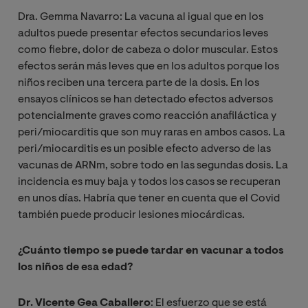
Dra. Gemma Navarro: La vacuna al igual que en los
adultos puede presentar efectos secundarios leves
como fiebre, dolor de cabeza o dolor muscular. Estos
efectos serán más leves que en los adultos porque los
niños reciben una tercera parte de la dosis. En los
ensayos clínicos se han detectado efectos adversos
potencialmente graves como reacción anafiláctica y
peri/miocarditis que son muy raras en ambos casos. La
peri/miocarditis es un posible efecto adverso de las
vacunas de ARNm, sobre todo en las segundas dosis. La
incidencia es muy baja y todos los casos se recuperan
en unos días. Habría que tener en cuenta que el Covid
también puede producir lesiones miocárdicas.
¿Cuánto tiempo se puede tardar en vacunar a todos
los niños de esa edad?
Dr. Vicente Gea Caballero
: El esfuerzo que se está