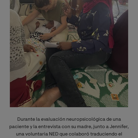
Durante la evaluación neuropsicológica de una
paciente y la entrevista con su madre, junto a Jennifer,
una voluntaria NED que colaboró traduciendo el