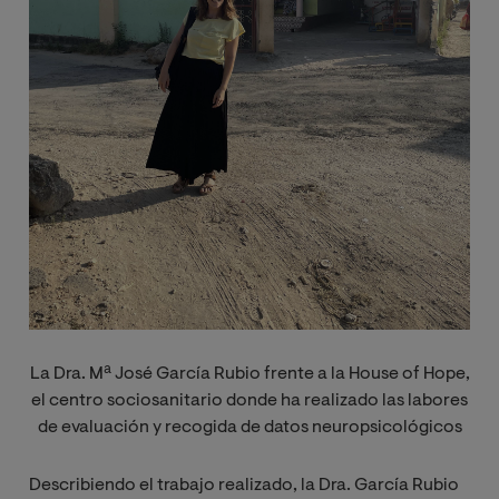
La Dra. Mª José García Rubio frente a la House of Hope,
el centro sociosanitario donde ha realizado las labores
de evaluación y recogida de datos neuropsicológicos
Describiendo el trabajo realizado, la Dra. García Rubio