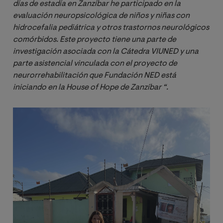
días de estadía en Zanzíbar he participado en la 
evaluación neuropsicológica de niños y niñas con 
hidrocefalia pediátrica y otros trastornos neurológicos 
comórbidos. Este proyecto tiene una parte de 
investigación asociada con la Cátedra VIUNED y una 
parte asistencial vinculada con el proyecto de 
neurorrehabilitación que Fundación NED está 
iniciando en la House of Hope de Zanzíbar “. 
Image