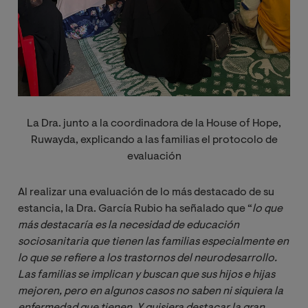
La Dra.
junto a la coordinadora de la House of Hope,
Ruwayda, explicando a las familias el protocolo de
evaluación
Al realizar una evaluación de lo más destacado de su
estancia, la Dra. García Rubio ha señalado que “
lo que 
más destacaría es la necesidad de educación 
sociosanitaria que tienen las familias especialmente en 
lo que se refiere a los trastornos del neurodesarrollo. 
Las familias se implican y buscan que sus hijos e hijas 
mejoren, pero en algunos casos no saben ni siquiera la 
enfermedad que tienen. Y quisiera destacar la gran 