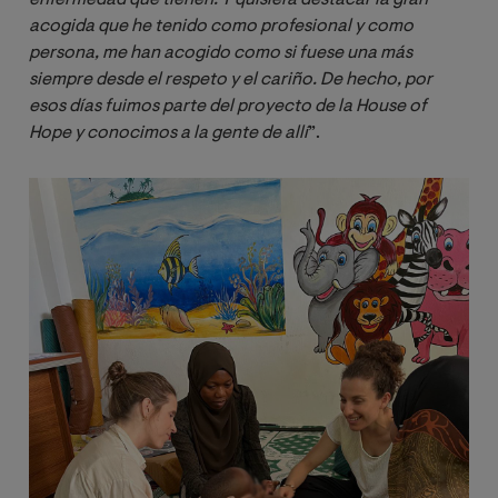
acogida que he tenido como profesional y como 
persona, me han acogido como si fuese una más 
siempre desde el respeto y el cariño. De hecho, por 
esos días fuimos parte del proyecto de la House of 
Hope y conocimos a la gente de allí
”.
Image