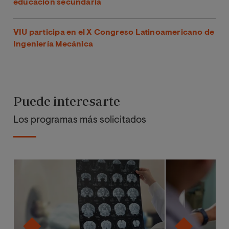
educación secundaria
VIU participa en el X Congreso Latinoamericano de
Ingeniería Mecánica
Puede interesarte
Los programas más solicitados