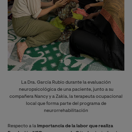
La Dra. García Rubio durante la evaluación
neuropsicológica de una paciente, junto a su
compañera Nancy y a Zakia, la terapeuta ocupacional
local que forma parte del programa de
neurorrehabilitación
Respecto a la
importancia de la labor que realiza