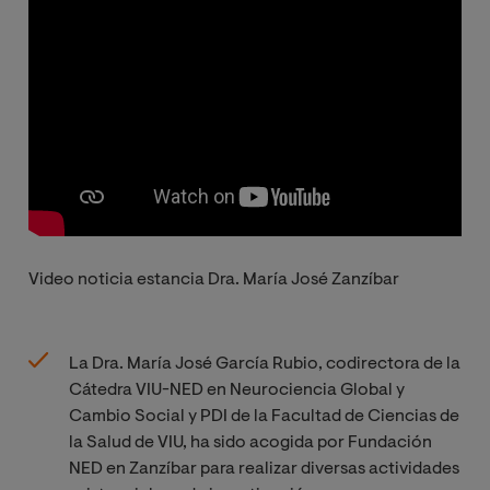
Video noticia estancia Dra. María José Zanzíbar
La Dra. María José García Rubio, codirectora de la
Cátedra VIU-NED en Neurociencia Global y
Cambio Social y PDI de la Facultad de Ciencias de
la Salud de VIU, ha sido acogida por Fundación
NED en Zanzíbar para realizar diversas actividades