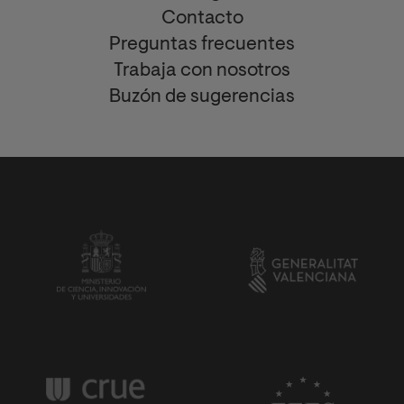
Contacto
Preguntas frecuentes
Trabaja con nosotros
Buzón de sugerencias