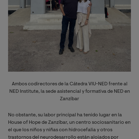
Ambos codirectores de la Cátedra VIU-NED frente al
NED Institute, la sede asistencial y formativa de NED en
Zanzíbar
No obstante, su labor principal ha tenido lugar en la
House of Hope de Zanzíbar, un centro sociosanitario en
el que los niños y niñas con hidrocefalia y otros
trastornos del neurodesarrollo están alojados por