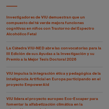
Investigadores de VIU demuestran que un
compuesto del té verde mejora funciones
cognitivas en niños con Trastorno del Espectro
Alcohólico Fetal
La Cátedra VIU-NED abre las convocatorias para la
III Edición de sus Ayudas a la Investigación y su
Premio a la Mejor Tesis Doctoral 2026
VIU impulsa la integración ética y pedagógica de la
Inteligencia Artificial en Europa participando en el
proyecto EmpowerAId
VIU lidera el proyecto europeo Eco-Escaper para
fomentar la alfabetización climática en la