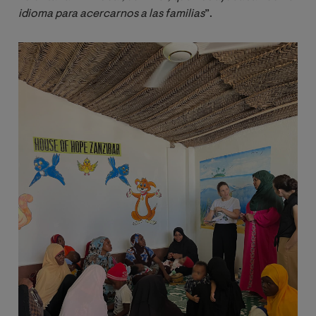
idioma para acercarnos a las familias
”.
Image