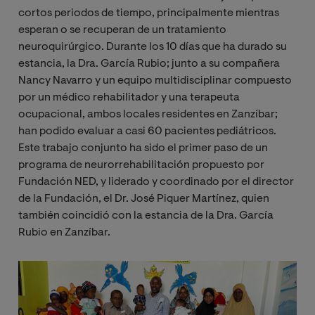
cortos periodos de tiempo, principalmente mientras
esperan o se recuperan de un tratamiento
neuroquirúrgico. Durante los 10 días que ha durado su
estancia, la Dra. García Rubio; junto a su compañera
Nancy Navarro y un equipo multidisciplinar compuesto
por un médico rehabilitador y una terapeuta
ocupacional, ambos locales residentes en Zanzíbar;
han podido evaluar a casi 60 pacientes pediátricos.
Este trabajo conjunto ha sido el primer paso de un
programa de neurorrehabilitación propuesto por
Fundación NED, y liderado y coordinado por el director
de la Fundación, el Dr. José Piquer Martínez, quien
también coincidió con la estancia de la Dra. García
Rubio en Zanzíbar.
Image