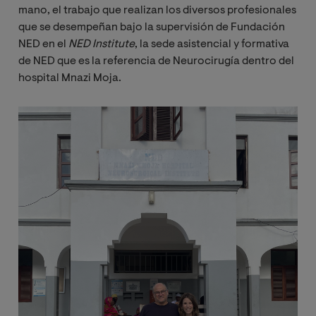
mano, el trabajo que realizan los diversos profesionales
que se desempeñan bajo la supervisión de Fundación
NED en el
NED Institute
, la sede asistencial y formativa
de NED que es la referencia de Neurocirugía dentro del
hospital Mnazi Moja.
Image