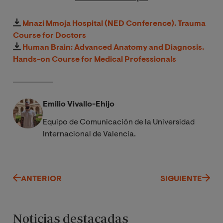
Mnazi Mmoja Hospital (NED Conference). Trauma
Course for Doctors
Human Brain: Advanced Anatomy and Diagnosis.
Hands-on Course for Medical Professionals
Emilio Vivallo-Ehijo
Equipo de Comunicación de la Universidad
Internacional de Valencia.
ANTERIOR
SIGUIENTE
Noticias destacadas