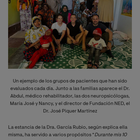
Un ejemplo de los grupos de pacientes que han sido
evaluados cada día. Junto a las familias aparece el Dr.
Abdul, médico rehabilitador, las dos neuropsicólogas,
María José y Nancy, y el director de Fundación NED, el
Dr. José Piquer Martínez
La estancia de la Dra. García Rubio, según explica ella
misma, ha servido a varios propósitos “
Durante mis 10 