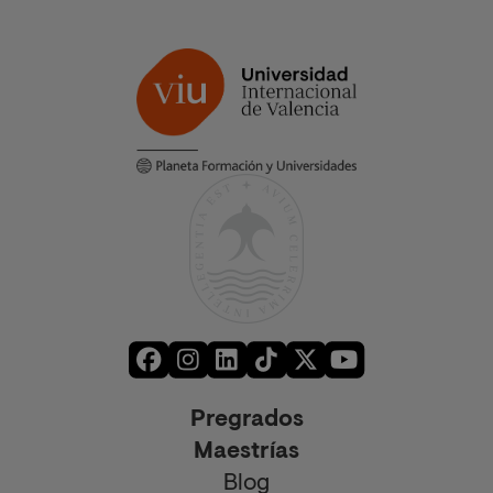
Pregrados
Maestrías
Blog