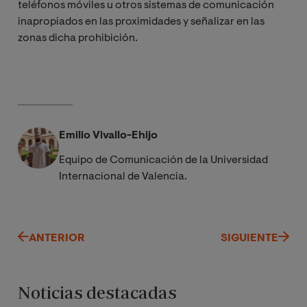
teléfonos móviles u otros sistemas de comunicación
inapropiados en las proximidades y señalizar en las
zonas dicha prohibición.
Emilio Vivallo-Ehijo
Equipo de Comunicación de la Universidad
Internacional de Valencia.
ANTERIOR
SIGUIENTE
Noticias destacadas