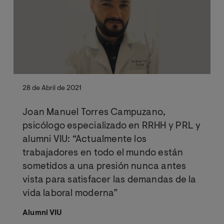
28 de Abril de 2021
Joan Manuel Torres Campuzano,
psicólogo especializado en RRHH y PRL y
alumni VIU: “Actualmente los
trabajadores en todo el mundo están
sometidos a una presión nunca antes
vista para satisfacer las demandas de la
vida laboral moderna”
Alumni VIU