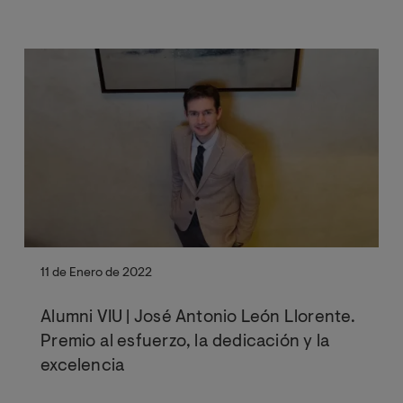
11 de Enero de 2022
Alumni VIU | José Antonio León Llorente.
Premio al esfuerzo, la dedicación y la
excelencia