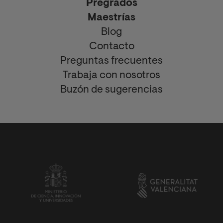
Pregrados
Maestrías
Blog
Contacto
Preguntas frecuentes
Trabaja con nosotros
Buzón de sugerencias