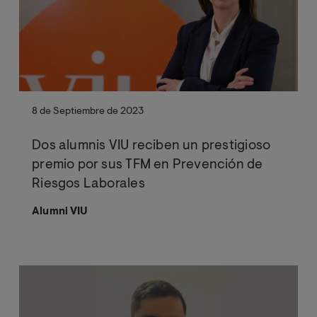
8 de Septiembre de 2023
Dos alumnis VIU reciben un prestigioso
premio por sus TFM en Prevención de
Riesgos Laborales
Alumni VIU