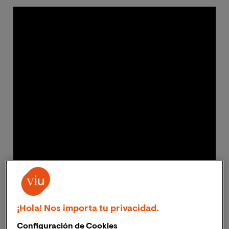
¡Hola! Nos importa tu privacidad.
Configuración de Cookies