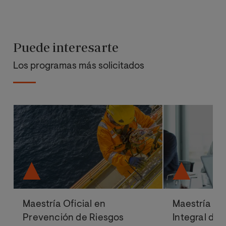
Puede interesarte
Los programas más solicitados
Maestría Oficial en
Maestría Ofi
Prevención de Riesgos
Integral de 