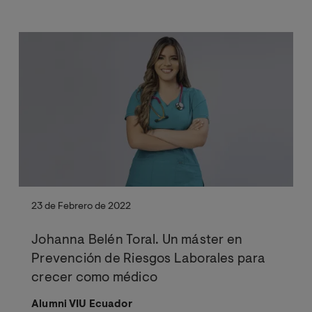
23 de Febrero de 2022
Johanna Belén Toral. Un máster en
Prevención de Riesgos Laborales para
crecer como médico
Alumni VIU Ecuador