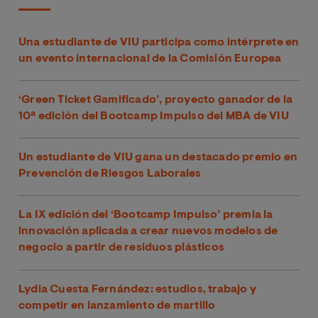
Una estudiante de VIU participa como intérprete en
un evento internacional de la Comisión Europea
‘Green Ticket Gamificado’, proyecto ganador de la
10ª edición del Bootcamp Impulso del MBA de VIU
Un estudiante de VIU gana un destacado premio en
Prevención de Riesgos Laborales
La IX edición del ‘Bootcamp Impulso’ premia la
innovación aplicada a crear nuevos modelos de
negocio a partir de residuos plásticos
Lydia Cuesta Fernández: estudios, trabajo y
competir en lanzamiento de martillo