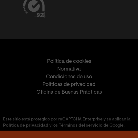
Política de cookies
Normativa
Condiciones de uso
Políticas de privacidad
Oficina de Buenas Prácticas
Este sitio está protegido por reCAPTCHA Enterprise y se aplican la
Política de privacidad
y los
Términos del servicio
de Google.