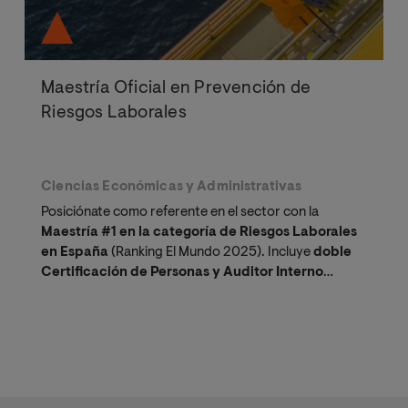
Maestría Oficial en Prevención de
Riesgos Laborales
Ciencias Económicas y Administrativas
Posiciónate como referente en el sector con la
Maestría #1 en la categoría de Riesgos Laborales
en España
(Ranking El Mundo 2025). Incluye
doble
Certificación de Personas y Auditor Interno
avalada por TÜV Rheinland.