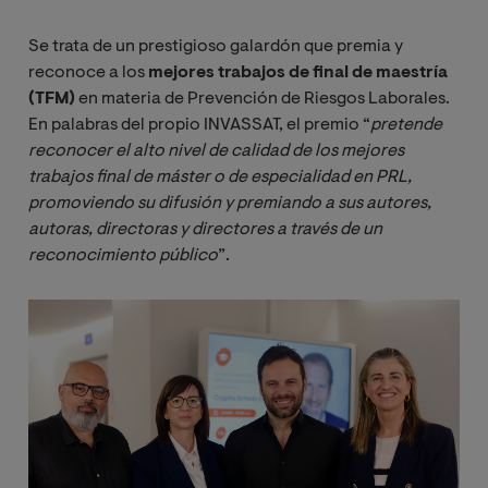
Se trata de un prestigioso galardón que premia y
reconoce a los
mejores trabajos de final de maestría
(TFM)
en materia de Prevención de Riesgos Laborales.
En palabras del propio INVASSAT, el premio “
pretende 
reconocer el alto nivel de calidad de los mejores 
trabajos final de máster o de especialidad en PRL, 
promoviendo su difusión y premiando a sus autores, 
autoras, directoras y directores a través de un 
reconocimiento público
”.
Image