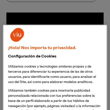
¡Hola! Nos importa tu privacidad.
Configuración de Cookies
Utilizamos cookies y tecnologías similares propias y de
terceros para diferenciar tu experiencia de las de otros
usuarios, para identificarte como usuario, para analizar el
uso del Site, así como para elaborar modelos analíticos.
Utilizamos también cookies para mostrarte publicidad
personalizada relacionada con tus preferencias sobre la
base de un perfil elaborado a partir de tus hábitos de
navegación (por ejemplo, páginas visitadas) y la información