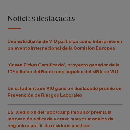
Noticias destacadas
Una estudiante de VIU participa como intérprete en
un evento internacional de la Comisión Europea
‘Green Ticket Gamificado’, proyecto ganador de la
10ª edición del Bootcamp Impulso del MBA de VIU
Un estudiante de VIU gana un destacado premio en
Prevención de Riesgos Laborales
La IX edición del ‘Bootcamp Impulso’ premia la
innovación aplicada a crear nuevos modelos de
negocio a partir de residuos plásticos