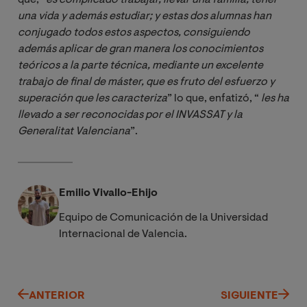
una vida y además estudiar; y estas dos alumnas han 
conjugado todos estos aspectos, consiguiendo 
además aplicar de gran manera los conocimientos 
teóricos a la parte técnica, mediante un excelente 
trabajo de final de máster, que es fruto del esfuerzo y 
superación que les caracteriza
” lo que, enfatizó, “
les ha 
llevado a ser reconocidas por el INVASSAT y la 
Generalitat Valenciana
”.
Emilio Vivallo-Ehijo
Equipo de Comunicación de la Universidad
Internacional de Valencia.
ANTERIOR
SIGUIENTE