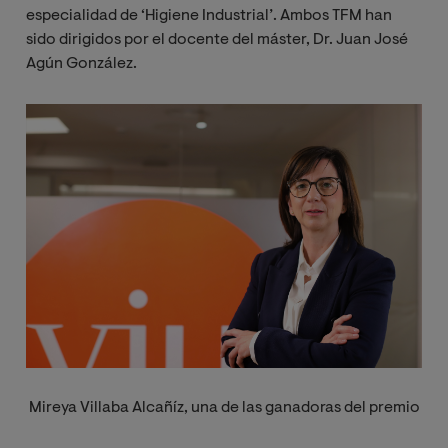
especialidad de ‘Higiene Industrial’. Ambos TFM han
sido dirigidos por el docente del máster, Dr. Juan José
Agún González.
Image
Mireya Villaba Alcañíz, una de las ganadoras del premio