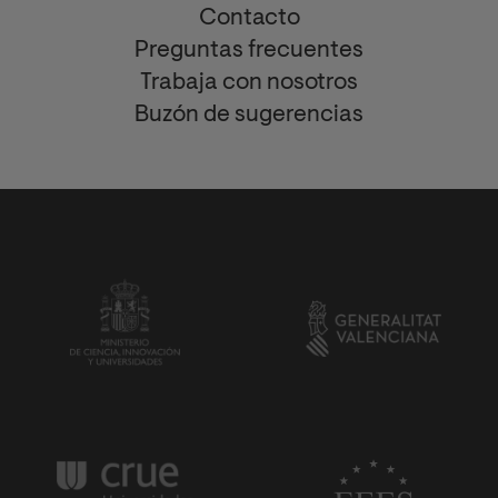
Contacto
Preguntas frecuentes
Trabaja con nosotros
Buzón de sugerencias