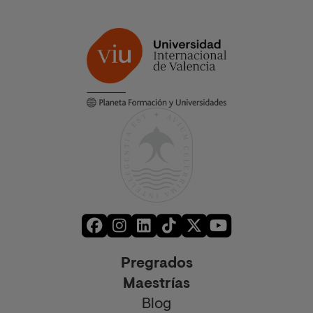
Pregrados
Maestrías
Blog