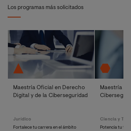
Los programas más solicitados
Maestría Oficial en Derecho
Maestría Ofi
Digital y de la Ciberseguridad
Cibersegur
Jurídico
Ciencia y Tec
Fortalece tu carrera en el ámbito
Potencia tu tray