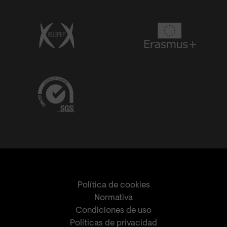
Política de cookies
Normativa
Condiciones de uso
Políticas de privacidad