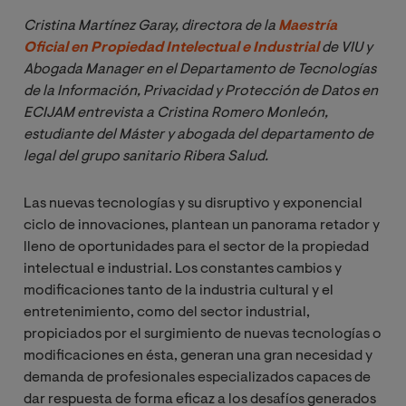
Cristina Martínez Garay, directora de la 
Maestría 
Oficial en Propiedad Intelectual e Industrial
 de VIU y 
Abogada Manager en el Departamento de Tecnologías 
de la Información, Privacidad y Protección de Datos en 
ECIJAM entrevista a Cristina Romero Monleón, 
estudiante del Máster y abogada del departamento de 
legal del grupo sanitario Ribera Salud.
Las nuevas tecnologías y su disruptivo y exponencial
ciclo de innovaciones, plantean un panorama retador y
lleno de oportunidades para el sector de la propiedad
intelectual e industrial. Los constantes cambios y
modificaciones tanto de la industria cultural y el
entretenimiento, como del sector industrial,
propiciados por el surgimiento de nuevas tecnologías o
modificaciones en ésta, generan una gran necesidad y
demanda de profesionales especializados capaces de
dar respuesta de forma eficaz a los desafíos generados