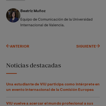
Beatriz Muñoz
Equipo de Comunicación de la Universidad
Internacional de Valencia.
ANTERIOR
SIGUIENTE
Noticias destacadas
Una estudiante de VIU participa como intérprete en
un evento internacional de la Comisión Europea
VIU vuelve a acercar el mundo profesional a sus