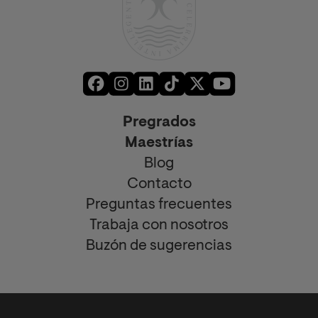
Pregrados
Maestrías
Blog
Contacto
Preguntas frecuentes
Trabaja con nosotros
Buzón de sugerencias