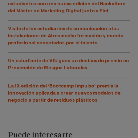
estudiantes con una nueva edición del Hackathon
del Máster en Marketing Digital junto a Fini
Visita de los estudiantes de comunicación a las
instalaciones de Atresmedia: formación y mundo
profesional conectados por el talento
Un estudiante de VIU gana un destacado premio en
Prevención de Riesgos Laborales
La IX edición del ‘Bootcamp Impulso’ premia la
innovación aplicada a crear nuevos modelos de
negocio a partir de residuos plásticos
Puede interesarte