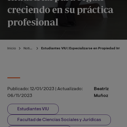
creciendo en su práctica
profesional
Inicio
Noticias
Estudiantes VIU | Especializarse en Propiedad Intelec
Publicado:
12/01/2023
|
Actualizado:
Beatriz
06/11/2023
Muñoz
Estudiantes VIU
Facultad de Ciencias Sociales y Jurídicas