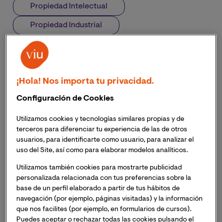
Propiedad Intelectual
Propiedad Industrial
¡Hola! Nos importa tu privacidad.
Configuración de Cookies
Utilizamos cookies y tecnologías similares propias y de
terceros para diferenciar tu experiencia de las de otros
usuarios, para identificarte como usuario, para analizar el
uso del Site, así como para elaborar modelos analíticos.
Utilizamos también cookies para mostrarte publicidad
personalizada relacionada con tus preferencias sobre la
base de un perfil elaborado a partir de tus hábitos de
navegación (por ejemplo, páginas visitadas) y la información
que nos facilites (por ejemplo, en formularios de cursos).
Puedes aceptar o rechazar todas las cookies pulsando el