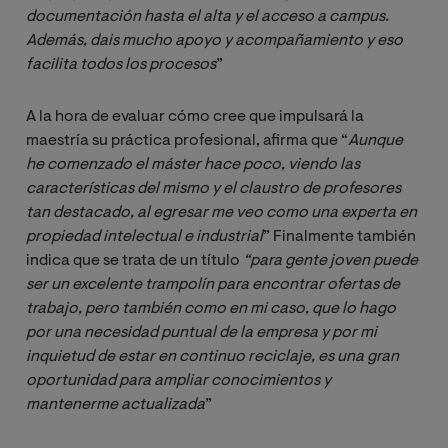
documentación hasta el alta y el acceso a campus. 
Además, dais mucho apoyo y acompañamiento y eso 
facilita todos los procesos
”
A la hora de evaluar cómo cree que impulsará la
maestría su práctica profesional, afirma que “
Aunque 
he comenzado el máster hace poco, viendo las 
características del mismo y el claustro de profesores 
tan destacado, al egresar me veo como una experta en 
propiedad intelectual e industrial
” Finalmente también
indica que se trata de un título
“para gente joven puede 
ser un excelente trampolín para encontrar ofertas de 
trabajo, pero también como en mi caso, que lo hago 
por una necesidad puntual de la empresa y por mi 
inquietud de estar en continuo reciclaje, es una gran 
oportunidad para ampliar conocimientos y 
mantenerme actualizada
”