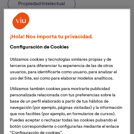
Propiedad Intelectual
Propiedad Industrial
¡Hola! Nos importa tu privacidad.
Configuración de Cookies
Utilizamos cookies y tecnologías similares propias y de
terceros para diferenciar tu experiencia de las de otros
usuarios, para identificarte como usuario, para analizar el
uso del Site, así como para elaborar modelos analíticos.
Utilizamos también cookies para mostrarte publicidad
personalizada relacionada con tus preferencias sobre la
base de un perfil elaborado a partir de tus hábitos de
navegación (por ejemplo, páginas visitadas) y la información
que nos facilites (por ejemplo, en formularios de cursos).
Puedes aceptar o rechazar todas las cookies pulsando el
botón correspondiente o configurarlas mediante el enlace
“Configuración de cookies”.