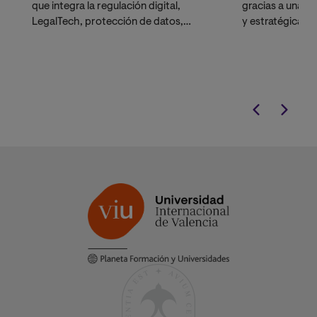
que integra la regulación digital,
gracias a una f
LegalTech, protección de datos,
y estratégica.
contratación tecnológica y
ciberseguridad.