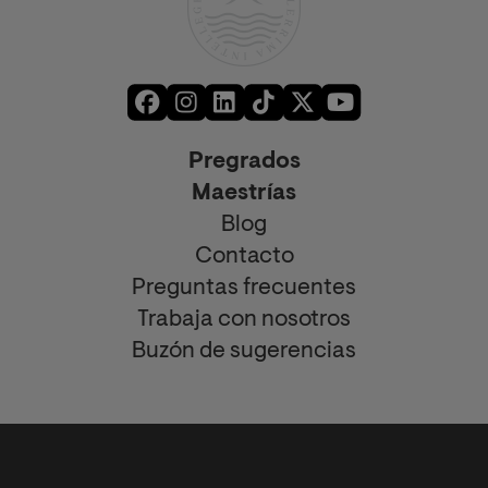
Pregrados
Maestrías
Blog
Contacto
Preguntas frecuentes
Trabaja con nosotros
Buzón de sugerencias