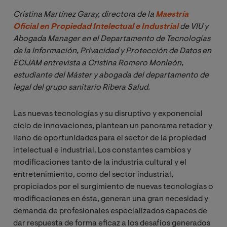
Cristina Martínez Garay, directora de la 
Maestría 
Oficial en Propiedad Intelectual e Industrial
 de VIU y 
Abogada Manager en el Departamento de Tecnologías 
de la Información, Privacidad y Protección de Datos en 
ECIJAM entrevista a Cristina Romero Monleón, 
estudiante del Máster y abogada del departamento de 
legal del grupo sanitario Ribera Salud.
Las nuevas tecnologías y su disruptivo y exponencial
ciclo de innovaciones, plantean un panorama retador y
lleno de oportunidades para el sector de la propiedad
intelectual e industrial. Los constantes cambios y
modificaciones tanto de la industria cultural y el
entretenimiento, como del sector industrial,
propiciados por el surgimiento de nuevas tecnologías o
modificaciones en ésta, generan una gran necesidad y
demanda de profesionales especializados capaces de
dar respuesta de forma eficaz a los desafíos generados