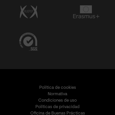
Política de cookies
Normativa
Condiciones de uso
Políticas de privacidad
Oficina de Buenas Prácticas