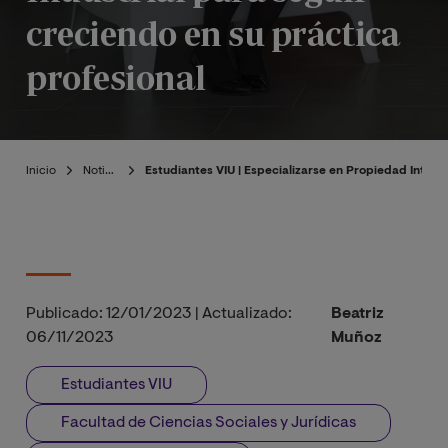
creciendo en su práctica
profesional
Inicio
Noticias
Estudiantes VIU | Especializarse en Propiedad Intelec
Publicado:
12/01/2023
|
Actualizado:
Beatriz
06/11/2023
Muñoz
Estudiantes VIU
Facultad de Ciencias Sociales y Jurídicas