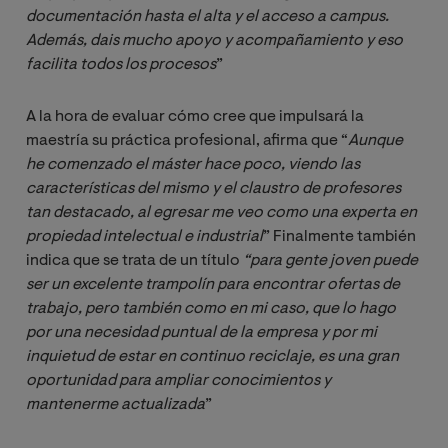
documentación hasta el alta y el acceso a campus. 
Además, dais mucho apoyo y acompañamiento y eso 
facilita todos los procesos
”
A la hora de evaluar cómo cree que impulsará la
maestría su práctica profesional, afirma que “
Aunque 
he comenzado el máster hace poco, viendo las 
características del mismo y el claustro de profesores 
tan destacado, al egresar me veo como una experta en 
propiedad intelectual e industrial
” Finalmente también
indica que se trata de un título
“para gente joven puede 
ser un excelente trampolín para encontrar ofertas de 
trabajo, pero también como en mi caso, que lo hago 
por una necesidad puntual de la empresa y por mi 
inquietud de estar en continuo reciclaje, es una gran 
oportunidad para ampliar conocimientos y 
mantenerme actualizada
”