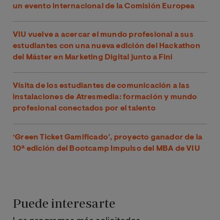
un evento internacional de la Comisión Europea
VIU vuelve a acercar el mundo profesional a sus
estudiantes con una nueva edición del Hackathon
del Máster en Marketing Digital junto a Fini
Visita de los estudiantes de comunicación a las
instalaciones de Atresmedia: formación y mundo
profesional conectados por el talento
‘Green Ticket Gamificado’, proyecto ganador de la
10ª edición del Bootcamp Impulso del MBA de VIU
Puede interesarte