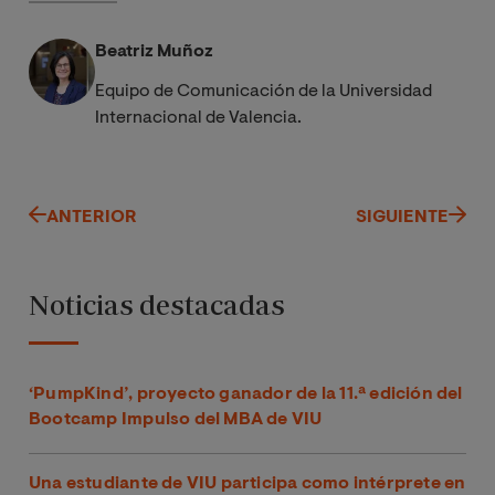
Beatriz Muñoz
Equipo de Comunicación de la Universidad
Internacional de Valencia.
ANTERIOR
SIGUIENTE
Noticias destacadas
‘PumpKind’, proyecto ganador de la 11.ª edición del
Bootcamp Impulso del MBA de VIU
Una estudiante de VIU participa como intérprete en