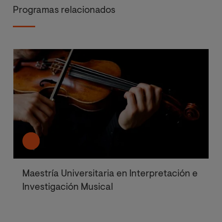
Programas relacionados
Maestría Universitaria en Interpretación e
Investigación Musical