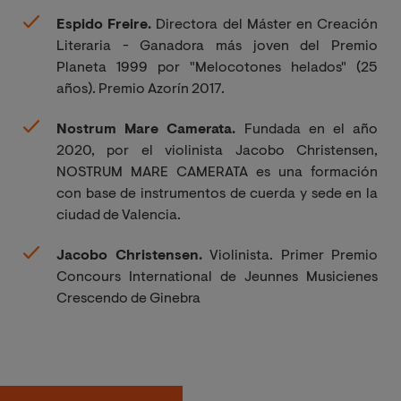
Espido Freire.
Directora del Máster en Creación
Literaria - Ganadora más joven del Premio
Planeta 1999 por "Melocotones helados" (25
años). Premio Azorín 2017.
Nostrum Mare
Camerata.
Fundada en el año
2020, por el violinista Jacobo Christensen,
NOSTRUM MARE CAMERATA es una formación
con base de instrumentos de cuerda y sede en la
ciudad de Valencia.
Jacobo Christensen.
Violinista. P
rimer Premio
Concours
International de
Jeunnes
Musicienes
Crescendo de Ginebra