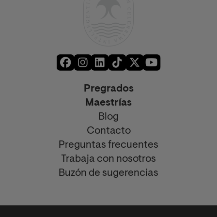
Pregrados
Maestrías
Blog
Contacto
Preguntas frecuentes
Trabaja con nosotros
Buzón de sugerencias