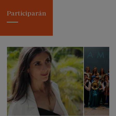
Participarán