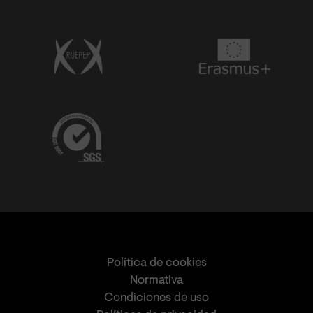
Política de cookies
Normativa
Condiciones de uso