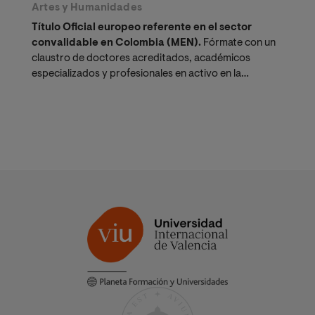
Artes y Humanidades
Título Oficial europeo referente en el sector
convalidable en Colombia (MEN).
Fórmate con un
claustro de doctores acreditados, académicos
especializados y profesionales en activo en la
universidad líder en estudios musicales virtuales.