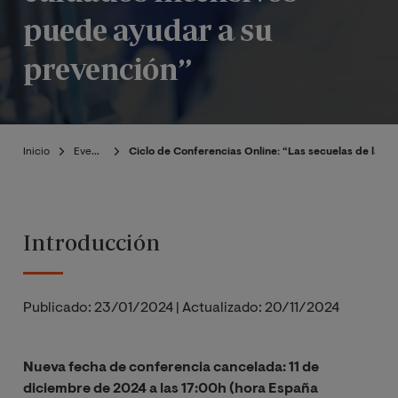
puede ayudar a su
prevención”
Inicio
Eventos
Ciclo de Conferencias Online: “Las secuelas de la U
Introducción
Publicado:
23/01/2024
|
Actualizado:
20/11/2024
Nueva fecha de conferencia cancelada: 11 de
diciembre de 2024 a las 17:00h (hora España