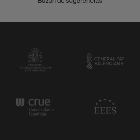
Buzón de sugerencias