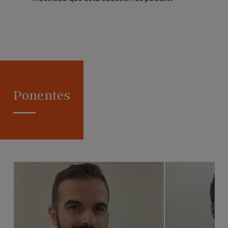
Ponentes