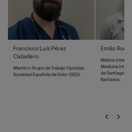
Francisco Luís Pérez
Emilio Rodrí
Caballero
Médico Intensivi
Medicina Intensi
Miembro Grupo de Trabajo Opioides,
de Santiago de
Sociedad Española de Dolor (SED).
Barbanza
.