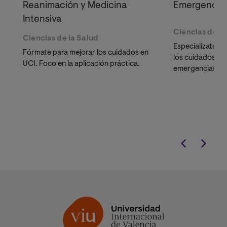
Reanimación y Medicina
Emergencia
Intensiva
Ciencias de la
Ciencias de la Salud
Especialízate p
Fórmate para mejorar los cuidados en
los cuidados en
UCI. Foco en la aplicación práctica.
emergencias