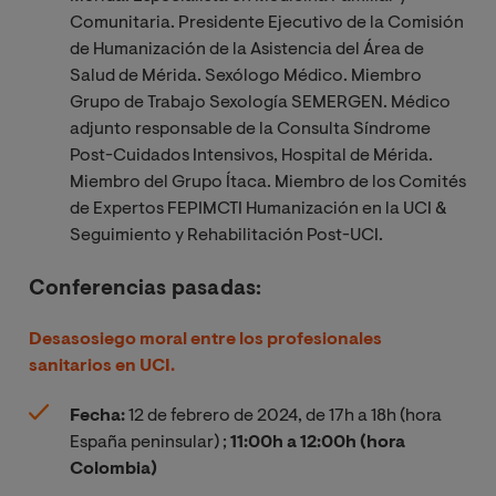
Comunitaria. Presidente Ejecutivo de la Comisión
de Humanización de la Asistencia del Área de
Salud de Mérida. Sexólogo Médico. Miembro
Grupo de Trabajo Sexología SEMERGEN. Médico
adjunto responsable de la Consulta Síndrome
Post-Cuidados Intensivos, Hospital de Mérida.
Miembro del Grupo Ítaca. Miembro de los Comités
de Expertos FEPIMCTI Humanización en la UCI &
Seguimiento y Rehabilitación Post-UCI.
Conferencias pasadas:
Desasosiego moral entre los profesionales
sanitarios en UCI.
Fecha:
12 de febrero de 2024, de 17h a 18h (hora
España peninsular) ;
11:00h a 12:00h (hora
Colombia)