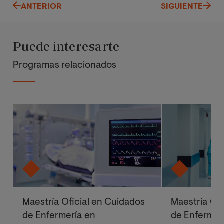
ANTERIOR
SIGUIENTE
Puede interesarte
Programas relacionados
Maestría Oficial en Cuidados
Maestría Ofi
de Enfermería en
de Enfermer