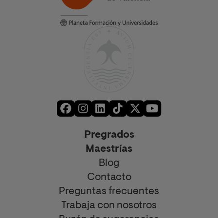
Pregrados
Maestrías
Blog
Contacto
Preguntas frecuentes
Trabaja con nosotros