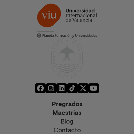
Pregrados
Maestrías
Blog
Contacto