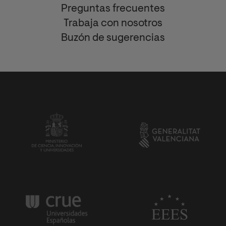
Preguntas frecuentes
Trabaja con nosotros
Buzón de sugerencias