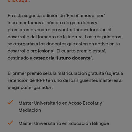
click aquí
.
En esta segunda edición de ‘Enseñamos a leer’
incrementamos el número de galardones y
premiaremos cuatro proyectos innovadores en el
desarrollo del fomento de la lectura. Los tres primeros
se otorgarán a los docentes que estén en activo en su
desarrollo profesional. El cuarto premio estará
destinado a
categoría ‘futuro docente’.
El primer premio será la matriculación gratuita (sujeta a
retención de IRPF) en uno de los siguientes másteres a
elegir por el ganador:
Máster Universitario en Acoso Escolar y
Mediación
Máster Universitario en Educación Bilingüe