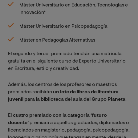
Máster Universitario en Educación, Tecnologías e
Innovación*
Máster Universitario en Psicopedagogía
Máster en Pedagogías Alternativas
El segundo y tercer premiado tendrán una matrícula
gratuita en el siguiente curso de Experto Universitario
en Escritura, estilo y creatividad.
Además, los centros de los profesores o maestros
premiados recibirán
un lote de libros de literatura
juvenil para la biblioteca del aula del Grupo Planeta
.
El
cuatro premiado con la categoría ‘futuro
docente’
premiará a aquellos graduados, diplomados o
licenciados en magisterio, pedagogía, psicopedagogía,
logopedia o psicología que tengan en mente, desde la