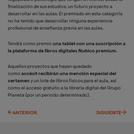
finalización de sus estudios, un futuro proyecto a
desarrollar en las aulas. El premiado en esta categoría
no ha tenido que desarrollar ninguna experiencia
profesional de enseñanza previa en las aulas.
Tendrá como premio
una tablet con una suscripción a
la plataforma de libros digitales Nubico premium.
Aquellos proyectos que hayan quedado
como
accésit
recibirán una mención especial del
certamen
y un lote de libros físicos para el aula, así
como el acceso gratuito a la librería digital del Grupo
Planeta (por un período determinado).
ANTERIOR
SIGUIENTE