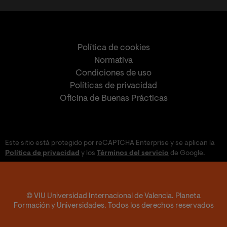
Política de cookies
Normativa
Condiciones de uso
Políticas de privacidad
Oficina de Buenas Prácticas
Este sitio está protegido por reCAPTCHA Enterprise y se aplican la
Política de privacidad
y los
Términos del servicio
de Google.
© VIU Universidad Internacional de Valencia. Planeta
Formación y Universidades. Todos los derechos reservados