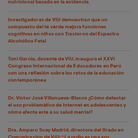
nutricional basada en la evidencia
Investigadores de VIU demuestran que un
compuesto del té verde mejora funciones
cognitivas en niños con Trastorno del Espectro
Alcohólico Fetal
Toni García, docente de VIU, inaugura el XXVI
Congreso Internacional de Educadores en Perú
con una reflexión sobre los retos de la educación
contemporánea
Dr. Víctor José Villanueva-Blasco ¿Cómo detectar
el uso problemático de Internet en adolescentes y
cómo afecta este a su salud mental?
Dra. Amparo Suay Madrid, directora del Grado en
Comunicación de VIU: “La radio es una voz