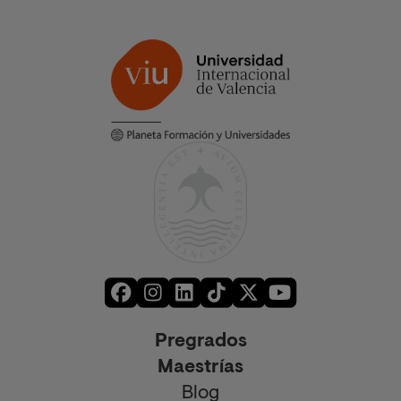
Pregrados
Maestrías
Blog