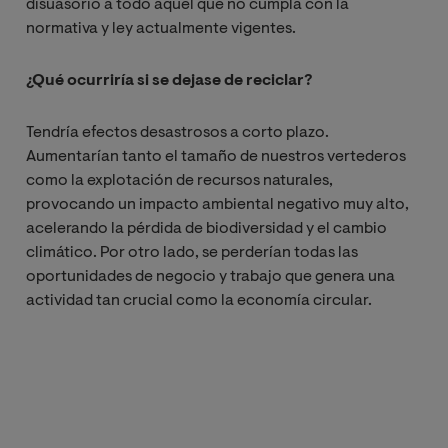
disuasorio a todo aquel que no cumpla con la
normativa y ley actualmente vigentes.
¿Qué ocurriría si se dejase de reciclar?
Tendría efectos desastrosos a corto plazo.
Aumentarían tanto el tamaño de nuestros vertederos
como la explotación de recursos naturales,
provocando un impacto ambiental negativo muy alto,
acelerando la pérdida de biodiversidad y el cambio
climático. Por otro lado, se perderían todas las
oportunidades de negocio y trabajo que genera una
actividad tan crucial como la economía circular.