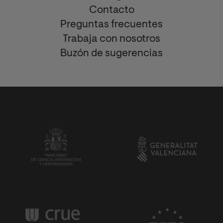
Contacto
Preguntas frecuentes
Trabaja con nosotros
Buzón de sugerencias