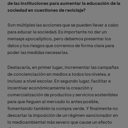
de las instituciones para aumentar la educación de la
sociedad en cuestiones de reciclaje?
Son múltiples las acciones que se pueden llevar a cabo
para educar la sociedad. Es importante no dar un
mensaje apocalíptico, pero debemos presentar los
datos y los riesgos que corremos de forma clara para
poder las medidas necesarias.
Destacaría, en primer lugar, incrementar las campañas
de concienciación en medios a todos los niveles, e
incluso a nivel escolar. En segundo lugar, facilitar e
incentivar económicamente la creación y
comercialización de productos y servicios sostenibles
para que lleguen al mercado lo antes posible,
fomentando también la compra verde. Y finalmente no
descartar la imposición de un régimen sancionador en
lo medioambiental más severo que cause un efecto