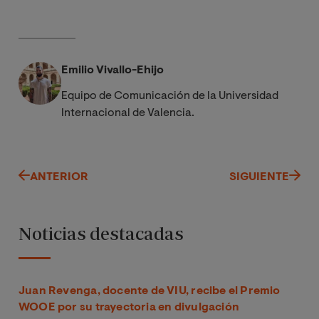
Emilio Vivallo-Ehijo
Equipo de Comunicación de la Universidad
Internacional de Valencia.
ANTERIOR
SIGUIENTE
Noticias destacadas
Juan Revenga, docente de VIU, recibe el Premio
WOOE por su trayectoria en divulgación