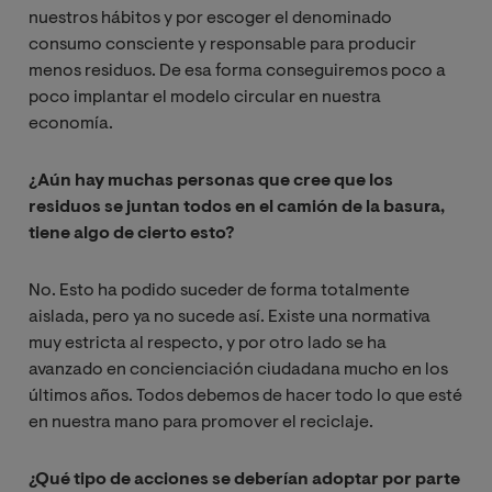
nuestros hábitos y por escoger el denominado
consumo consciente y responsable para producir
menos residuos. De esa forma conseguiremos poco a
poco implantar el modelo circular en nuestra
economía.
¿Aún hay muchas personas que cree que los
residuos se juntan todos en el camión de la basura,
tiene algo de cierto esto?
No. Esto ha podido suceder de forma totalmente
aislada, pero ya no sucede así. Existe una normativa
muy estricta al respecto, y por otro lado se ha
avanzado en concienciación ciudadana mucho en los
últimos años. Todos debemos de hacer todo lo que esté
en nuestra mano para promover el reciclaje.
¿Qué tipo de acciones se deberían adoptar por parte