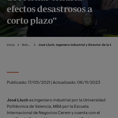
efectos desastrosos a
corto plazo”
Inicio
Noticias
José Lluch, ingeniero industrial y Director de la Mae
Publicado:
17/05/2021
|
Actualizado:
06/11/2023
José Lluch
es ingeniero industrial por la Universidad
Politécnica de Valencia, MBA por la Escuela
Internacional de Negocios Cerem y cuenta con el