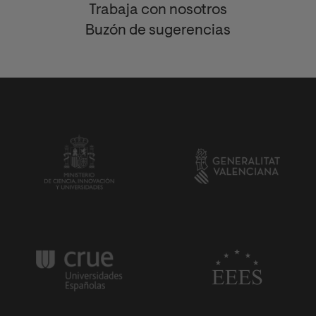
Trabaja con nosotros
Buzón de sugerencias