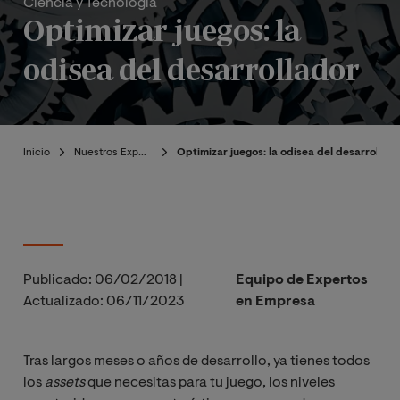
Ciencia y Tecnología
Optimizar juegos: la
odisea del desarrollador
Inicio
Nuestros Expertos
Optimizar juegos: la odisea del desarrollado
Publicado:
06/02/2018
|
Equipo de Expertos
Actualizado:
06/11/2023
en Empresa
Tras largos meses o años de desarrollo, ya tienes todos
los
assets
que necesitas para tu juego, los niveles