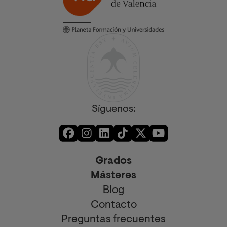
Síguenos:
Grados
Másteres
Blog
Contacto
Preguntas frecuentes