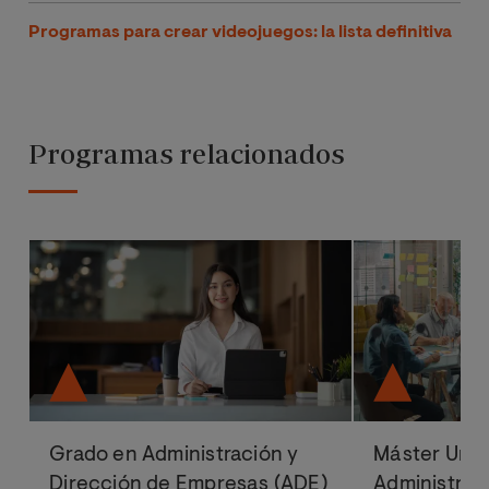
Programas para crear videojuegos: la lista definitiva
Programas relacionados
Grado en Administración y
Máster Univ
Dirección de Empresas (ADE)
Administrac