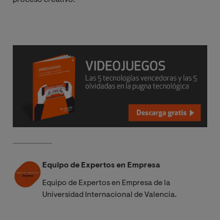
proceso creativo.
Equipo de Expertos en Empresa
Equipo de Expertos en Empresa de la
Universidad Internacional de Valencia.