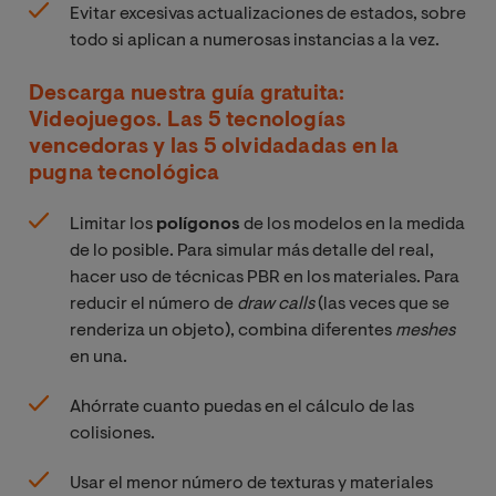
Evitar excesivas actualizaciones de estados, sobre
todo si aplican a numerosas instancias a la vez.
Descarga nuestra guía gratuita:
Videojuegos. Las 5 tecnologías
vencedoras y las 5 olvidadadas en la
pugna tecnológica
Limitar los
polígonos
de los modelos en la medida
de lo posible. Para simular más detalle del real,
hacer uso de técnicas PBR en los materiales. Para
reducir el número de
draw calls
(las veces que se
renderiza un objeto), combina diferentes
meshes
en una.
Ahórrate cuanto puedas en el cálculo de las
colisiones.
Usar el menor número de texturas y materiales