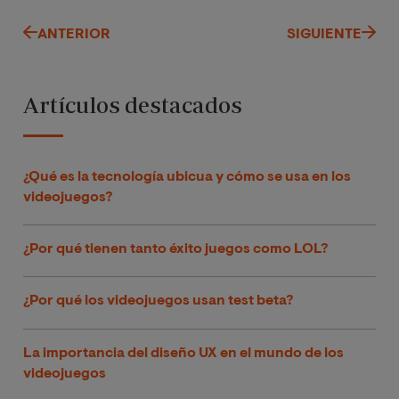
ANTERIOR
SIGUIENTE
Artículos destacados
¿Qué es la tecnología ubicua y cómo se usa en los
videojuegos?
¿Por qué tienen tanto éxito juegos como LOL?
¿Por qué los videojuegos usan test beta?
La importancia del diseño UX en el mundo de los
videojuegos