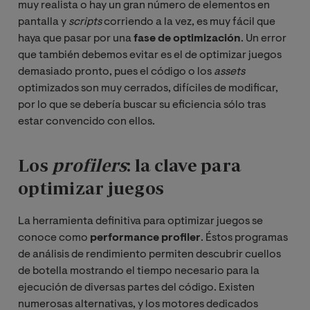
muy realista o hay un gran número de elementos en
pantalla y
scripts
corriendo a la vez, es muy fácil que
haya que pasar por una
fase de optimización
. Un error
que también debemos evitar es el de optimizar juegos
demasiado pronto, pues el código o los
assets
optimizados son muy cerrados, difíciles de modificar,
por lo que se debería buscar su eficiencia sólo tras
estar convencido con ellos.
Los
profilers
: la clave para
optimizar juegos
La herramienta definitiva para optimizar juegos se
conoce como
performance profiler
. Éstos programas
de análisis de rendimiento permiten descubrir cuellos
de botella mostrando el tiempo necesario para la
ejecución de diversas partes del código. Existen
numerosas alternativas, y los motores dedicados