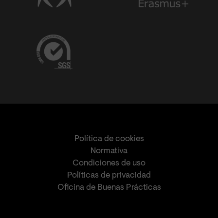
Política de cookies
Normativa
Condiciones de uso
Políticas de privacidad
Oficina de Buenas Prácticas