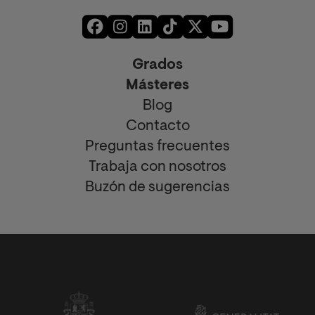
Grados
Másteres
Blog
Contacto
Preguntas frecuentes
Trabaja con nosotros
Buzón de sugerencias