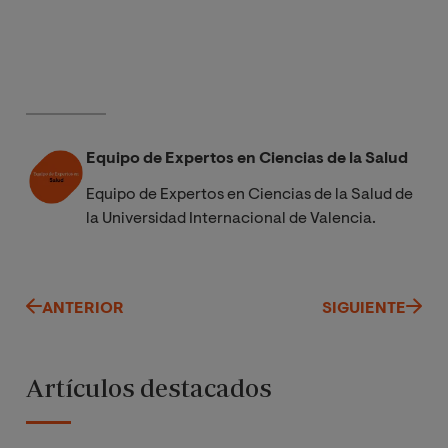
Equipo de Expertos en Ciencias de la Salud
Equipo de Expertos en Ciencias de la Salud de
la Universidad Internacional de Valencia.
ANTERIOR
SIGUIENTE
Artículos destacados