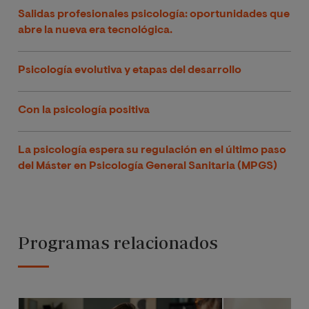
Salidas profesionales psicología: oportunidades que
abre la nueva era tecnológica.
Psicología evolutiva y etapas del desarrollo
Con la psicología positiva
La psicología espera su regulación en el último paso
del Máster en Psicología General Sanitaria (MPGS)
Programas relacionados