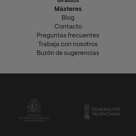
Grados
Másteres
Blog
Contacto
Preguntas frecuentes
Trabaja con nosotros
Buzón de sugerencias