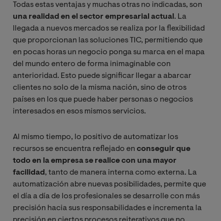
Todas estas ventajas y muchas otras no indicadas, son
una realidad en el sector empresarial actual
. La
llegada a nuevos mercados se realiza por la flexibilidad
que proporcionan las soluciones TIC, permitiendo que
en pocas horas un negocio ponga su marca en el mapa
del mundo entero de forma inimaginable con
anterioridad. Esto puede significar llegar a abarcar
clientes no solo de la misma nación, sino de otros
países en los que puede haber personas o negocios
interesados en esos mismos servicios.
Al mismo tiempo, lo positivo de automatizar los
recursos se encuentra reflejado en
conseguir que
todo en la empresa se realice con una mayor
facilidad
, tanto de manera interna como externa. La
automatización abre nuevas posibilidades, permite que
el día a día de los profesionales se desarrolle con más
precisión hacia sus responsabilidades e incrementa la
precisión en ciertos procesos reiterativos que no