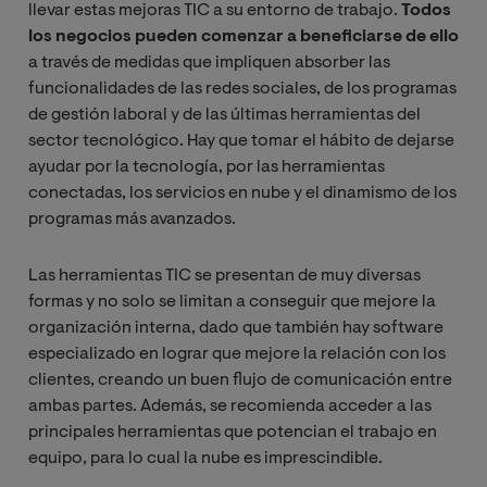
llevar estas mejoras TIC a su entorno de trabajo.
Todos
los negocios pueden comenzar a beneficiarse de ello
a través de medidas que impliquen absorber las
funcionalidades de las redes sociales, de los programas
de gestión laboral y de las últimas herramientas del
sector tecnológico. Hay que tomar el hábito de dejarse
ayudar por la tecnología, por las herramientas
conectadas, los servicios en nube y el dinamismo de los
programas más avanzados.
Las herramientas TIC se presentan de muy diversas
formas y no solo se limitan a conseguir que mejore la
organización interna, dado que también hay software
especializado en lograr que mejore la relación con los
clientes, creando un buen flujo de comunicación entre
ambas partes. Además, se recomienda acceder a las
principales herramientas que potencian el trabajo en
equipo, para lo cual la nube es imprescindible.