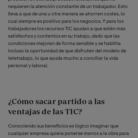
requieren la atención constante de un trabajador. Esto
lleva a que de una u otra manera se ahorren costes, lo
cual siempre es positivo para los negocios. Y para los
trabajadores los recursos TIC ayudan a que estén más
satisfechos y contentos en su trabajo, dado que las
condiciones mejoran de forma sensible y se habilita
incluso la oportunidad de que disfruten del modelo de
teletrabajo, lo que ayuda mucho a conciliar la vida
personal y laboral.
¿Cómo sacar partido a las
ventajas de las TIC?
Conociendo sus beneficios es lógico imaginar que
cualquier empresa quiera ponerse manos a la obra para