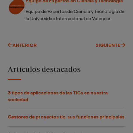
Equipo de Expertos en Ciencia y Tecnología
Equipo de Expertos de Ciencia y Tecnología de
la Universidad Internacional de Valencia.
ANTERIOR
SIGUIENTE
Artículos destacados
3 tipos de aplicaciones de las TICs en nuestra
sociedad
Gestores de proyectos tic, sus funciones principales