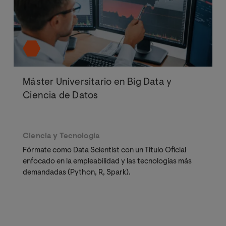
Máster Universitario en Big Data y
Ciencia de Datos
Ciencia y Tecnología
Fórmate como Data Scientist con un Título Oficial
enfocado en la empleabilidad y las tecnologías más
demandadas (Python, R, Spark).