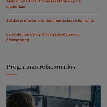
Aplicación de las TICs en las técnicas para
memorizar
Salidas profesionales dominando los sistemas tic
La evolución de las TICs desde el ábaco al
Smartphone
Programas relacionados