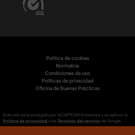
Política de cookies
Normativa
Condiciones de uso
Políticas de privacidad
Oficina de Buenas Prácticas
Este sitio está protegido por reCAPTCHA Enterprise y se aplican la
Política de privacidad
y los
Términos del servicio
de Google.