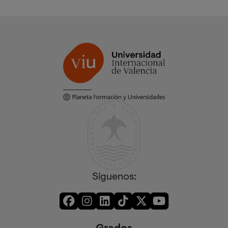
Síguenos: