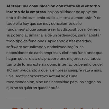
Al crear una comunicación constante en el entorno
interno de la empresa
las posibilidades de apoyarse
entre distintos miembros de la misma aumentarán. Y en
todo ello hay que ser muy conscientes de lo
fundamental que pasan a ser los dispositivos móviles y
su potencia, similar a la de un ordenador, para habilitar
todo tipo de funciones. Aplicando estas medidas,
software actualizado y optimizado según las
necesidades de cada empresa y distintas funciones que
hagan que el día a día proporcione mejores resultados
tanto de forma externa como interna, los beneficios del
TIC irán ayudando a que la empresa siempre vaya a más.
En el sector corporativo actual no es una
recomendación, sino una necesidad para los negocios
que no se quieren quedar atrás.