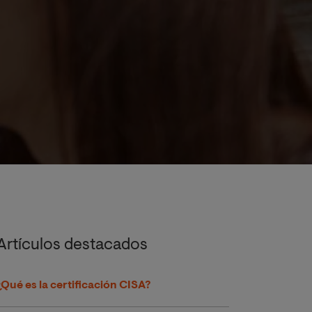
Artículos destacados
¿Qué es la certificación CISA?