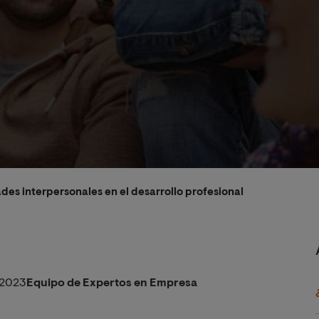
ades interpersonales en el desarrollo profesional
/2023
Equipo de Expertos en Empresa