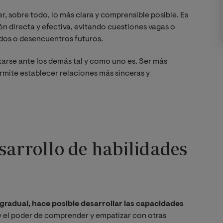
 sobre todo, lo más clara y comprensible posible. Es
n directa y efectiva, evitando cuestiones vagas o
os o desencuentros futuros.
arse ante los demás tal y como uno es. Ser más
rmite establecer relaciones más sinceras y
sarrollo de habilidades
gradual, hace posible desarrollar las capacidades
 el poder de comprender y empatizar con otras