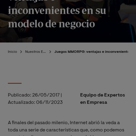
inconvenientes en su
modelo de negocio
Inicio
Nuestros Expertos
Juegos MMORPG: ventajas e inconvenientes en
Publicado:
26/05/2017
|
Equipo de Expertos
Actualizado:
06/11/2023
en Empresa
A finales del pasado milenio, Internet abrió la veda a
toda una serie de características que, como podemos