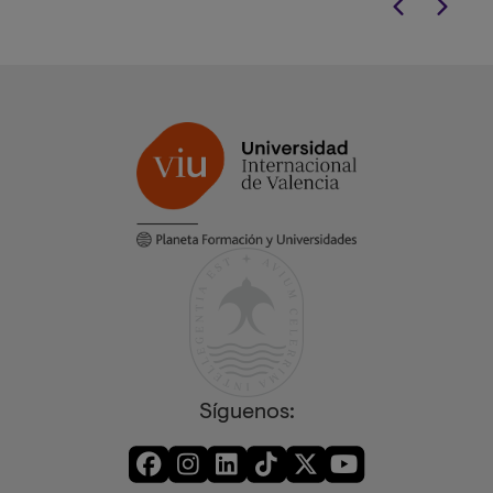
Síguenos: