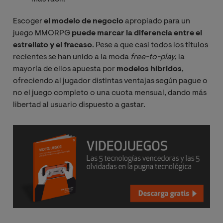
Escoger
el modelo de negocio
apropiado para un
juego MMORPG
puede marcar la diferencia entre el
estrellato y el fracaso
. Pese a que casi todos los títulos
recientes se han unido a la moda
free-to-play
, la
mayoría de ellos apuesta por
modelos híbridos
,
ofreciendo al jugador distintas ventajas según pague o
no el juego completo o una cuota mensual, dando más
libertad al usuario dispuesto a gastar.