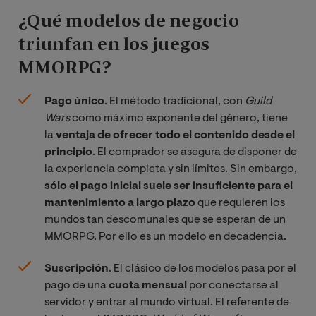
¿Qué modelos de negocio
triunfan en los juegos
MMORPG?
Pago único
. El método tradicional, con
Guild 
Wars
como máximo exponente del género, tiene
la
ventaja de ofrecer todo el contenido desde el
principio
. El comprador se asegura de disponer de
la experiencia completa y sin límites. Sin embargo,
sólo el pago inicial suele ser insuficiente para el
mantenimiento a largo plazo
que requieren los
mundos tan descomunales que se esperan de un
MMORPG. Por ello es un modelo en decadencia.
Suscripción
. El clásico de los modelos pasa por el
pago de una
cuota mensual
por conectarse al
servidor y entrar al mundo virtual. El referente de