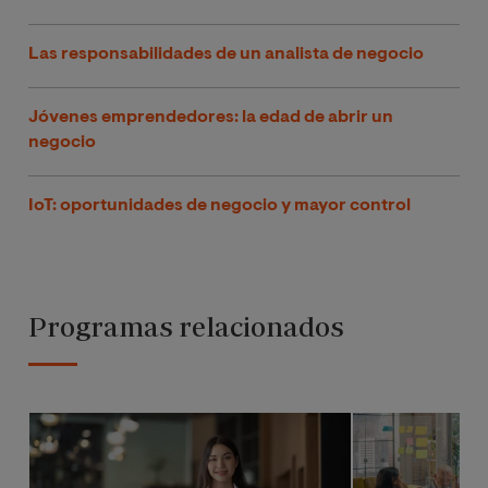
Las responsabilidades de un analista de negocio
Jóvenes emprendedores: la edad de abrir un
negocio
IoT: oportunidades de negocio y mayor control
Programas relacionados