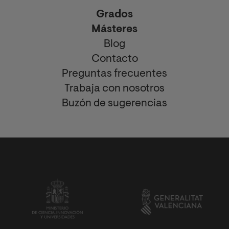
Grados
Másteres
Blog
Contacto
Preguntas frecuentes
Trabaja con nosotros
Buzón de sugerencias