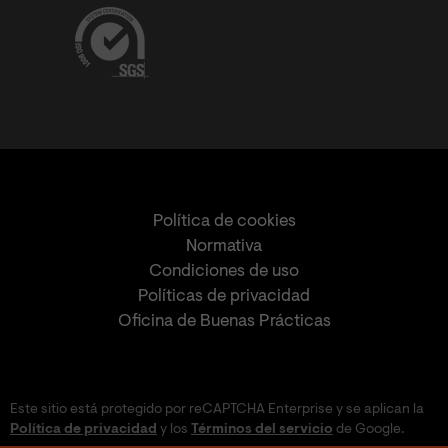
Política de cookies
Normativa
Condiciones de uso
Políticas de privacidad
Oficina de Buenas Prácticas
Este sitio está protegido por reCAPTCHA Enterprise y se aplican la
Política de privacidad
y los
Términos del servicio
de Google.