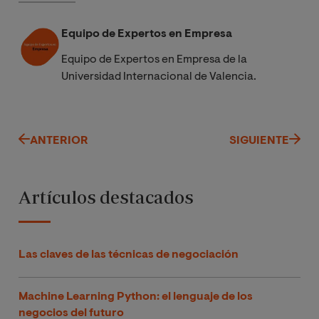
Equipo de Expertos en Empresa
Equipo de Expertos en Empresa de la
Universidad Internacional de Valencia.
ANTERIOR
SIGUIENTE
Artículos destacados
Las claves de las técnicas de negociación
Machine Learning Python: el lenguaje de los
negocios del futuro