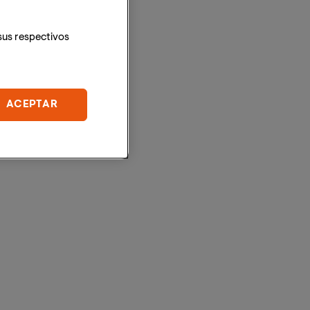
sus respectivos
ACEPTAR