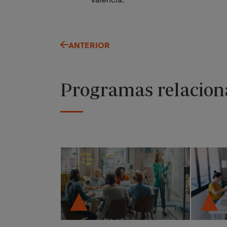
Valencia.
ANTERIOR
Programas relacion