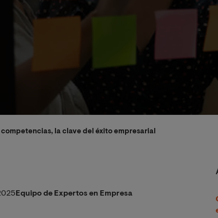
 competencias, la clave del éxito empresarial
2025
Equipo de Expertos en Empresa