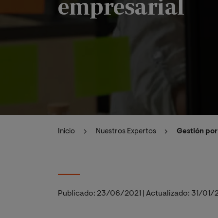
empresarial
Inicio
Nuestros Expertos
Gestión por
Publicado:
23/06/2021
|
Actualizado:
31/01/