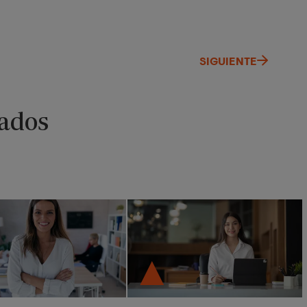
SIGUIENTE
ados