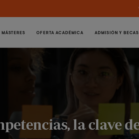
MÁSTERES
OFERTA ACADÉMICA
ADMISIÓN Y BECAS
petencias, la clave de