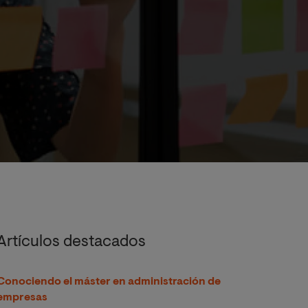
Artículos destacados
Conociendo el máster en administración de
empresas