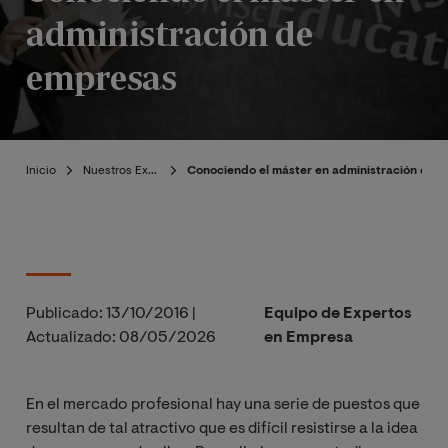
administración de
empresas
Inicio
Nuestros Expertos
Conociendo el máster en administración de 
Publicado:
13/10/2016
|
Equipo de Expertos
Actualizado:
08/05/2026
en Empresa
En el mercado profesional hay una serie de puestos que
resultan de tal atractivo que es difícil resistirse a la idea