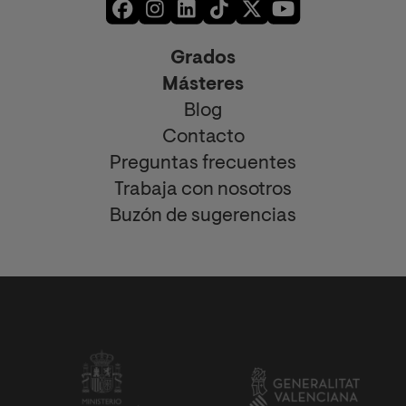
Grados
Másteres
Blog
Contacto
Preguntas frecuentes
Trabaja con nosotros
Buzón de sugerencias