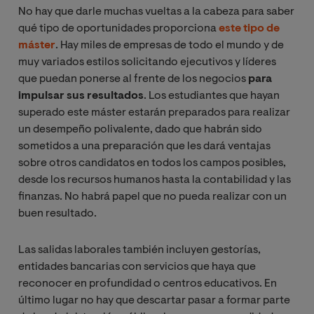
No hay que darle muchas vueltas a la cabeza para saber
qué tipo de oportunidades proporciona
este tipo de
máster
. Hay miles de empresas de todo el mundo y de
muy variados estilos solicitando ejecutivos y líderes
que puedan ponerse al frente de los negocios
para
impulsar sus resultados
. Los estudiantes que hayan
superado este máster estarán preparados para realizar
un desempeño polivalente, dado que habrán sido
sometidos a una preparación que les dará ventajas
sobre otros candidatos en todos los campos posibles,
desde los recursos humanos hasta la contabilidad y las
finanzas. No habrá papel que no pueda realizar con un
buen resultado.
Las salidas laborales también incluyen gestorías,
entidades bancarias con servicios que haya que
reconocer en profundidad o centros educativos. En
último lugar no hay que descartar pasar a formar parte