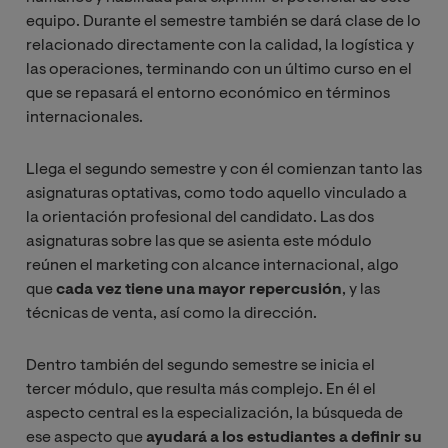
equipo. Durante el semestre también se dará clase de lo
relacionado directamente con la calidad, la logística y
las operaciones, terminando con un último curso en el
que se repasará el entorno económico en términos
internacionales.
Llega el segundo semestre y con él comienzan tanto las
asignaturas optativas, como todo aquello vinculado a
la orientación profesional del candidato. Las dos
asignaturas sobre las que se asienta este módulo
reúnen el marketing con alcance internacional, algo
que
cada vez tiene una mayor repercusión
, y las
técnicas de venta, así como la dirección.
Dentro también del segundo semestre se inicia el
tercer módulo, que resulta más complejo. En él el
aspecto central es la especialización, la búsqueda de
ese aspecto que
ayudará a los estudiantes a definir su