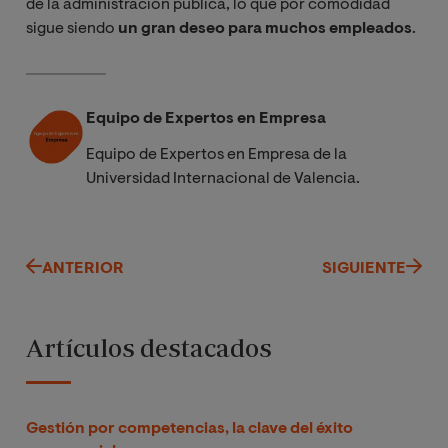
de la administración pública, lo que por comodidad
sigue siendo
un gran deseo para muchos empleados
.
Equipo de Expertos en Empresa
Equipo de Expertos en Empresa de la
Universidad Internacional de Valencia.
ANTERIOR
SIGUIENTE
Artículos destacados
Gestión por competencias, la clave del éxito