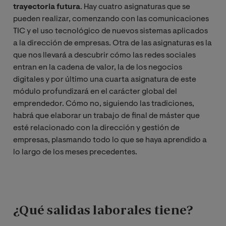
trayectoria futura
. Hay cuatro asignaturas que se
pueden realizar, comenzando con las comunicaciones
TIC y el uso tecnológico de nuevos sistemas aplicados
a la dirección de empresas. Otra de las asignaturas es la
que nos llevará a descubrir cómo las redes sociales
entran en la cadena de valor, la de los negocios
digitales y por último una cuarta asignatura de este
módulo profundizará en el carácter global del
emprendedor. Cómo no, siguiendo las tradiciones,
habrá que elaborar un trabajo de final de máster que
esté relacionado con la dirección y gestión de
empresas, plasmando todo lo que se haya aprendido a
lo largo de los meses precedentes.
¿Qué salidas laborales tiene?