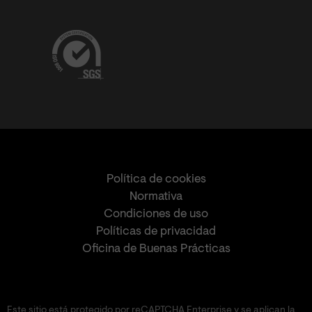
Política de cookies
Normativa
Condiciones de uso
Políticas de privacidad
Oficina de Buenas Prácticas
Este sitio está protegido por reCAPTCHA Enterprise y se aplican la