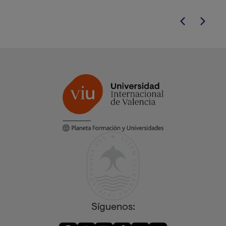
Síguenos: