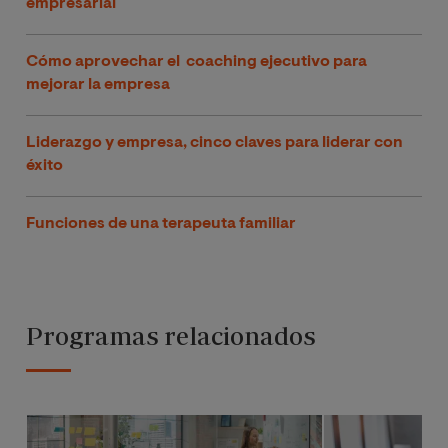
empresarial
Cómo aprovechar el coaching ejecutivo para
mejorar la empresa
Liderazgo y empresa, cinco claves para liderar con
éxito
Funciones de una terapeuta familiar
Programas relacionados