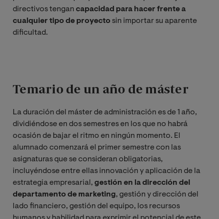
directivos tengan
capacidad para hacer frente a
cualquier tipo de proyecto
sin importar su aparente
dificultad.
Temario de un año de máster
La duración del máster de administración es de 1 año,
dividiéndose en dos semestres en los que no habrá
ocasión de bajar el ritmo en ningún momento. El
alumnado comenzará el primer semestre con las
asignaturas que se consideran obligatorias,
incluyéndose entre ellas innovación y aplicación de la
estrategia empresarial,
gestión en la dirección del
departamento de marketing
, gestión y dirección del
lado financiero, gestión del equipo, los recursos
humanos y habilidad para exprimir el potencial de este