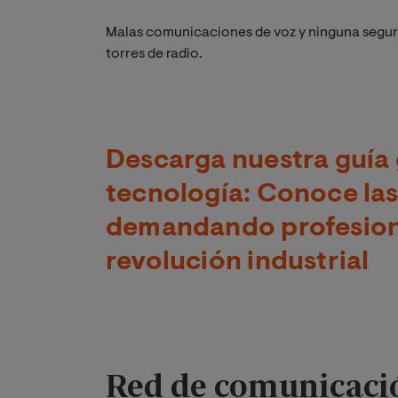
Malas comunicaciones de voz y ninguna seguri
torres de radio.
Descarga nuestra guía 
tecnología: Conoce las
demandando profesiona
revolución industrial
Red de comunicaci