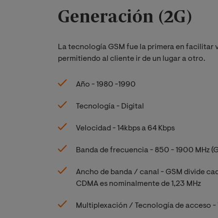
Generación (2G)
La tecnología GSM fue la primera en facilitar 
permitiendo al cliente ir de un lugar a otro.
Año - 1980 -1990
Tecnología - Digital
Velocidad - 14kbps a 64 Kbps
Banda de frecuencia - 850 - 1900 MHz (
Ancho de banda / canal - GSM divide cad
CDMA es nominalmente de 1,23 MHz
Multiplexación / Tecnología de acceso 