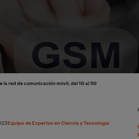
e la red de comunicación móvil, del 1G al 5G
023
Equipo de Expertos en Ciencia y Tecnología