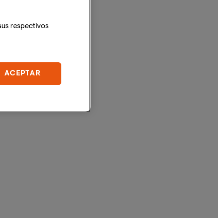
sus respectivos
ACEPTAR