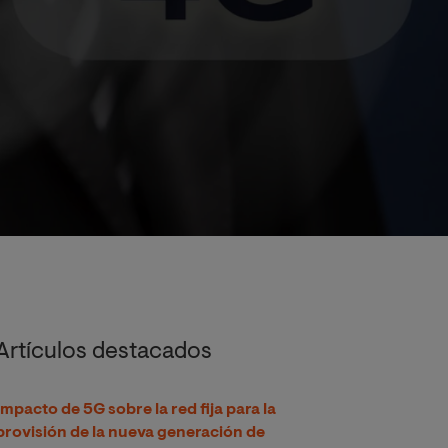
Artículos destacados
Impacto de 5G sobre la red fija para la
provisión de la nueva generación de