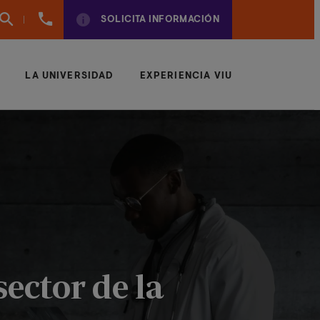
960
SOLICITA INFORMACIÓN
01
01
70
LA UNIVERSIDAD
EXPERIENCIA VIU
sector de la