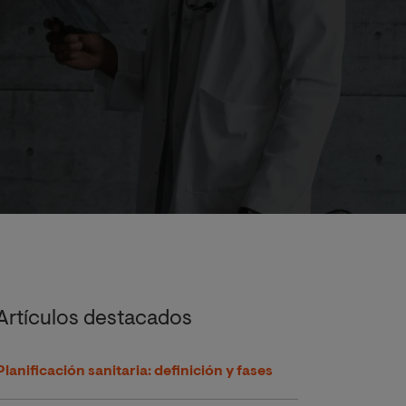
Artículos destacados
Planificación sanitaria: definición y fases