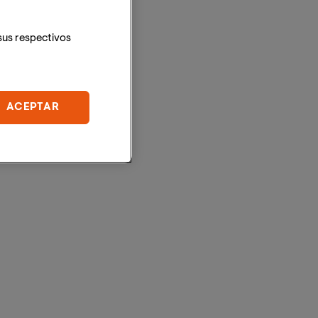
sus respectivos
ACEPTAR