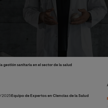
la gestión sanitaria en el sector de la salud
/2025
Equipo de Expertos en Ciencias de la Salud