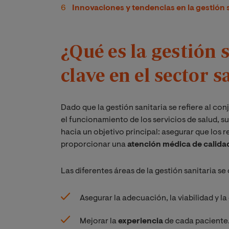
Innovaciones y tendencias en la gestión 
¿Qué es la gestión 
clave en el sector s
Dado que la gestión sanitaria se refiere al co
el funcionamiento de los servicios de salud, su
hacia un objetivo principal: asegurar que los r
proporcionar una
atención médica de calida
Las diferentes áreas de la gestión sanitaria s
Asegurar la adecuación, la viabilidad y l
Mejorar la
experiencia
de cada paciente