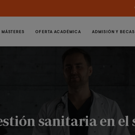
MÁSTERES
OFERTA ACADÉMICA
ADMISIÓN Y BECAS
estión sanitaria en el 