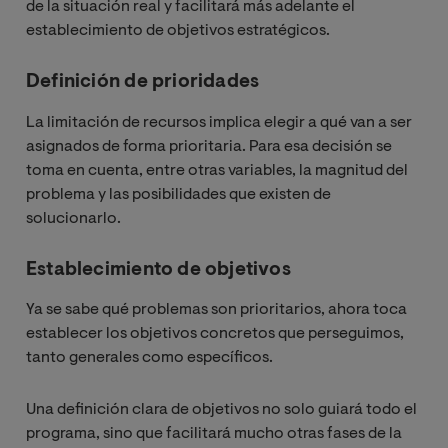
de la situación real y facilitará más adelante el
establecimiento de objetivos estratégicos.
Definición de prioridades
La limitación de recursos implica elegir a qué van a ser
asignados de forma prioritaria. Para esa decisión se
toma en cuenta, entre otras variables, la magnitud del
problema y las posibilidades que existen de
solucionarlo.
Establecimiento de objetivos
Ya se sabe qué problemas son prioritarios, ahora toca
establecer los objetivos concretos que perseguimos,
tanto generales como específicos.
Una definición clara de objetivos no solo guiará todo el
programa, sino que facilitará mucho otras fases de la