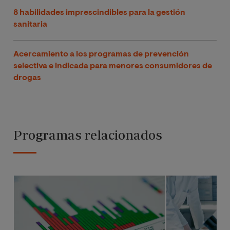
8 habilidades imprescindibles para la gestión
sanitaria
Acercamiento a los programas de prevención
selectiva e indicada para menores consumidores de
drogas
Programas relacionados