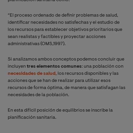
planificación sanitaria como:
“El proceso ordenado de definir problemas de salud,
identificar necesidades no satisfechas y el estudio de
los recursos para establecer objetivos prioritarios que
sean realistas y factibles y proyectar acciones
administrativas (OMS,1997).
Si analizamos ambos conceptos podemos concluir que
incluyen
tres elementos comunes
: una población con
necesidades de salud
, los recursos disponibles y las
acciones que se han de realizar para utilizar esos
recursos de forma óptima, de manera que satisfagan las
necesidades de la población.
En esta difícil posición de equilibrios se inscribe la
planificación sanitaria.