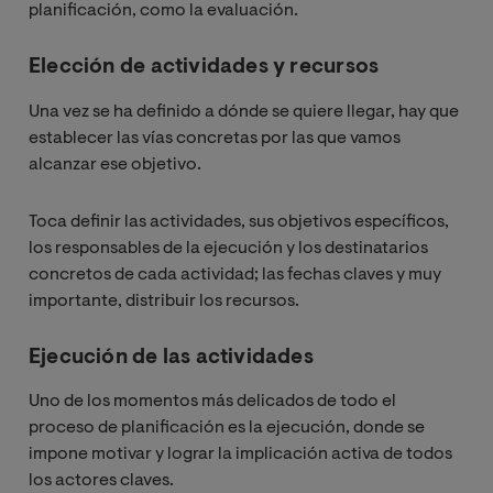
planificación, como la evaluación.
Elección de actividades y recursos
Una vez se ha definido a dónde se quiere llegar, hay que
establecer las vías concretas por las que vamos
alcanzar ese objetivo.
Toca definir las actividades, sus objetivos específicos,
los responsables de la ejecución y los destinatarios
concretos de cada actividad; las fechas claves y muy
importante, distribuir los recursos.
Ejecución de las actividades
Uno de los momentos más delicados de todo el
proceso de planificación es la ejecución, donde se
impone motivar y lograr la implicación activa de todos
los actores claves.