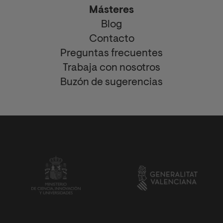
Másteres
Blog
Contacto
Preguntas frecuentes
Trabaja con nosotros
Buzón de sugerencias