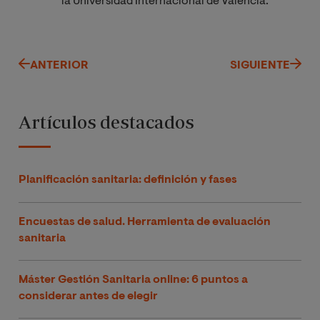
la Universidad Internacional de Valencia.
ANTERIOR
SIGUIENTE
Artículos destacados
Planificación sanitaria: definición y fases
Encuestas de salud. Herramienta de evaluación
sanitaria
Máster Gestión Sanitaria online: 6 puntos a
considerar antes de elegir