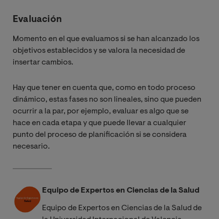
Evaluación
Momento en el que evaluamos si se han alcanzado los
objetivos establecidos y se valora la necesidad de
insertar cambios.
Hay que tener en cuenta que, como en todo proceso
dinámico, estas fases no son lineales, sino que pueden
ocurrir a la par, por ejemplo, evaluar es algo que se
hace en cada etapa y que puede llevar a cualquier
punto del proceso de planificación si se considera
necesario.
Equipo de Expertos en Ciencias de la Salud
Equipo de Expertos en Ciencias de la Salud de