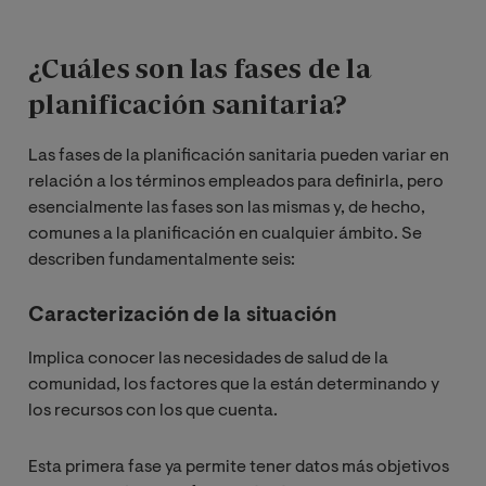
¿Cuáles son las fases de la
planificación sanitaria?
Las fases de la planificación sanitaria pueden variar en
relación a los términos empleados para definirla, pero
esencialmente las fases son las mismas y, de hecho,
comunes a la planificación en cualquier ámbito. Se
describen fundamentalmente seis:
Caracterización de la situación
Implica conocer las necesidades de salud de la
comunidad, los factores que la están determinando y
los recursos con los que cuenta.
Esta primera fase ya permite tener datos más objetivos