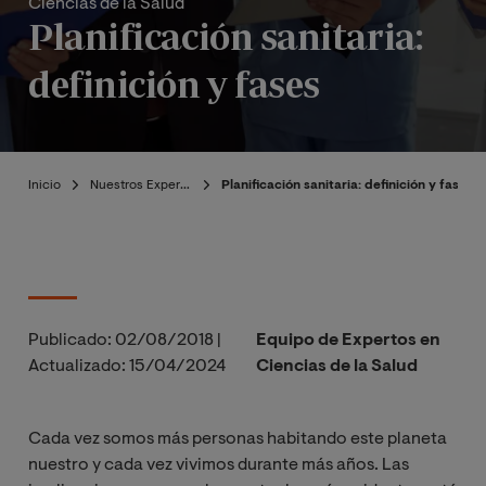
Ciencias de la Salud
Planificación sanitaria:
definición y fases
Inicio
Nuestros Expertos
Planificación sanitaria: definición y fases
Publicado:
02/08/2018
|
Equipo de Expertos en
Actualizado:
15/04/2024
Ciencias de la Salud
Cada vez somos más personas habitando este planeta
nuestro y cada vez vivimos durante más años. Las