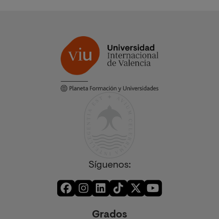
Síguenos:
Grados