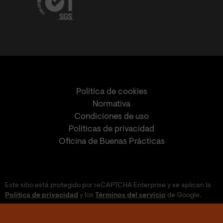
Política de cookies
Normativa
Condiciones de uso
Políticas de privacidad
Oficina de Buenas Prácticas
Este sitio está protegido por reCAPTCHA Enterprise y se aplican la
Política de privacidad
y los
Términos del servicio
de Google.