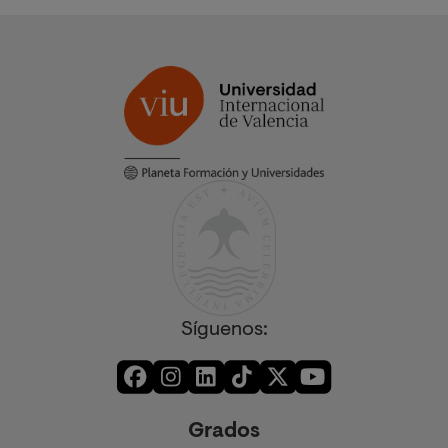
Síguenos:
Grados