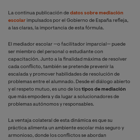
La continua publicación de
datos sobre mediación
escolar
impulsados por el Gobierno de España refleja,
a las claras, la importancia de esta fórmula.
El mediador escolar —o facilitador imparcial— puede
ser miembro del personal o estudiante con
capacitación. Junto a la finalidad máxima de resolver
cada conflicto, también se pretende prevenir la
escalada y promover habilidades de resolución de
problemas entre el alumnado. Desde el diálogo abierto
y el respeto mutuo, es uno de los
tipos de mediación
que más empodera y da lugar a solucionadores de
problemas autónomos y responsables.
La ventaja colateral de esta dinámica es que su
práctica alimenta un ambiente escolar más seguro y
armonioso, donde los conflictos se abordan