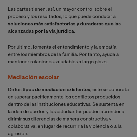
Las partes tienen, así, un mayor control sobre el
proceso y los resultados, lo que puede conducir a
soluciones más satisfactorias y duraderas que las
alcanzadas por la vía jurídica
.
Por último, fomenta el entendimiento y la empatía
entre los miembros de la familia. Por tanto, ayuda a
mantener relaciones saludables a largo plazo.
Mediación escolar
De los
tipos de mediación existentes
, este se concreta
en superar pacíficamente los conflictos producidos
dentro de las instituciones educativas. Se sustenta en
la idea de que los y las estudiantes pueden aprender a
dirimir sus diferencias de manera constructiva y
colaborativa, en lugar de recurrir a la violencia o a la
agresión.