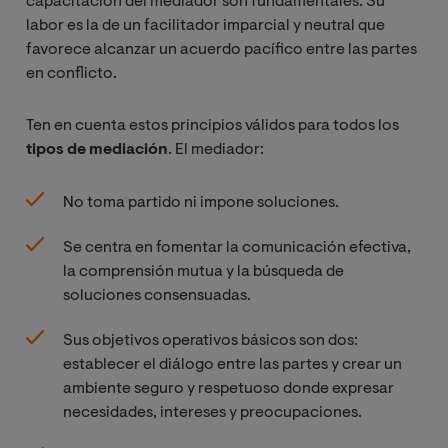
capacitación del mediador son fundamentales. Su
labor es la de un facilitador imparcial y neutral que
favorece alcanzar un acuerdo pacífico entre las partes
en conflicto.
Ten en cuenta estos principios válidos para todos los
tipos de mediación
. El mediador:
No toma partido ni impone soluciones.
Se centra en fomentar la comunicación efectiva,
la comprensión mutua y la búsqueda de
soluciones consensuadas.
Sus objetivos operativos básicos son dos:
establecer el diálogo entre las partes y crear un
ambiente seguro y respetuoso donde expresar
necesidades, intereses y preocupaciones.