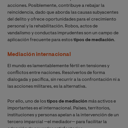
acciones. Posiblemente, contribuye a rebajar la
reincidencia, dado que aborda las causas subyacentes
del delito y ofrece oportunidades para el crecimiento
personal y la rehabilitación. Robos, actos de
vandalismo y conductas imprudentes son un campo de
aplicación frecuente para estos
tipos de mediación
.
Mediación internacional
El mundo es lamentablemente fértil en tensiones y
conflictos entre naciones. Resolverlos de forma
dialogada y pacífica, sin recurrir a la confrontación ni a
las acciones militares, es la alternativa.
Por ello, uno de los
tipos de mediación
más activos e
importantes es el internacional. Países, territorios,
instituciones y personas apelan a la intervención de un
tercero imparcial —el mediador— para facilitar la