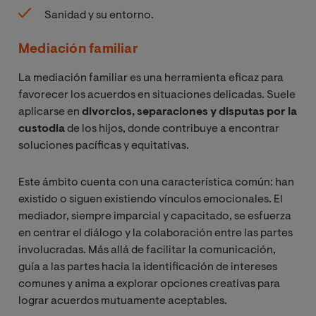
Sanidad y su entorno.
Mediación familiar
La mediación familiar es una herramienta eficaz para
favorecer los acuerdos en situaciones delicadas. Suele
aplicarse en
divorcios, separaciones y disputas por la
custodia
de los hijos, donde contribuye a encontrar
soluciones pacíficas y equitativas.
Este ámbito cuenta con una característica común: han
existido o siguen existiendo vínculos emocionales. El
mediador, siempre imparcial y capacitado, se esfuerza
en centrar el diálogo y la colaboración entre las partes
involucradas. Más allá de facilitar la comunicación,
guía a las partes hacia la identificación de intereses
comunes y anima a explorar opciones creativas para
lograr acuerdos mutuamente aceptables.