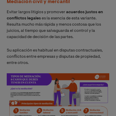
Mediación civil y mercantil
Evitar largos litigios y promover
acuerdos justos en
conflictos legales
es la esencia de esta variante.
Resulta mucho más rápida y menos costosa que los
juicios, al tiempo que salvaguarda el control y la
capacidad de decisión de las partes.
Su aplicación es habitual en disputas contractuales,
conflictos entre empresas y disputas de propiedad,
entre otros.
Imagen