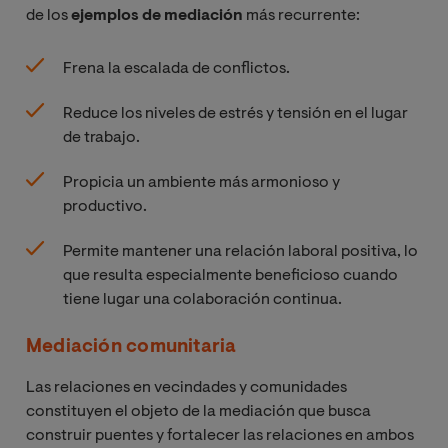
de los
ejemplos de mediación
más recurrente:
Frena la escalada de conflictos.
Reduce los niveles de estrés y tensión en el lugar
de trabajo.
Propicia un ambiente más armonioso y
productivo.
Permite mantener una relación laboral positiva, lo
que resulta especialmente beneficioso cuando
tiene lugar una colaboración continua.
Mediación comunitaria
Las relaciones en vecindades y comunidades
constituyen el objeto de la mediación que busca
construir puentes y fortalecer las relaciones en ambos