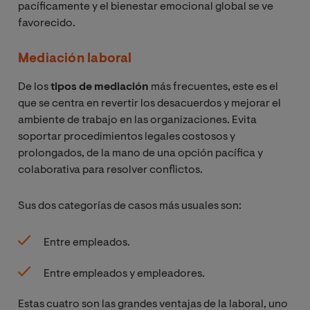
pacíficamente y el bienestar emocional global se ve
favorecido.
Mediación laboral
De los
tipos de mediación
más frecuentes, este es el
que se centra en revertir los desacuerdos y mejorar el
ambiente de trabajo en las organizaciones. Evita
soportar procedimientos legales costosos y
prolongados, de la mano de una opción pacífica y
colaborativa para resolver conflictos.
Sus dos categorías de casos más usuales son:
Entre empleados.
Entre empleados y empleadores.
Estas cuatro son las grandes ventajas de la laboral, uno