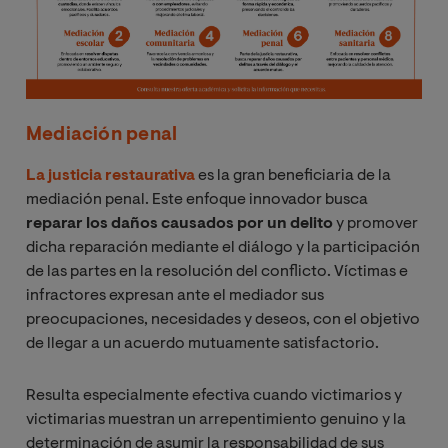
Mediación penal
La justicia restaurativa
es la gran beneficiaria de la
mediación penal. Este enfoque innovador busca
reparar los daños causados por un delito
y promover
dicha reparación mediante el diálogo y la participación
de las partes en la resolución del conflicto. Víctimas e
infractores expresan ante el mediador sus
preocupaciones, necesidades y deseos, con el objetivo
de llegar a un acuerdo mutuamente satisfactorio.
Resulta especialmente efectiva cuando victimarios y
victimarias muestran un arrepentimiento genuino y la
determinación de asumir la responsabilidad de sus