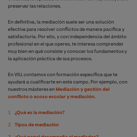
preservar las relaciones.
En definitiva, la mediación suele ser una solución
efectiva para resolver conflictos de manera pacífica y
satisfactoria. Por ello, y con independencia del ámbito
profesional en el que operes, te interesa comprender
muy bien en qué consiste y conocer los fundamentos y
la aplicación práctica de sus procesos.
En VIU, contamos con formación específica que te
ayudará a cualificarte en este campo. Por ejemplo, con
nuestros másteres en
Mediación y gestión del
conflicto
o
acoso escolar y mediación
.
¿Qué es la mediación?
Tipos de mediación