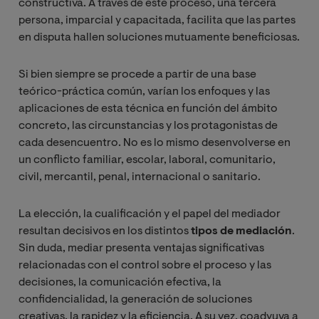
constructiva. A través de este proceso, una tercera
persona, imparcial y capacitada, facilita que las partes
en disputa hallen soluciones mutuamente beneficiosas.
Si bien siempre se procede a partir de una base
teórico-práctica común, varían los enfoques y las
aplicaciones de esta técnica en función del ámbito
concreto, las circunstancias y los protagonistas de
cada desencuentro. No es lo mismo desenvolverse en
un conflicto familiar, escolar, laboral, comunitario,
civil, mercantil, penal, internacional o sanitario.
La elección, la cualificación y el papel del mediador
resultan decisivos en los distintos
tipos de mediación
.
Sin duda, mediar presenta ventajas significativas
relacionadas con el control sobre el proceso y las
decisiones, la comunicación efectiva, la
confidencialidad, la generación de soluciones
creativas, la rapidez y la eficiencia. A su vez, coadyuva a