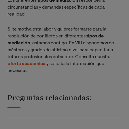
Los diferentes
tipos de mediación
responden a
circunstancias y demandas específicas de cada
realidad.
Si te motiva esta labor y quieres formarte para la
resolución de conflictos en diferentes
tipos de
mediación
, estamos contigo. En VIU disponemos de
másteres y grados de altísimo nivel para capacitar a
futuros profesionales del sector. Consulta nuestra
oferta académica
y solicita la información que
necesitas.
Preguntas relacionadas: