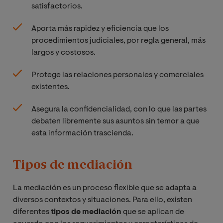
satisfactorios.
Aporta más rapidez y eficiencia que los
procedimientos judiciales, por regla general, más
largos y costosos.
Protege las relaciones personales y comerciales
existentes.
Asegura la confidencialidad, con lo que las partes
debaten libremente sus asuntos sin temor a que
esta información trascienda.
Tipos de mediación
La mediación es un proceso flexible que se adapta a
diversos contextos y situaciones. Para ello, existen
diferentes
tipos de mediación
que se aplican de