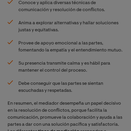
Conoce y aplica diversas técnicas de
comunicación y resolución de conflictos.
Anima a explorar alternativas y hallar soluciones
justas y equitativas.
Provee de apoyo emocional a las partes,
fomentando la empatía y el entendimiento mutuo.
Su presencia transmite calma y es hábil para
mantener el control del proceso.
Debe conseguir que las partes se sientan
escuchadas y respetadas.
En resumen, el mediador desempeña un papel decisivo
en la resolución de conflictos, porque facilita la
comunicación, promueve la colaboración y ayuda a las
partes a dar con una solución pacífica y satisfactoria.