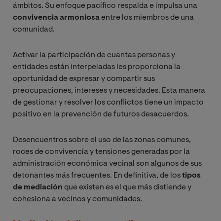
ámbitos. Su enfoque pacífico respalda e impulsa una
convivencia armoniosa
entre los miembros de una
comunidad.
Activar la participación de cuantas personas y
entidades están interpeladas les proporciona la
oportunidad de expresar y compartir sus
preocupaciones, intereses y necesidades. Esta manera
de gestionar y resolver los conflictos tiene un impacto
positivo en la prevención de futuros desacuerdos.
Desencuentros sobre el uso de las zonas comunes,
roces de convivencia y tensiones generadas por la
administración económica vecinal son algunos de sus
detonantes más frecuentes. En definitiva, de los
tipos
de mediación
que existen es el que más distiende y
cohesiona a vecinos y comunidades.