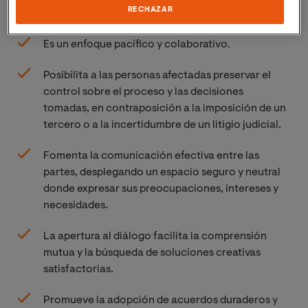
siguen:
RECHAZAR
Es un enfoque pacífico y colaborativo.
Posibilita a las personas afectadas preservar el
control sobre el proceso y las decisiones
tomadas, en contraposición a la imposición de un
tercero o a la incertidumbre de un litigio judicial.
Fomenta la comunicación efectiva entre las
partes, desplegando un espacio seguro y neutral
donde expresar sus preocupaciones, intereses y
necesidades.
La apertura al diálogo facilita la comprensión
mutua y la búsqueda de soluciones creativas
satisfactorias.
Promueve la adopción de acuerdos duraderos y