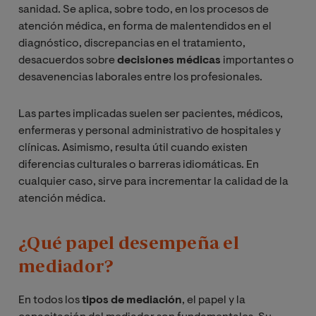
sanidad. Se aplica, sobre todo, en los procesos de
atención médica, en forma de malentendidos en el
diagnóstico, discrepancias en el tratamiento,
desacuerdos sobre
decisiones médicas
importantes o
desavenencias laborales entre los profesionales.
Las partes implicadas suelen ser pacientes, médicos,
enfermeras y personal administrativo de hospitales y
clínicas. Asimismo, resulta útil cuando existen
diferencias culturales o barreras idiomáticas. En
cualquier caso, sirve para incrementar la calidad de la
atención médica.
¿Qué papel desempeña el
mediador?
En todos los
tipos de mediación
, el papel y la