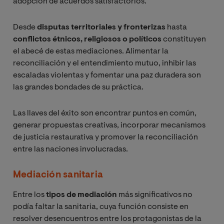
adopción de acuerdos satisfactorios.
Desde
disputas territoriales y fronterizas
hasta
conflictos étnicos, religiosos o políticos
constituyen
el abecé de estas mediaciones. Alimentar la
reconciliación y el entendimiento mutuo, inhibir las
escaladas violentas y fomentar una paz duradera son
las grandes bondades de su práctica.
Las llaves del éxito son encontrar puntos en común,
generar propuestas creativas, incorporar mecanismos
de justicia restaurativa y promover la reconciliación
entre las naciones involucradas.
Mediación sanitaria
Entre los
tipos de mediación
más significativos no
podía faltar la sanitaria, cuya función consiste en
resolver desencuentros entre los protagonistas de la