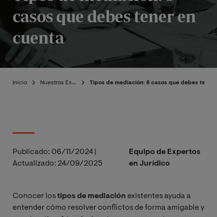
casos que debes tener en
cuenta
Inicio
Nuestros Expertos
Tipos de mediación: 8 casos que debes tener
Publicado:
06/11/2024
|
Equipo de Expertos
Actualizado:
24/09/2025
en Jurídico
Conocer los
tipos de mediación
existentes ayuda a
entender cómo resolver conflictos de forma amigable y