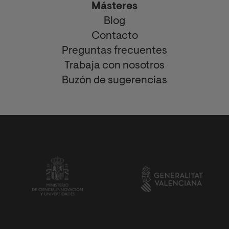
Másteres
Blog
Contacto
Preguntas frecuentes
Trabaja con nosotros
Buzón de sugerencias