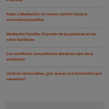
Práctica.
Fallas y Mediación: un nuevo camino hacía la
convivencia pacífica
Mediación Familiar: El poder de las palabras en las
crisis familiares
Los conflictos comunitarios desde los ojos de la
mediación
Justicia restaurativa: ¿por qué es una formación que
necesitas?