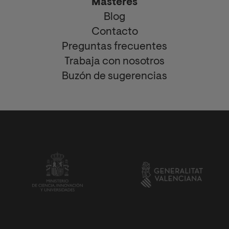
Másteres
Blog
Contacto
Preguntas frecuentes
Trabaja con nosotros
Buzón de sugerencias