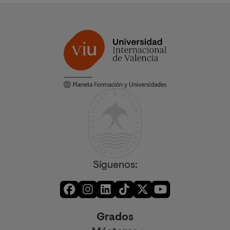
Síguenos:
Grados