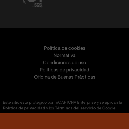
Política de cookies
Normativa
Condiciones de uso
Políticas de privacidad
Oficina de Buenas Prácticas
Este sitio está protegido por reCAPTCHA Enterprise y se aplican la
Política de privacidad
y los
Términos del servicio
de Google.