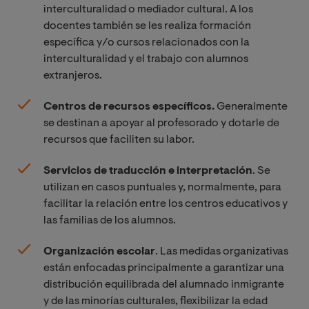
interculturalidad o mediador cultural. A los
docentes también se les realiza formación
específica y/o cursos relacionados con la
interculturalidad y el trabajo con alumnos
extranjeros.
Centros de recursos específicos.
Generalmente
se destinan a apoyar al profesorado y dotarle de
recursos que faciliten su labor.
Servicios de traducción e interpretación
. Se
utilizan en casos puntuales y, normalmente, para
facilitar la relación entre los centros educativos y
las familias de los alumnos.
Organización escolar
. Las medidas organizativas
están enfocadas principalmente a garantizar una
distribución equilibrada del alumnado inmigrante
y de las minorías culturales, flexibilizar la edad