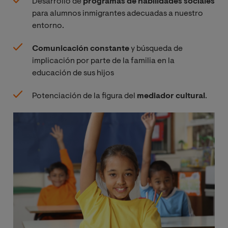
Desarrollo de
programas de habilidades sociales
para alumnos inmigrantes adecuadas a nuestro
entorno.
Comunicación constante
y búsqueda de
implicación por parte de la familia en la
educación de sus hijos
Potenciación de la figura del
mediador cultural
.