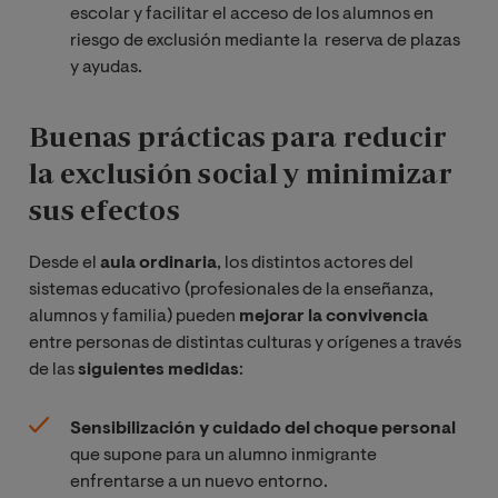
escolar y facilitar el acceso de los alumnos en
riesgo de exclusión mediante la reserva de plazas
y ayudas.
Buenas prácticas para reducir
la exclusión social y minimizar
sus efectos
Desde el
aula ordinaria
, los distintos actores del
sistemas educativo (profesionales de la enseñanza,
alumnos y familia) pueden
mejorar la convivencia
entre personas de distintas culturas y orígenes a través
de las
siguientes medidas
:
Sensibilización y cuidado del choque personal
que supone para un alumno inmigrante
enfrentarse a un nuevo entorno.