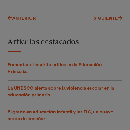
ANTERIOR
SIGUIENTE
Artículos destacados
Fomentar el espíritu crítico en la Educación
Primaria.
La UNESCO alerta sobre la violencia escolar en la
educación primaria
El grado en educación infantil y las TIC, un nuevo
modo de enseñar