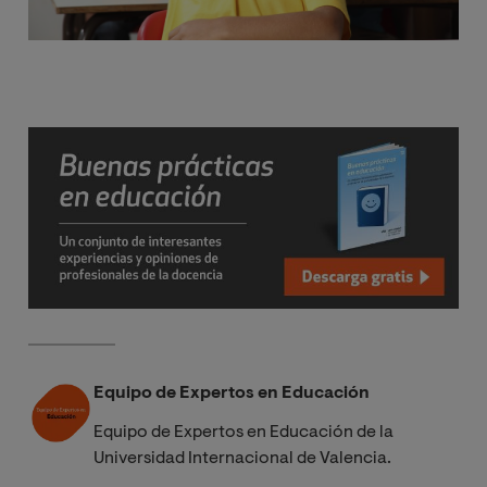
Equipo de Expertos en Educación
Equipo de Expertos en Educación de la
Universidad Internacional de Valencia.