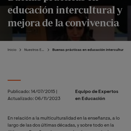
educación intercultural y
mejora de la convivencia
Inicio
Nuestros Expertos
Buenas prácticas en educación intercultural y 
Publicado:
14/07/2015
|
Equipo de Expertos
Actualizado:
06/11/2023
en Educación
En relación a la multiculturalidad en la enseñanza, a lo
largo de las dos últimas décadas, y sobre todo en la