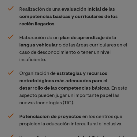
Realización de una
evaluación inicial de las
competencias básicas y curriculares de los
recién llegados
.
Elaboración de un
plan de aprendizaje de la
lengua vehicular
o de las áreas curriculares en el
caso de desconocimiento o tener un nivel
insuficiente.
Organización de
estrategias y recursos
metodológicos más adecuados para el
desarrollo de las competencias básicas
. En este
aspecto pueden jugar un importante papel las
nuevas tecnologías (TIC).
Potenciación de proyectos
en los centros que
propicien la educación intercultural e inclusiva.