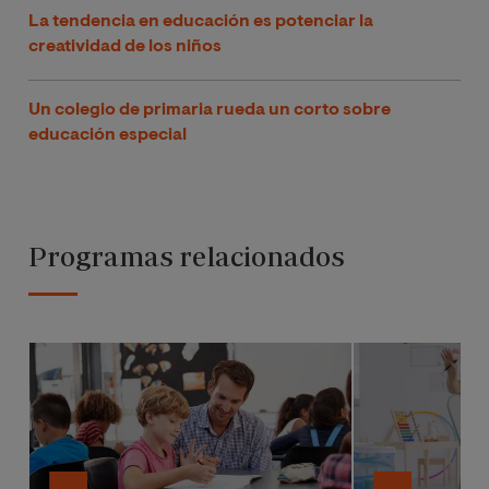
La tendencia en educación es potenciar la
creatividad de los niños
Un colegio de primaria rueda un corto sobre
educación especial
Programas relacionados