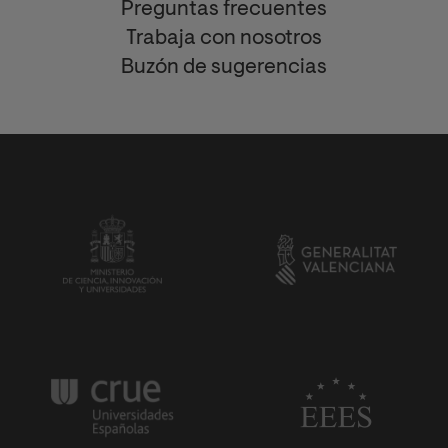
Preguntas frecuentes
Trabaja con nosotros
Buzón de sugerencias