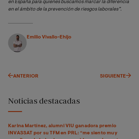
en España para quienes buscamos marcar la diferencia 
en el ámbito de la prevención de riesgos laborales”
.
Emilio Vivallo-Ehijo
ANTERIOR
SIGUIENTE
Noticias destacadas
Karina Martínez, alumni VIU ganadora premio
INVASSAT por su TFM en PRL: “me siento muy