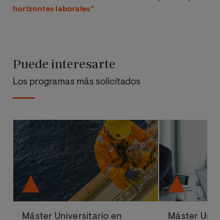
horizontes laborales”
Puede interesarte
Los programas más solicitados
Máster Universitario en
Máster Univ