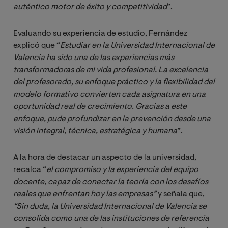
auténtico motor de éxito y competitividad
”.
Evaluando su experiencia de estudio, Fernández
explicó que “
Estudiar en la Universidad Internacional de 
Valencia ha sido una de las experiencias más 
transformadoras de mi vida profesional. La excelencia 
del profesorado, su enfoque práctico y la flexibilidad del 
modelo formativo convierten cada asignatura en una 
oportunidad real de crecimiento. Gracias a este 
enfoque, pude profundizar en la prevención desde una 
visión integral, técnica, estratégica y humana
”.
A la hora de destacar un aspecto de la universidad,
recalca “
el compromiso y la experiencia del equipo 
docente, capaz de conectar la teoría con los desafíos 
reales que enfrentan hoy las empresas” 
y señala que,
“Sin duda, la Universidad Internacional de Valencia se 
consolida como una de las instituciones de referencia 