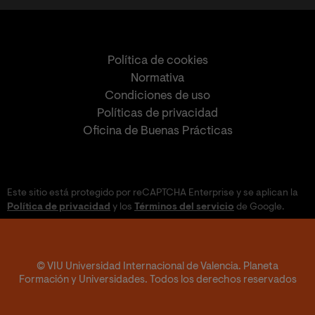
Política de cookies
Normativa
Condiciones de uso
Políticas de privacidad
Oficina de Buenas Prácticas
Este sitio está protegido por reCAPTCHA Enterprise y se aplican la
Política de privacidad
y los
Términos del servicio
de Google.
© VIU Universidad Internacional de Valencia. Planeta
Formación y Universidades. Todos los derechos reservados