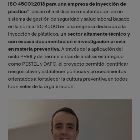
ISO 45001:2018 para una empresa de inyección de
plástico”
, desarrolla el diseño e implantación de un
sistema de gestión de seguridad y salud laboral basado
en la norma ISO 45001 en una empresa dedicada a la
inyección de plásticos,
un sector altamente técnico y
con escasa documentación e investigación previa
en materia preventiva
. A través de la aplicación del
ciclo PHVA y de herramientas de análisis estratégico
como PESTEL y DAFO, el proyecto permitió identificar
riesgos clave y establecer políticas y procedimientos
orientados a fortalecer la cultura preventiva en todos
los niveles de la organización.
Imagen