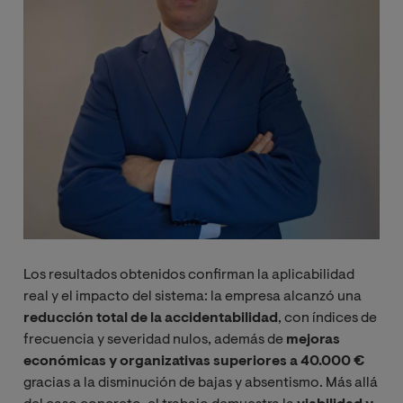
Los resultados obtenidos confirman la aplicabilidad
real y el impacto del sistema: la empresa alcanzó una
reducción total de la accidentabilidad
, con índices de
frecuencia y severidad nulos, además de
mejoras
económicas y organizativas superiores a 40.000 €
gracias a la disminución de bajas y absentismo. Más allá