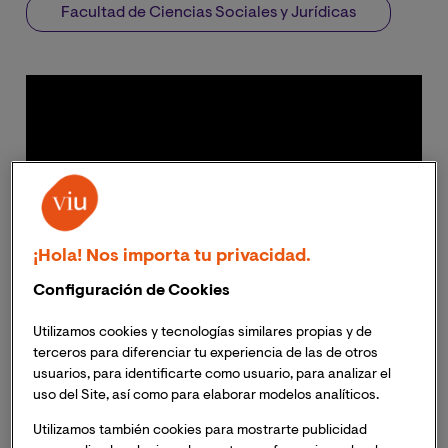
Facultad de Ciencias Sociales y Jurídicas
¡Hola! Nos importa tu privacidad.
Configuración de Cookies
Utilizamos cookies y tecnologías similares propias y de
terceros para diferenciar tu experiencia de las de otros
usuarios, para identificarte como usuario, para analizar el
uso del Site, así como para elaborar modelos analíticos.
Utilizamos también cookies para mostrarte publicidad