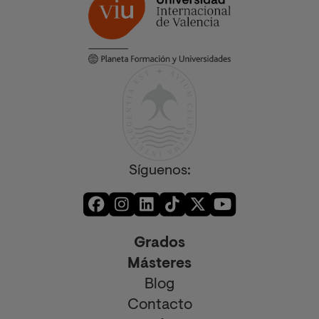
Síguenos:
Grados
Másteres
Blog
Contacto